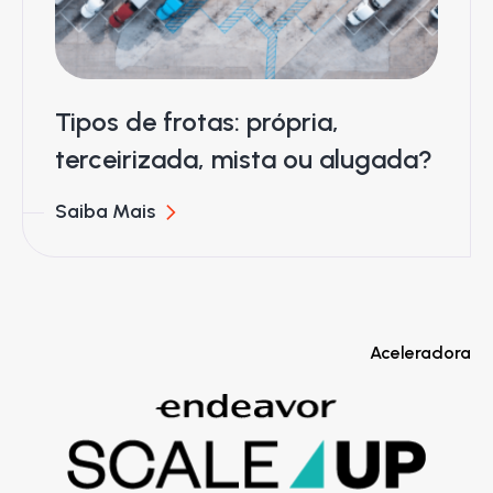
Tipos de frotas: própria,
terceirizada, mista ou alugada?
Saiba Mais
Aceleradora