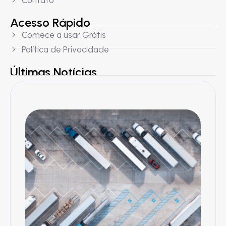
Contato
Acesso Rápido
Comece a usar Grátis
Política de Privacidade
Últimas Notícias