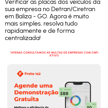
Verificar as placas dos veículos da
sua empresa no Detran/Ciretran
em Baliza - GO. Agora é muito
mais simples, resolva tudo
rapidamente e de forma
centralizada!
*APENAS CONSULTAMOS AS MULTAS DE EMPRESAS COM CNPJ
ATIVO