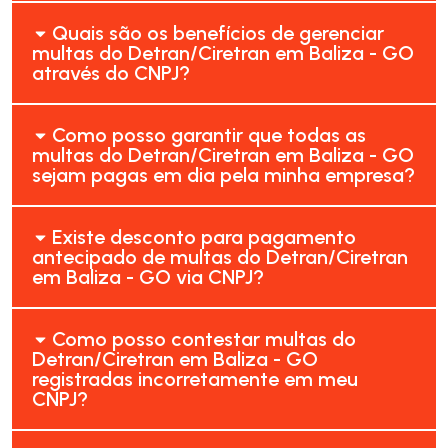
Quais são os benefícios de gerenciar
multas do Detran/Ciretran em Baliza - GO
através do CNPJ?
Como posso garantir que todas as
multas do Detran/Ciretran em Baliza - GO
sejam pagas em dia pela minha empresa?
Existe desconto para pagamento
antecipado de multas do Detran/Ciretran
em Baliza - GO via CNPJ?
Como posso contestar multas do
Detran/Ciretran em Baliza - GO
registradas incorretamente em meu
CNPJ?