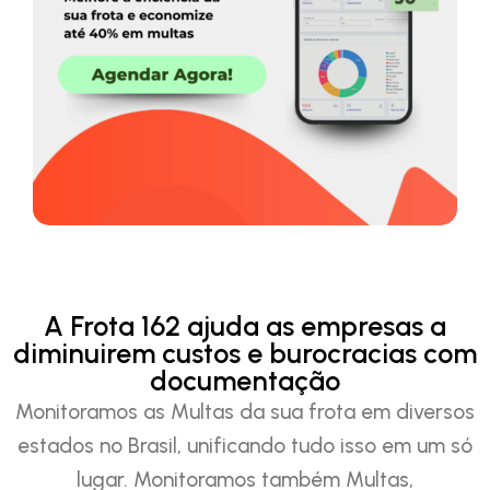
A Frota 162 ajuda as empresas a
diminuirem custos e burocracias com
documentação
Monitoramos as Multas da sua frota em diversos
estados no Brasil, unificando tudo isso em um só
lugar. Monitoramos também Multas,