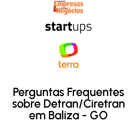
Perguntas Frequentes
sobre Detran/Ciretran
em Baliza - GO