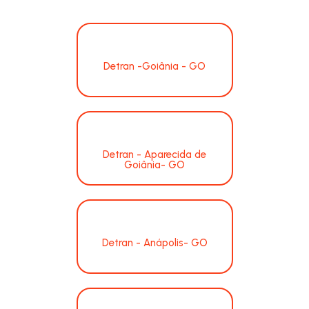
Detran -Goiânia - GO
Detran - Aparecida de
Goiânia- GO
Detran - Anápolis- GO