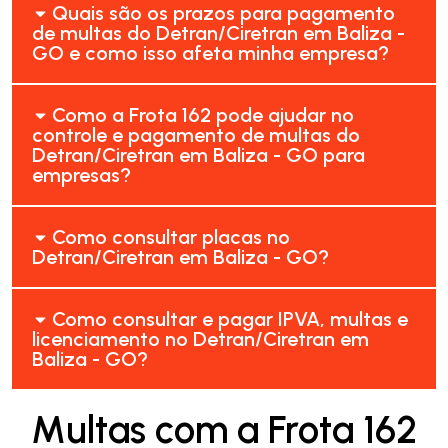
Quais são os prazos para pagamento
de multas do Detran/Ciretran em Baliza -
GO e como isso afeta minha empresa?
Como a Frota 162 pode ajudar no
controle e pagamento de multas do
Detran/Ciretran em Baliza - GO para
empresas?
Como consultar placas no
Detran/Ciretran em Baliza - GO?
Como consultar e pagar IPVA, multas e
licenciamento no Detran/Ciretran em
Baliza - GO?
Multas com a Frota 162