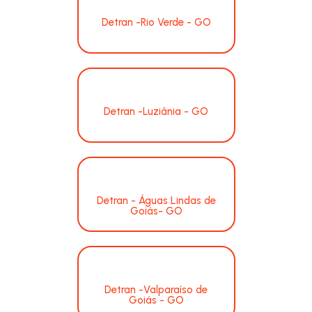
Detran -Rio Verde - GO
Detran -Luziânia - GO
Detran - Águas Lindas de
Goiás- GO
Detran -Valparaíso de
Goiás - GO