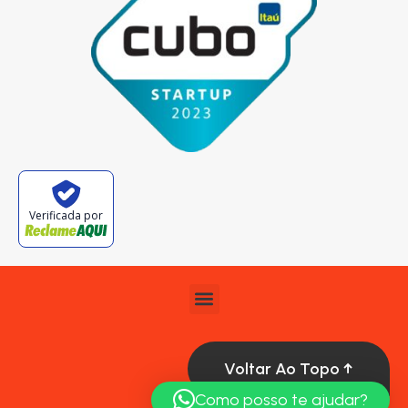
Verificada por
Voltar Ao Topo ↑
Como posso te ajudar?