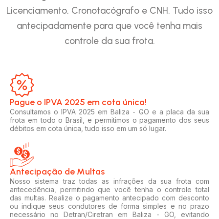
Licenciamento, Cronotacógrafo e CNH. Tudo isso
antecipadamente para que você tenha mais
controle da sua frota.
Pague o IPVA 2025 em cota única!​
Consultamos o IPVA 2025 em Baliza - GO e a placa da sua
frota em todo o Brasil, e permitimos o pagamento dos seus
débitos em cota única, tudo isso em um só lugar.
Antecipação de Multas
Nosso sistema traz todas as infrações da sua frota com
antecedência, permitindo que você tenha o controle total
das multas. Realize o pagamento antecipado com desconto
ou indique seus condutores de forma simples e no prazo
necessário no Detran/Ciretran em Baliza - GO, evitando