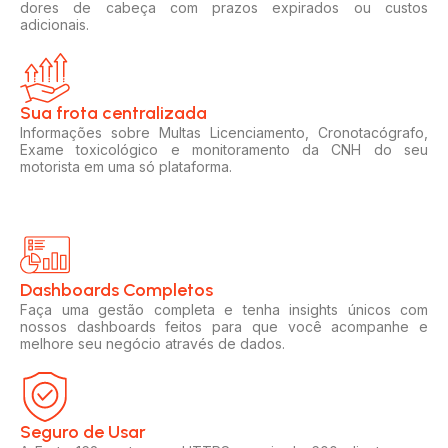
dores de cabeça com prazos expirados ou custos
adicionais.
Sua frota centralizada​
Informações sobre Multas Licenciamento, Cronotacógrafo,
Exame toxicológico e monitoramento da CNH do seu
motorista em uma só plataforma.
Dashboards Completos​​
Faça uma gestão completa e tenha insights únicos com
nossos dashboards feitos para que você acompanhe e
melhore seu negócio através de dados.
Seguro de Usar​