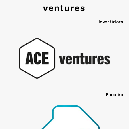
Investidora
Parceira