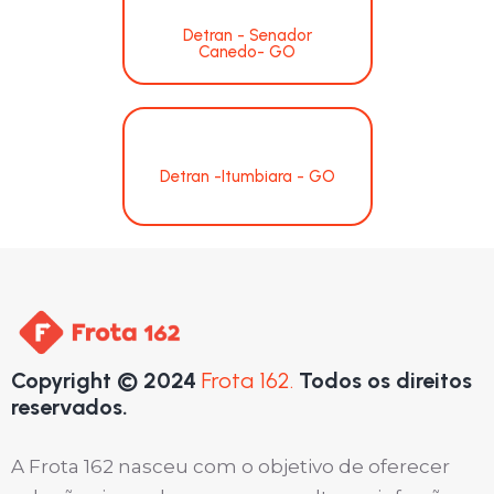
Detran - Senador
Canedo- GO
Detran -Itumbiara - GO
Copyright © 2024
Frota 162.
Todos os direitos
reservados.
A Frota 162 nasceu com o objetivo de oferecer