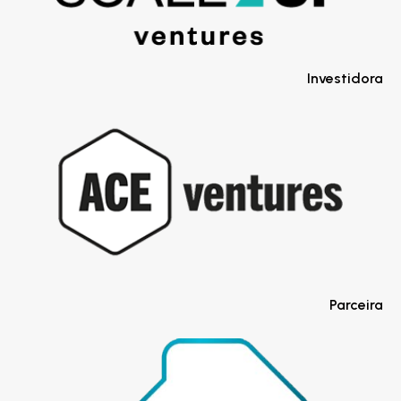
Investidora
Parceira