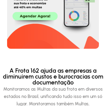
A Frota 162 ajuda as empresas a
diminuirem custos e burocracias com
documentação
Monitoramos as Multas da sua frota em diversos
estados no Brasil, unificando tudo isso em um só
lugar. Monitoramos também Multas,