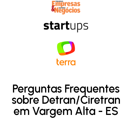
Perguntas Frequentes
sobre Detran/Ciretran
em Vargem Alta - ES