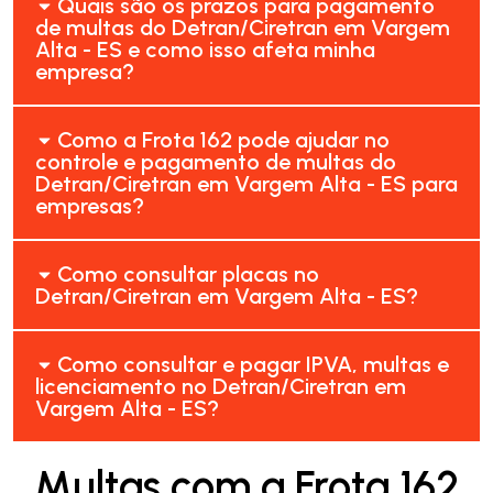
Quais são os prazos para pagamento
de multas do Detran/Ciretran em Vargem
Alta - ES e como isso afeta minha
empresa?
Como a Frota 162 pode ajudar no
controle e pagamento de multas do
Detran/Ciretran em Vargem Alta - ES para
empresas?
Como consultar placas no
Detran/Ciretran em Vargem Alta - ES?
Como consultar e pagar IPVA, multas e
licenciamento no Detran/Ciretran em
Vargem Alta - ES?
Multas com a Frota 162