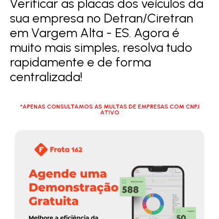
Verificar as placas dos veículos da
sua empresa no Detran/Ciretran
em Vargem Alta - ES. Agora é
muito mais simples, resolva tudo
rapidamente e de forma
centralizada!
*APENAS CONSULTAMOS AS MULTAS DE EMPRESAS COM CNPJ
ATIVO