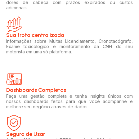
dores de cabeça com prazos expirados ou custos
adicionais.
Sua frota centralizada​
Informações sobre Multas Licenciamento, Cronotacógrafo,
Exame toxicológico e monitoramento da CNH do seu
motorista em uma só plataforma.
Dashboards Completos​​
Faça uma gestão completa e tenha insights únicos com
nossos dashboards feitos para que você acompanhe e
melhore seu negócio através de dados.
Seguro de Usar​