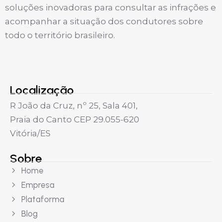
soluções inovadoras para consultar as infrações e
acompanhar a situação dos condutores sobre
todo o território brasileiro.
Localização
R João da Cruz, nº 25, Sala 401,
Praia do Canto CEP 29.055-620
Vitória/ES
Sobre
Home
Empresa
Plataforma
Blog