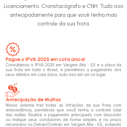
Licenciamento, Cronotacógrafo e CNH. Tudo isso
antecipadamente para que você tenha mais
controle da sua frota.
Pague o IPVA 2025 em cota única!​
Consultamos o IPVA 2025 em Vargem Alta - ES e a placa da
sua frota em todo o Brasil, e permitimos o pagamento dos
seus débitos em cota única, tudo isso em um só lugar.
Antecipação de Multas
Nosso sistema traz todas as infrações da sua frota com
antecedência, permitindo que você tenha o controle total
das multas. Realize o pagamento antecipado com desconto
ou indique seus condutores de forma simples e no prazo
necessário no Detran/Ciretran em Vargem Alta - ES, evitando