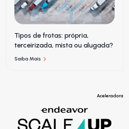
Tipos de frotas: própria,
terceirizada, mista ou alugada?
Saiba Mais
Aceleradora