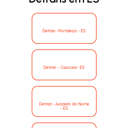
Detran -Fortaleza - ES
Detran - Caucaia- ES
Detran -Juazeiro do Norte
- ES