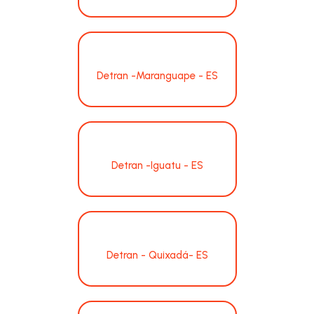
Detran -Maranguape - ES
Detran -Iguatu - ES
Detran - Quixadá- ES