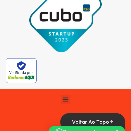
Verificada por
Voltar Ao Topo ↑