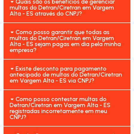
Quais são os benefícios de gerenciar
multas do Detran/Ciretran em Vargem
Alta - ES através do CNPJ?
Como posso garantir que todas as
multas do Detran/Ciretran em Vargem
Alta - ES sejam pagas em dia pela minha
empresa?
Existe desconto para pagamento
antecipado de multas do Detran/Ciretran
em Vargem Alta - ES via CNPJ?
Como posso contestar multas do
Detran/Ciretran em Vargem Alta - ES
registradas incorretamente em meu
CNPJ?