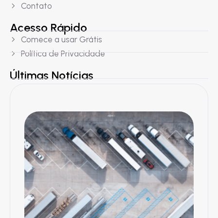
Contato
Acesso Rápido
Comece a usar Grátis
Política de Privacidade
Últimas Notícias