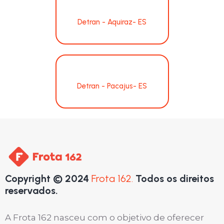
Detran - Aquiraz- ES
Detran - Pacajus- ES
Copyright © 2024
Frota 162.
Todos os direitos
reservados.
A Frota 162 nasceu com o objetivo de oferecer