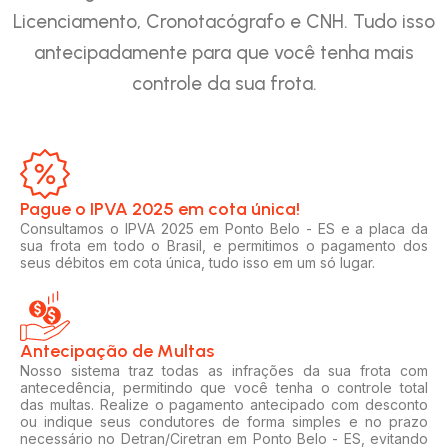
Licenciamento, Cronotacógrafo e CNH. Tudo isso
antecipadamente para que você tenha mais
controle da sua frota.
Pague o IPVA 2025 em cota única!​
Consultamos o IPVA 2025 em Ponto Belo - ES e a placa da
sua frota em todo o Brasil, e permitimos o pagamento dos
seus débitos em cota única, tudo isso em um só lugar.
Antecipação de Multas
Nosso sistema traz todas as infrações da sua frota com
antecedência, permitindo que você tenha o controle total
das multas. Realize o pagamento antecipado com desconto
ou indique seus condutores de forma simples e no prazo
necessário no Detran/Ciretran em Ponto Belo - ES, evitando