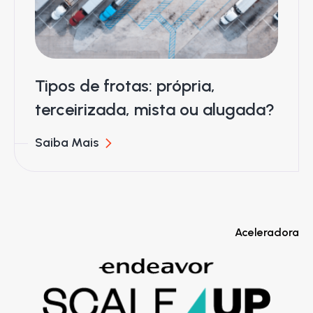
Tipos de frotas: própria,
terceirizada, mista ou alugada?
Saiba Mais
Aceleradora