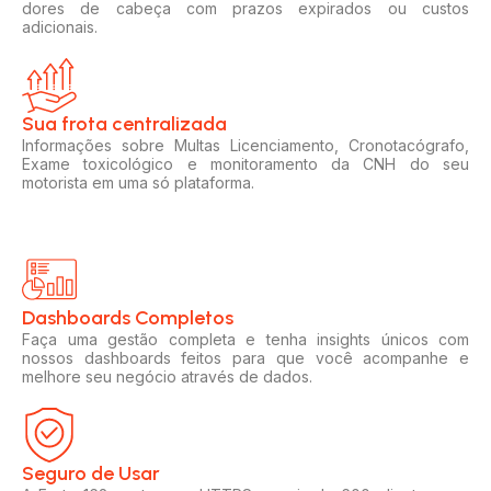
dores de cabeça com prazos expirados ou custos
adicionais.
Sua frota centralizada​
Informações sobre Multas Licenciamento, Cronotacógrafo,
Exame toxicológico e monitoramento da CNH do seu
motorista em uma só plataforma.
Dashboards Completos​​
Faça uma gestão completa e tenha insights únicos com
nossos dashboards feitos para que você acompanhe e
melhore seu negócio através de dados.
Seguro de Usar​