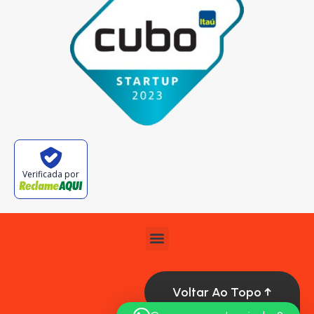
Verificada por
Voltar Ao Topo ↑