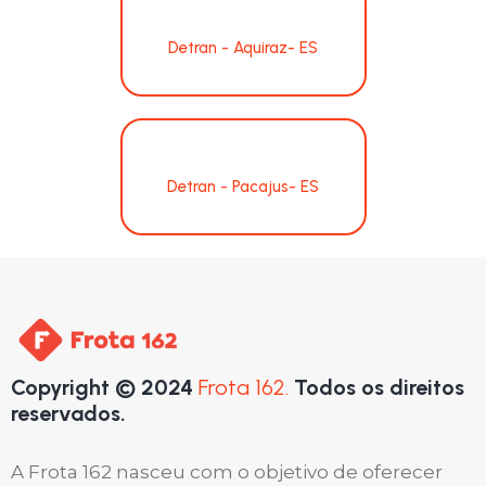
Detran - Aquiraz- ES
Detran - Pacajus- ES
Copyright © 2024
Frota 162.
Todos os direitos
reservados.
A Frota 162 nasceu com o objetivo de oferecer