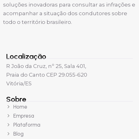
soluções inovadoras para consultar as infrações e
acompanhar a situação dos condutores sobre
todo o território brasileiro.
Localização
R João da Cruz, nº 25, Sala 401,
Praia do Canto CEP 29.055-620
Vitória/ES
Sobre
Home
Empresa
Plataforma
Blog