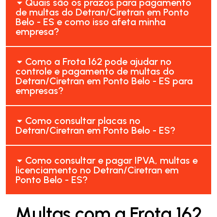
Quais são os prazos para pagamento
de multas do Detran/Ciretran em Ponto
Belo - ES e como isso afeta minha
empresa?
Como a Frota 162 pode ajudar no
controle e pagamento de multas do
Detran/Ciretran em Ponto Belo - ES para
empresas?
Como consultar placas no
Detran/Ciretran em Ponto Belo - ES?
Como consultar e pagar IPVA, multas e
licenciamento no Detran/Ciretran em
Ponto Belo - ES?
Multas com a Frota 162