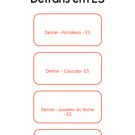
Detran -Fortaleza - ES
Detran - Caucaia- ES
Detran -Juazeiro do Norte
- ES