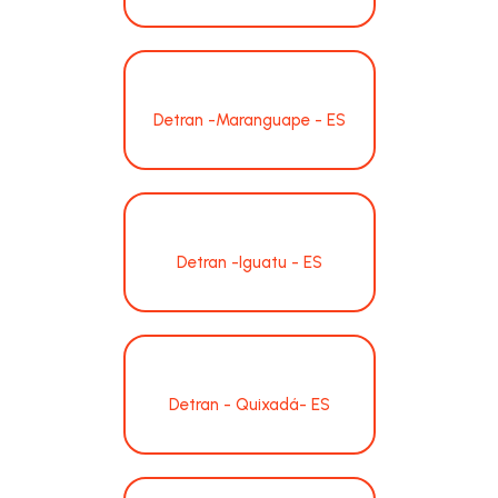
Detran -Maranguape - ES
Detran -Iguatu - ES
Detran - Quixadá- ES