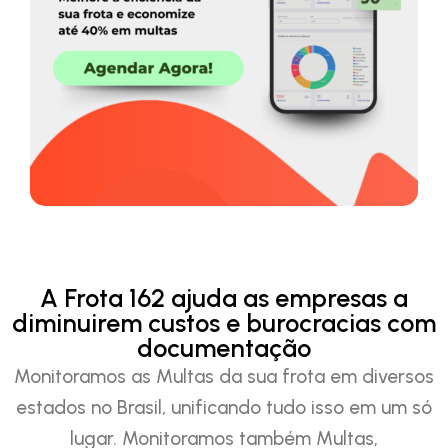
A Frota 162 ajuda as empresas a
diminuirem custos e burocracias com
documentação
Monitoramos as Multas da sua frota em diversos
estados no Brasil, unificando tudo isso em um só
lugar. Monitoramos também Multas,