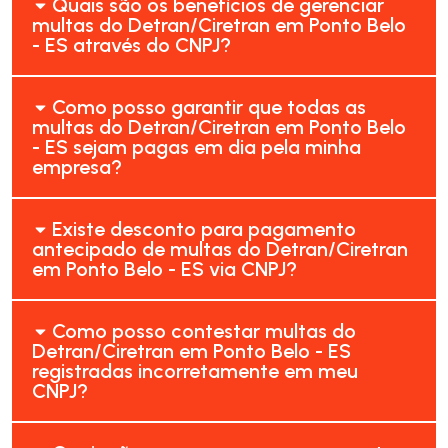
Quais são os benefícios de gerenciar
multas do Detran/Ciretran em Ponto Belo
- ES através do CNPJ?
Como posso garantir que todas as
multas do Detran/Ciretran em Ponto Belo
- ES sejam pagas em dia pela minha
empresa?
Existe desconto para pagamento
antecipado de multas do Detran/Ciretran
em Ponto Belo - ES via CNPJ?
Como posso contestar multas do
Detran/Ciretran em Ponto Belo - ES
registradas incorretamente em meu
CNPJ?