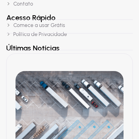
Contato
Acesso Rápido
Comece a usar Grátis
Política de Privacidade
Últimas Notícias