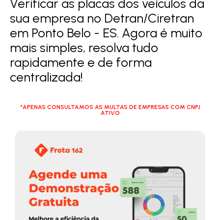
Verificar as placas dos veículos da
sua empresa no Detran/Ciretran
em Ponto Belo - ES. Agora é muito
mais simples, resolva tudo
rapidamente e de forma
centralizada!
*APENAS CONSULTAMOS AS MULTAS DE EMPRESAS COM CNPJ
ATIVO