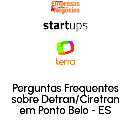
Perguntas Frequentes
sobre Detran/Ciretran
em Ponto Belo - ES