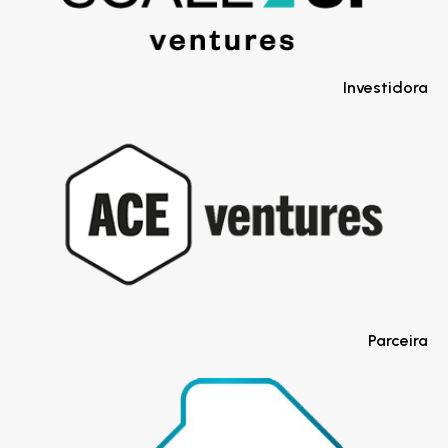
Investidora
Parceira