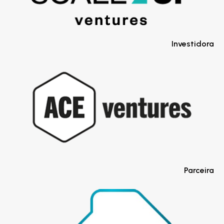
Investidora
Parceira