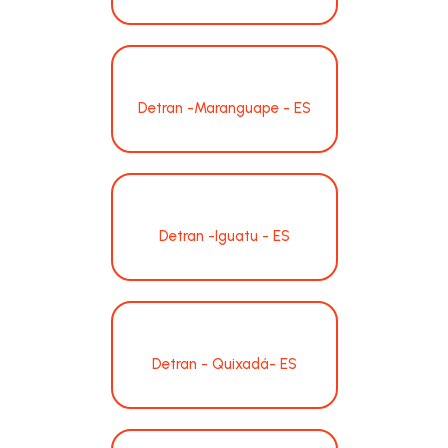
Detran -Maranguape - ES
Detran -Iguatu - ES
Detran - Quixadá- ES