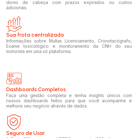
dores de cabeça com prazos expirados ou custos
adicionais.
Sua frota centralizada​
Informações sobre Multas Licenciamento, Cronotacógrafo,
Exame toxicológico e monitoramento da CNH do seu
motorista em uma só plataforma.
Dashboards Completos​​
Faça uma gestão completa e tenha insights únicos com
nossos dashboards feitos para que você acompanhe e
melhore seu negócio através de dados.
Seguro de Usar​