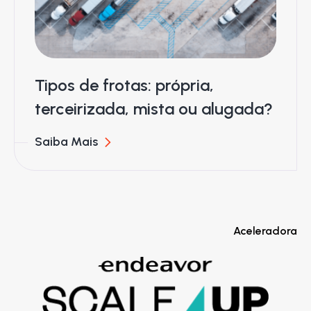
Tipos de frotas: própria,
terceirizada, mista ou alugada?
Saiba Mais
Aceleradora