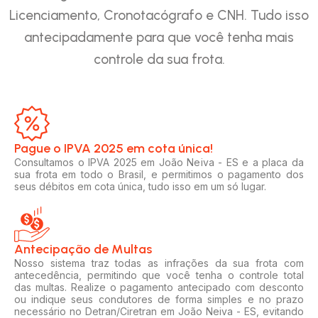
Licenciamento, Cronotacógrafo e CNH. Tudo isso
antecipadamente para que você tenha mais
controle da sua frota.
Pague o IPVA 2025 em cota única!​
Consultamos o IPVA 2025 em João Neiva - ES e a placa da
sua frota em todo o Brasil, e permitimos o pagamento dos
seus débitos em cota única, tudo isso em um só lugar.
Antecipação de Multas
Nosso sistema traz todas as infrações da sua frota com
antecedência, permitindo que você tenha o controle total
das multas. Realize o pagamento antecipado com desconto
ou indique seus condutores de forma simples e no prazo
necessário no Detran/Ciretran em João Neiva - ES, evitando