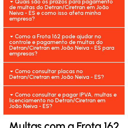
Quais são os prazos para pagamento
de multas do Detran/Ciretran em João
Neiva - ES e como isso afeta minha
empresa?
Como a Frota 162 pode ajudar no
controle e pagamento de multas do
Detran/Ciretran em João Neiva - ES para
empresas?
Como consultar placas no
Detran/Ciretran em João Neiva - ES?
Como consultar e pagar IPVA, multas e
licenciamento no Detran/Ciretran em
João Neiva - ES?
Multas com a Frota 162