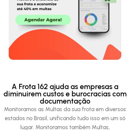
A Frota 162 ajuda as empresas a
diminuirem custos e burocracias com
documentação
Monitoramos as Multas da sua frota em diversos
estados no Brasil, unificando tudo isso em um só
lugar. Monitoramos também Multas,