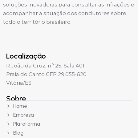
soluções inovadoras para consultar as infrações e
acompanhar a situação dos condutores sobre
todo o território brasileiro.
Localização
R João da Cruz, nº 25, Sala 401,
Praia do Canto CEP 29.055-620
Vitória/ES
Sobre
Home
Empresa
Plataforma
Blog