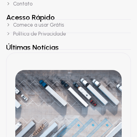
Contato
Acesso Rápido
Comece a usar Grátis
Política de Privacidade
Últimas Notícias