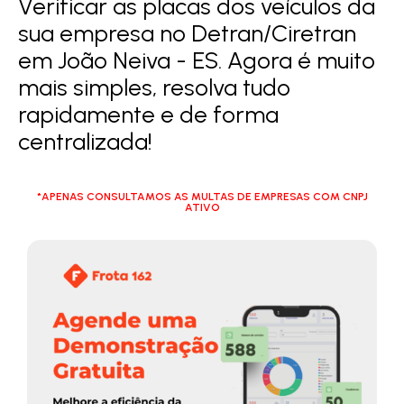
Verificar as placas dos veículos da
sua empresa no Detran/Ciretran
em João Neiva - ES. Agora é muito
mais simples, resolva tudo
rapidamente e de forma
centralizada!
*APENAS CONSULTAMOS AS MULTAS DE EMPRESAS COM CNPJ
ATIVO