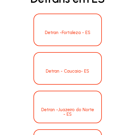
Detran -Fortaleza - ES
Detran - Caucaia- ES
Detran -Juazeiro do Norte
- ES