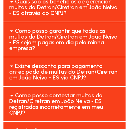
Quais são os benefícios de gerenciar
multas do Detran/Ciretran em João Neiva
- ES através do CNPJ?
Como posso garantir que todas as
multas do Detran/Ciretran em João Neiva
- ES sejam pagas em dia pela minha
empresa?
Existe desconto para pagamento
antecipado de multas do Detran/Ciretran
em João Neiva - ES via CNPJ?
Como posso contestar multas do
Detran/Ciretran em João Neiva - ES
registradas incorretamente em meu
CNPJ?