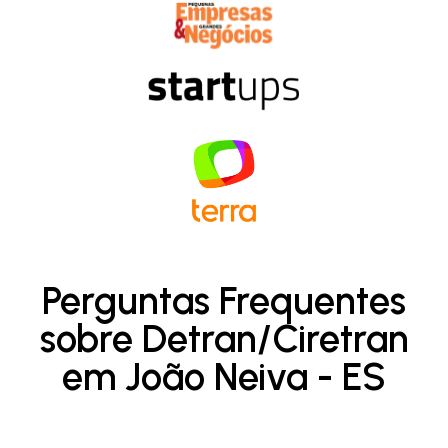
Perguntas Frequentes
sobre Detran/Ciretran
em João Neiva - ES