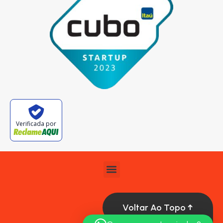
Verificada por
Voltar Ao Topo ↑