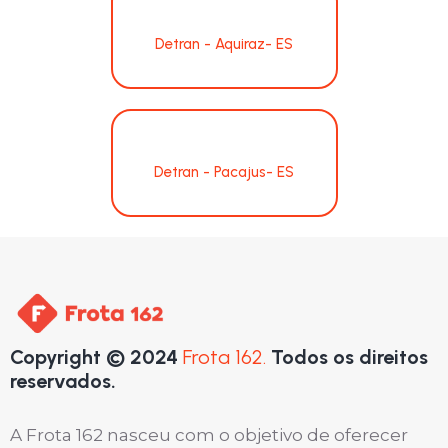
Detran - Aquiraz- ES
Detran - Pacajus- ES
Copyright © 2024
Frota 162.
Todos os direitos
reservados.
A Frota 162 nasceu com o objetivo de oferecer