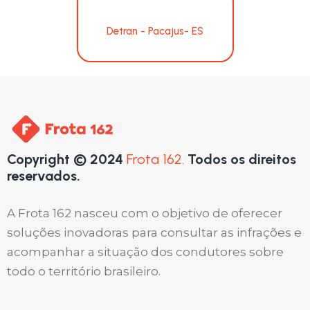
Detran - Pacajus- ES
Copyright © 2024
Frota 162.
Todos os direitos
reservados.
A Frota 162 nasceu com o objetivo de oferecer
soluções inovadoras para consultar as infrações e
acompanhar a situação dos condutores sobre
todo o território brasileiro.