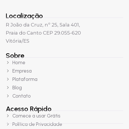
Localização
R João da Cruz, nº 25, Sala 401,
Praia do Canto CEP 29.055-620
Vitória/ES
Sobre
Home
Empresa
Plataforma
Blog
Contato
Acesso Rápido
Comece a usar Grátis
Política de Privacidade