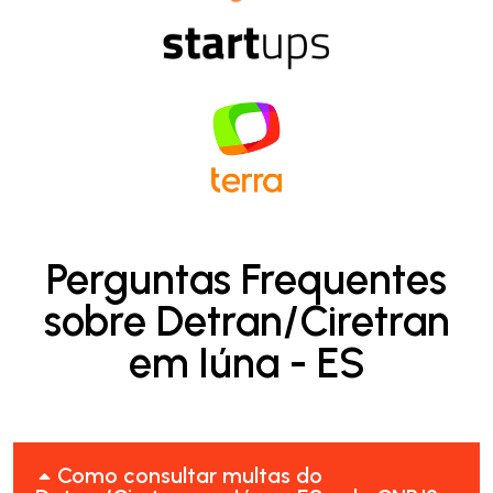
Perguntas Frequentes
sobre Detran/Ciretran
em Iúna - ES
Como consultar multas do