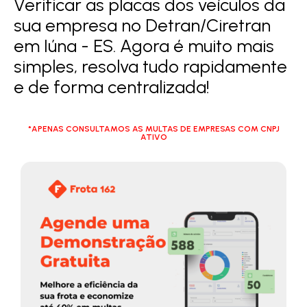
Verificar as placas dos veículos da
sua empresa no Detran/Ciretran
em Iúna - ES. Agora é muito mais
simples, resolva tudo rapidamente
e de forma centralizada!
*APENAS CONSULTAMOS AS MULTAS DE EMPRESAS COM CNPJ
ATIVO