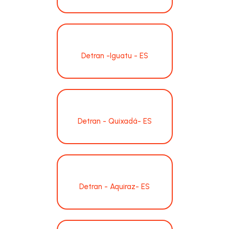
Detran -Iguatu - ES
Detran - Quixadá- ES
Detran - Aquiraz- ES