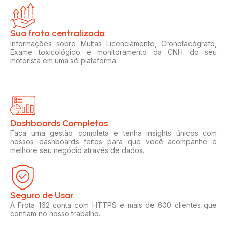
Sua frota centralizada​
Informações sobre Multas Licenciamento, Cronotacógrafo,
Exame toxicológico e monitoramento da CNH do seu
motorista em uma só plataforma.
Dashboards Completos​​
Faça uma gestão completa e tenha insights únicos com
nossos dashboards feitos para que você acompanhe e
melhore seu negócio através de dados.
Seguro de Usar​
A Frota 162 conta com HTTPS e mais de 600 clientes que
confiam no nosso trabalho.