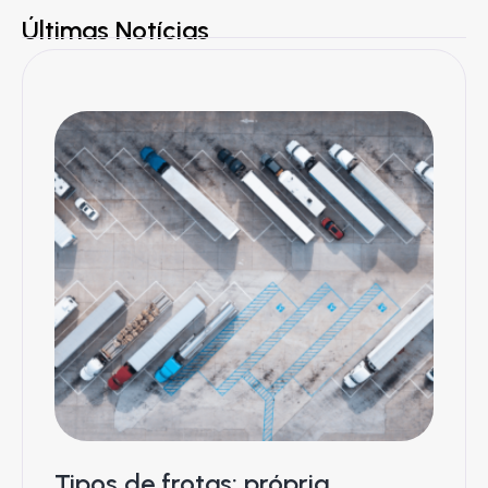
Últimas Notícias
Tipos de frotas: própria,