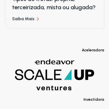
terceirizada, mista ou alugada?
Saiba Mais
Aceleradora
Investidora