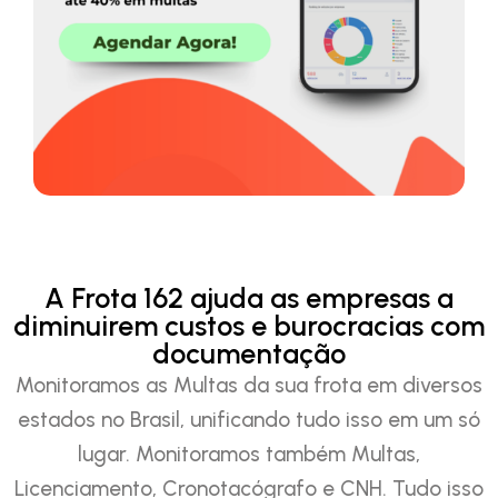
A Frota 162 ajuda as empresas a
diminuirem custos e burocracias com
documentação
Monitoramos as Multas da sua frota em diversos
estados no Brasil, unificando tudo isso em um só
lugar. Monitoramos também Multas,
Licenciamento, Cronotacógrafo e CNH. Tudo isso