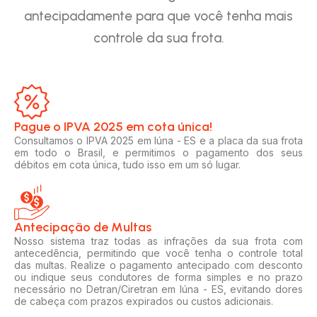
antecipadamente para que você tenha mais
controle da sua frota.
Pague o IPVA 2025 em cota única!​
Consultamos o IPVA 2025 em Iúna - ES e a placa da sua frota
em todo o Brasil, e permitimos o pagamento dos seus
débitos em cota única, tudo isso em um só lugar.
Antecipação de Multas
Nosso sistema traz todas as infrações da sua frota com
antecedência, permitindo que você tenha o controle total
das multas. Realize o pagamento antecipado com desconto
ou indique seus condutores de forma simples e no prazo
necessário no Detran/Ciretran em Iúna - ES, evitando dores
de cabeça com prazos expirados ou custos adicionais.