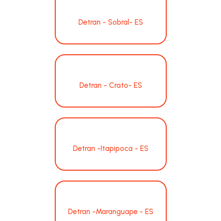
Detran - Sobral- ES
Detran - Crato- ES
Detran -Itapipoca - ES
Detran -Maranguape - ES