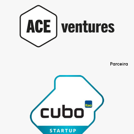
Parceira