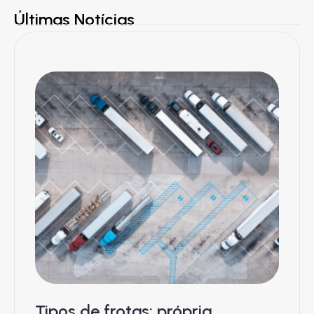
Últimas Notícias
Tipos de frotas: própria,