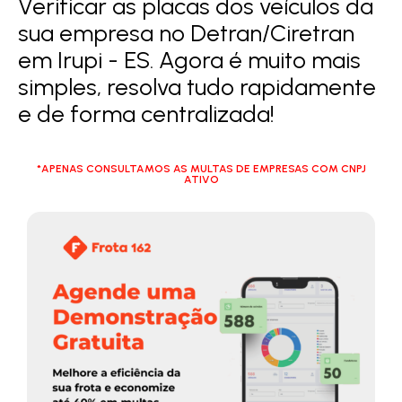
Verificar as placas dos veículos da
sua empresa no Detran/Ciretran
em Irupi - ES. Agora é muito mais
simples, resolva tudo rapidamente
e de forma centralizada!
*APENAS CONSULTAMOS AS MULTAS DE EMPRESAS COM CNPJ
ATIVO