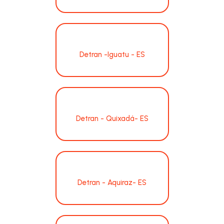
Detran -Iguatu - ES
Detran - Quixadá- ES
Detran - Aquiraz- ES