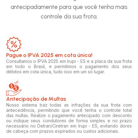
antecipadamente para que você tenha mais
controle da sua frota.
Pague o IPVA 2025 em cota única!​
Consultamos o IPVA 2025 em Irupi - ES e a placa da sua frota
em todo o Brasil, e permitimos o pagamento dos seus
débitos em cota única, tudo isso em um só lugar.
Antecipação de Multas
Nosso sistema traz todas as infrações da sua frota com
antecedência, permitindo que você tenha o controle total
das multas. Realize o pagamento antecipado com desconto
ou indique seus condutores de forma simples e no prazo
necessário no Detran/Ciretran em Irupi - ES, evitando dores
de cabeça com prazos expirados ou custos adicionais.