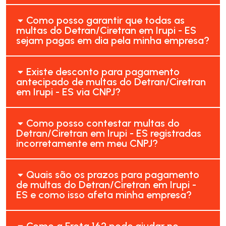
Como posso garantir que todas as
multas do Detran/Ciretran em Irupi - ES
sejam pagas em dia pela minha empresa?
Existe desconto para pagamento
antecipado de multas do Detran/Ciretran
em Irupi - ES via CNPJ?
Como posso contestar multas do
Detran/Ciretran em Irupi - ES registradas
incorretamente em meu CNPJ?
Quais são os prazos para pagamento
de multas do Detran/Ciretran em Irupi -
ES e como isso afeta minha empresa?
Como a Frota 162 pode ajudar no