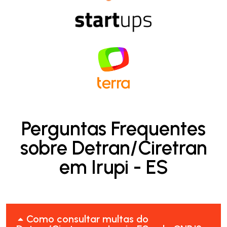
Perguntas Frequentes
sobre Detran/Ciretran
em Irupi - ES
Como consultar multas do