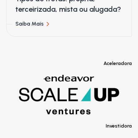
terceirizada, mista ou alugada?
Saiba Mais
Aceleradora
Investidora