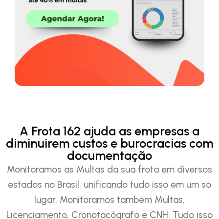
A Frota 162 ajuda as empresas a
diminuirem custos e burocracias com
documentação
Monitoramos as Multas da sua frota em diversos
estados no Brasil, unificando tudo isso em um só
lugar. Monitoramos também Multas,
Licenciamento, Cronotacógrafo e CNH. Tudo isso