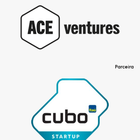
Parceira