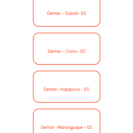
Detran - Sobral- ES
Detran - Crato- ES
Detran -Itapipoca - ES
Detran -Maranguape - ES