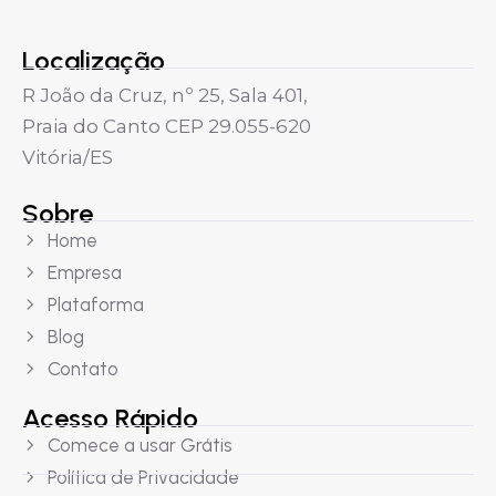
Localização
R João da Cruz, nº 25, Sala 401,
Praia do Canto CEP 29.055-620
Vitória/ES
Sobre
Home
Empresa
Plataforma
Blog
Contato
Acesso Rápido
Comece a usar Grátis
Política de Privacidade