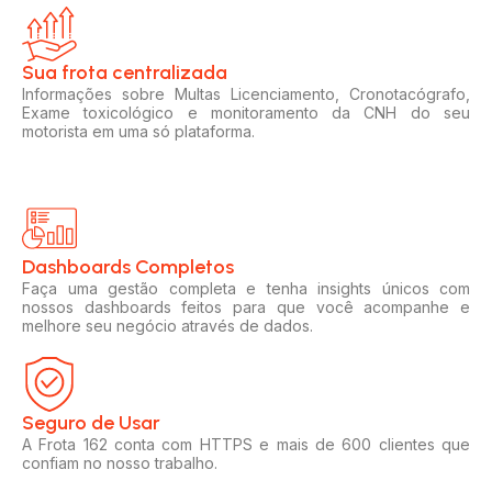
Sua frota centralizada​
Informações sobre Multas Licenciamento, Cronotacógrafo,
Exame toxicológico e monitoramento da CNH do seu
motorista em uma só plataforma.
Dashboards Completos​​
Faça uma gestão completa e tenha insights únicos com
nossos dashboards feitos para que você acompanhe e
melhore seu negócio através de dados.
Seguro de Usar​
A Frota 162 conta com HTTPS e mais de 600 clientes que
confiam no nosso trabalho.