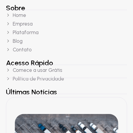
Sobre
Home
Empresa
Plataforma
Blog
Contato
Acesso Rápido
Comece a usar Grátis
Política de Privacidade
Últimas Notícias