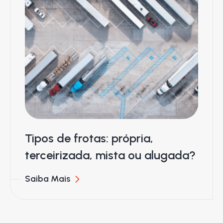
Tipos de frotas: própria,
terceirizada, mista ou alugada?
Saiba Mais