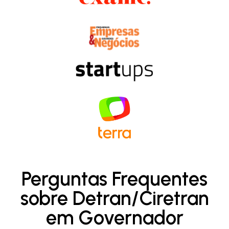
Perguntas Frequentes
sobre Detran/Ciretran
em Governador