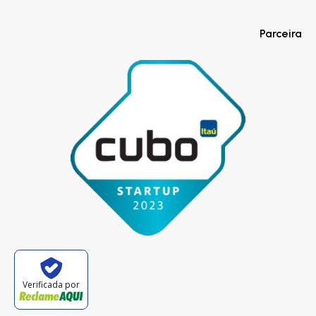
Parceira
Verificada por