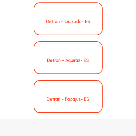
Detran - Quixadá- ES
Detran - Aquiraz- ES
Detran - Pacajus- ES