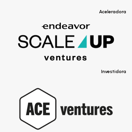
Aceleradora
Investidora