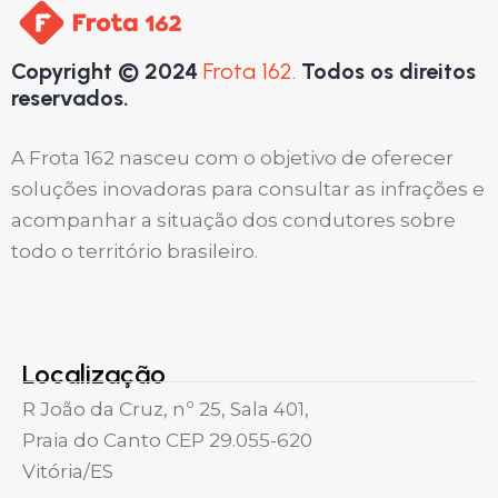
Copyright © 2024
Frota 162.
Todos os direitos
reservados.
A Frota 162 nasceu com o objetivo de oferecer
soluções inovadoras para consultar as infrações e
acompanhar a situação dos condutores sobre
todo o território brasileiro.
Localização
R João da Cruz, nº 25, Sala 401,
Praia do Canto CEP 29.055-620
Vitória/ES