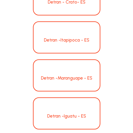
Detran - Crato- ES
Detran -Itapipoca - ES
Detran -Maranguape - ES
Detran -Iguatu - ES