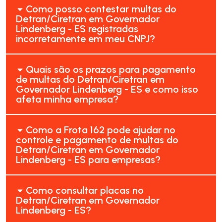
Como posso contestar multas do
Detran/Ciretran em Governador
Lindenberg - ES registradas
incorretamente em meu CNPJ?
Quais são os prazos para pagamento
de multas do Detran/Ciretran em
Governador Lindenberg - ES e como isso
afeta minha empresa?
Como a Frota 162 pode ajudar no
controle e pagamento de multas do
Detran/Ciretran em Governador
Lindenberg - ES para empresas?
Como consultar placas no
Detran/Ciretran em Governador
Lindenberg - ES?