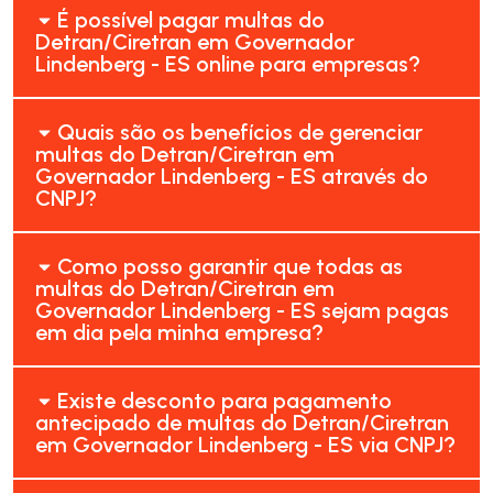
É possível pagar multas do
Detran/Ciretran em Governador
Lindenberg - ES online para empresas?
Quais são os benefícios de gerenciar
multas do Detran/Ciretran em
Governador Lindenberg - ES através do
CNPJ?
Como posso garantir que todas as
multas do Detran/Ciretran em
Governador Lindenberg - ES sejam pagas
em dia pela minha empresa?
Existe desconto para pagamento
antecipado de multas do Detran/Ciretran
em Governador Lindenberg - ES via CNPJ?