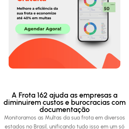
A Frota 162 ajuda as empresas a
diminuirem custos e burocracias com
documentação
Monitoramos as Multas da sua frota em diversos
estados no Brasil, unificando tudo isso em um só