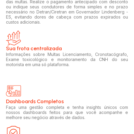
das multas. Realize o pagamento antecipado com desconto
ou indique seus condutores de forma simples e no prazo
necessário no Detran/Ciretran em Governador Lindenberg -
ES, evitando dores de cabeça com prazos expirados ou
custos adicionais.
Sua frota centralizada​
Informações sobre Multas Licenciamento, Cronotacógrafo,
Exame toxicológico e monitoramento da CNH do seu
motorista em uma só plataforma.
Dashboards Completos​​
Faça uma gestão completa e tenha insights únicos com
nossos dashboards feitos para que você acompanhe e
melhore seu negócio através de dados.