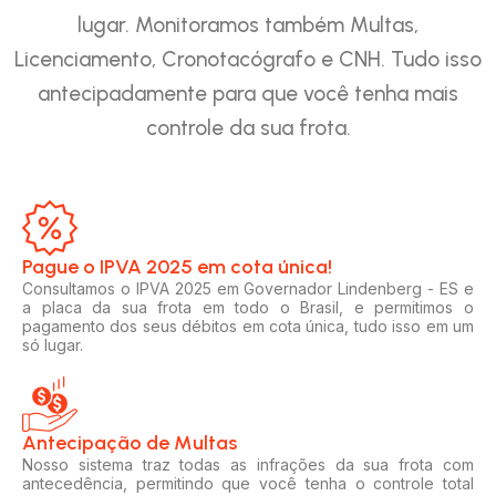
lugar. Monitoramos também Multas,
Licenciamento, Cronotacógrafo e CNH. Tudo isso
antecipadamente para que você tenha mais
controle da sua frota.
Pague o IPVA 2025 em cota única!​
Consultamos o IPVA 2025 em Governador Lindenberg - ES e
a placa da sua frota em todo o Brasil, e permitimos o
pagamento dos seus débitos em cota única, tudo isso em um
só lugar.
Antecipação de Multas
Nosso sistema traz todas as infrações da sua frota com
antecedência, permitindo que você tenha o controle total