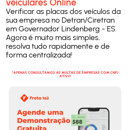
veiculares Online
Verificar as placas dos veículos da
sua empresa no Detran/Ciretran
em Governador Lindenberg - ES.
Agora é muito mais simples,
resolva tudo rapidamente e de
forma centralizada!
*APENAS CONSULTAMOS AS MULTAS DE EMPRESAS COM CNPJ
ATIVO