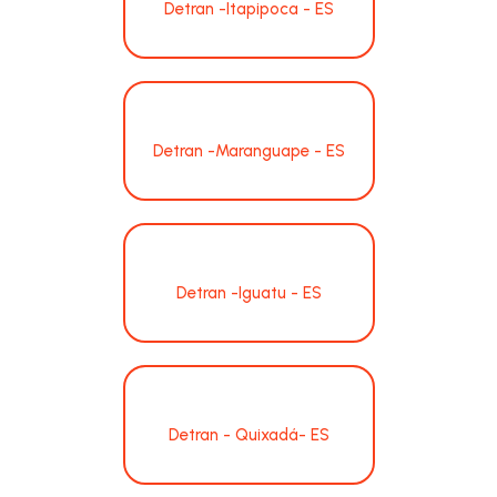
Detran -Itapipoca - ES
Detran -Maranguape - ES
Detran -Iguatu - ES
Detran - Quixadá- ES