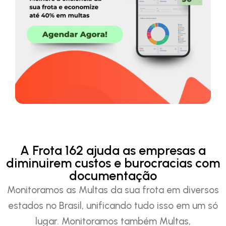
A Frota 162 ajuda as empresas a
diminuirem custos e burocracias com
documentação
Monitoramos as Multas da sua frota em diversos
estados no Brasil, unificando tudo isso em um só
lugar. Monitoramos também Multas,