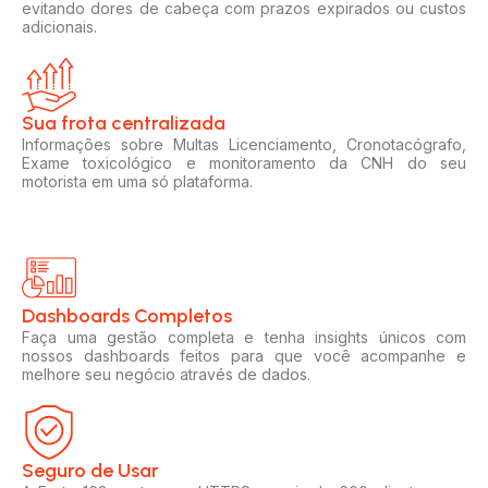
evitando dores de cabeça com prazos expirados ou custos
adicionais.
Sua frota centralizada​
Informações sobre Multas Licenciamento, Cronotacógrafo,
Exame toxicológico e monitoramento da CNH do seu
motorista em uma só plataforma.
Dashboards Completos​​
Faça uma gestão completa e tenha insights únicos com
nossos dashboards feitos para que você acompanhe e
melhore seu negócio através de dados.
Seguro de Usar​