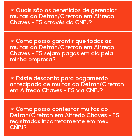
Quais são os benefícios de gerenciar
multas do Detran/Ciretran em Alfredo
Chaves - ES através do CNPJ?
Como posso garantir que todas as
multas do Detran/Ciretran em Alfredo
Chaves - ES sejam pagas em dia pela
minha empresa?
Existe desconto para pagamento
antecipado de multas do Detran/Ciretran
em Alfredo Chaves - ES via CNPJ?
Como posso contestar multas do
Detran/Ciretran em Alfredo Chaves - ES
registradas incorretamente em meu
CNPJ?