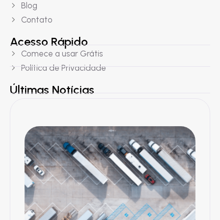
Blog
Contato
Acesso Rápido
Comece a usar Grátis
Política de Privacidade
Últimas Notícias