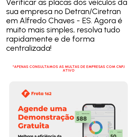
Verificar as placas dos veículos da
sua empresa no Detran/Ciretran
em Alfredo Chaves - ES. Agora é
muito mais simples, resolva tudo
rapidamente e de forma
centralizada!
*APENAS CONSULTAMOS AS MULTAS DE EMPRESAS COM CNPJ
ATIVO