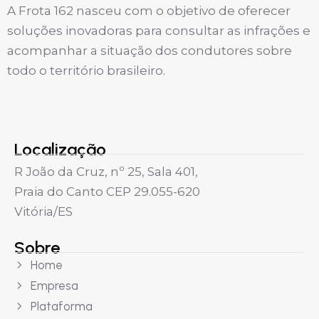
A Frota 162 nasceu com o objetivo de oferecer
soluções inovadoras para consultar as infrações e
acompanhar a situação dos condutores sobre
todo o território brasileiro.
Localização
R João da Cruz, nº 25, Sala 401,
Praia do Canto CEP 29.055-620
Vitória/ES
Sobre
Home
Empresa
Plataforma