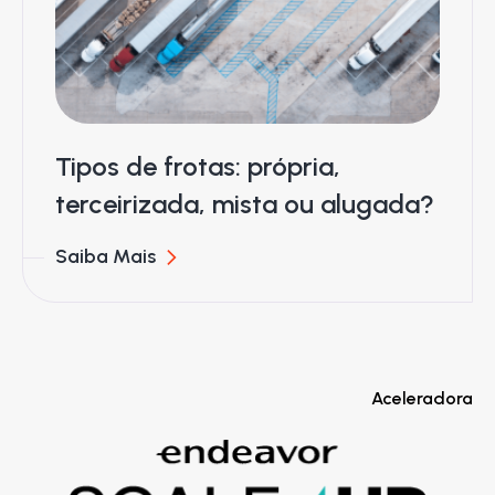
Tipos de frotas: própria,
terceirizada, mista ou alugada?
Saiba Mais
Aceleradora