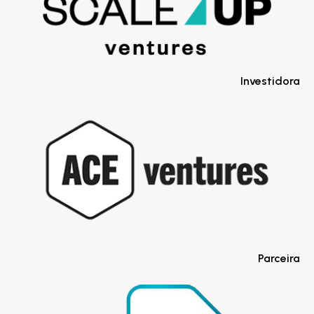
Investidora
Parceira