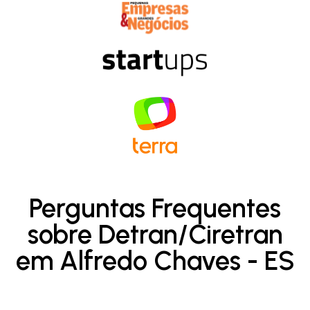
Perguntas Frequentes
sobre Detran/Ciretran
em Alfredo Chaves - ES