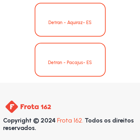
Detran - Aquiraz- ES
Detran - Pacajus- ES
Copyright © 2024
Frota 162.
Todos os direitos
reservados.