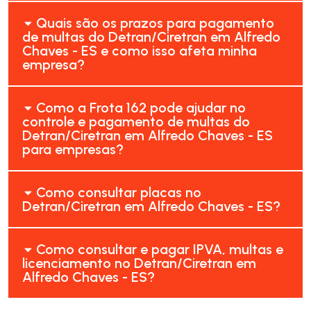
Quais são os prazos para pagamento
de multas do Detran/Ciretran em Alfredo
Chaves - ES e como isso afeta minha
empresa?
Como a Frota 162 pode ajudar no
controle e pagamento de multas do
Detran/Ciretran em Alfredo Chaves - ES
para empresas?
Como consultar placas no
Detran/Ciretran em Alfredo Chaves - ES?
Como consultar e pagar IPVA, multas e
licenciamento no Detran/Ciretran em
Alfredo Chaves - ES?