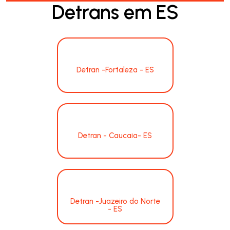
Detrans em ES
Detran -Fortaleza - ES
Detran - Caucaia- ES
Detran -Juazeiro do Norte
- ES