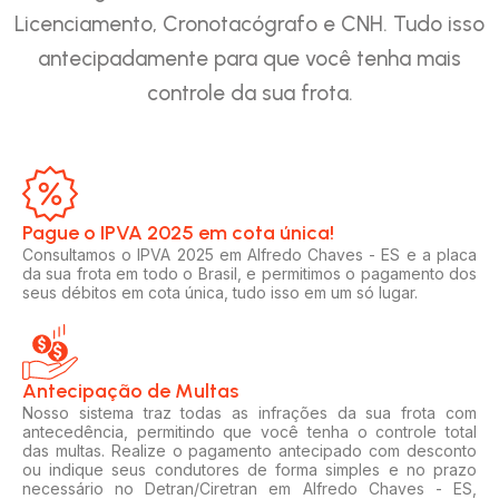
Licenciamento, Cronotacógrafo e CNH. Tudo isso
antecipadamente para que você tenha mais
controle da sua frota.
Pague o IPVA 2025 em cota única!​
Consultamos o IPVA 2025 em Alfredo Chaves - ES e a placa
da sua frota em todo o Brasil, e permitimos o pagamento dos
seus débitos em cota única, tudo isso em um só lugar.
Antecipação de Multas
Nosso sistema traz todas as infrações da sua frota com
antecedência, permitindo que você tenha o controle total
das multas. Realize o pagamento antecipado com desconto
ou indique seus condutores de forma simples e no prazo
necessário no Detran/Ciretran em Alfredo Chaves - ES,