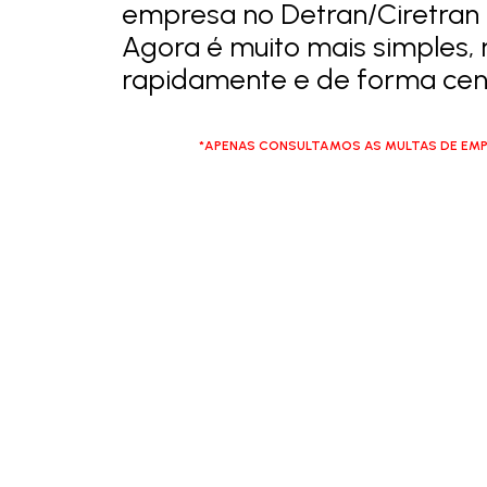
empresa no Detran/Ciretran 
Agora é muito mais simples, 
rapidamente e de forma cent
*APENAS CONSULTAMOS AS MULTAS DE EMP