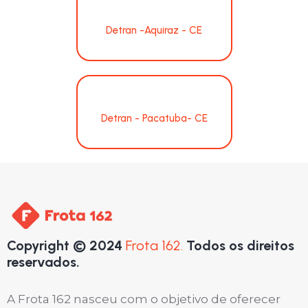
Detran -Aquiraz - CE
Detran - Pacatuba- CE
Copyright © 2024
Frota 162.
Todos os direitos
reservados.
A Frota 162 nasceu com o objetivo de oferecer