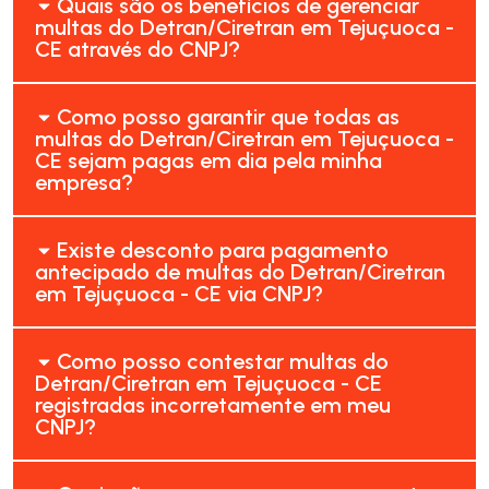
Quais são os benefícios de gerenciar
multas do Detran/Ciretran em Tejuçuoca -
CE através do CNPJ?
Como posso garantir que todas as
multas do Detran/Ciretran em Tejuçuoca -
CE sejam pagas em dia pela minha
empresa?
Existe desconto para pagamento
antecipado de multas do Detran/Ciretran
em Tejuçuoca - CE via CNPJ?
Como posso contestar multas do
Detran/Ciretran em Tejuçuoca - CE
registradas incorretamente em meu
CNPJ?