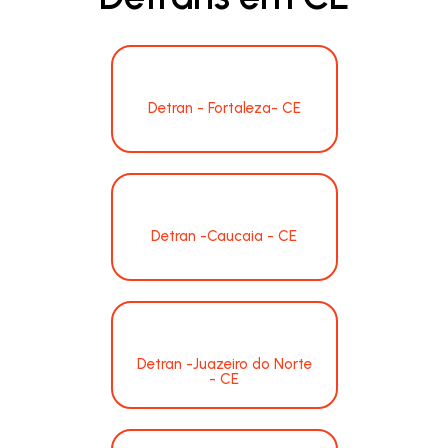
Detran - Fortaleza- CE
Detran -Caucaia - CE
Detran -Juazeiro do Norte
- CE