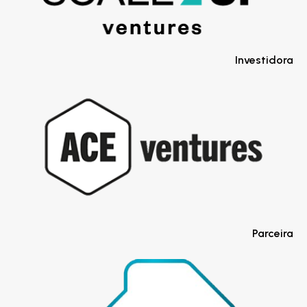
Investidora
Parceira