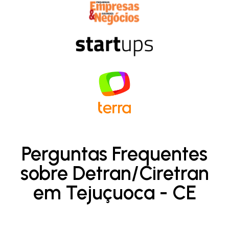
Perguntas Frequentes
sobre Detran/Ciretran
em Tejuçuoca - CE