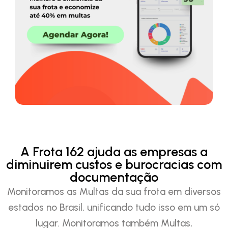
A Frota 162 ajuda as empresas a
diminuirem custos e burocracias com
documentação
Monitoramos as Multas da sua frota em diversos
estados no Brasil, unificando tudo isso em um só
lugar. Monitoramos também Multas,