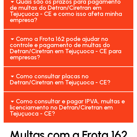
Quais são os prazos para pagamento
de multas do Detran/Ciretran em
Tejuçuoca - CE e como isso afeta minha
empresa?
Como a Frota 162 pode ajudar no
controle e pagamento de multas do
Detran/Ciretran em Tejuçuoca - CE para
empresas?
Como consultar placas no
Detran/Ciretran em Tejuçuoca - CE?
Como consultar e pagar IPVA, multas e
licenciamento no Detran/Ciretran em
Tejuçuoca - CE?
Multas com a Frota 162