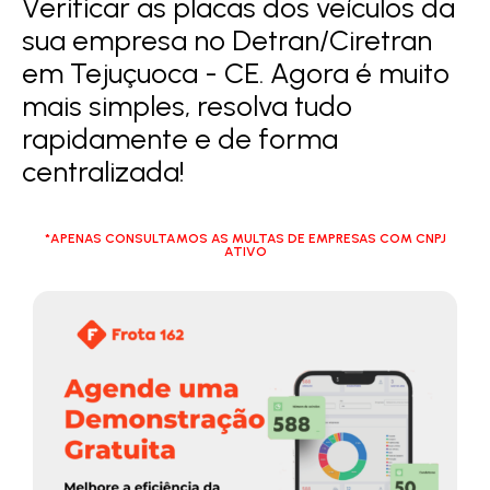
Verificar as placas dos veículos da
sua empresa no Detran/Ciretran
em Tejuçuoca - CE. Agora é muito
mais simples, resolva tudo
rapidamente e de forma
centralizada!
*APENAS CONSULTAMOS AS MULTAS DE EMPRESAS COM CNPJ
ATIVO