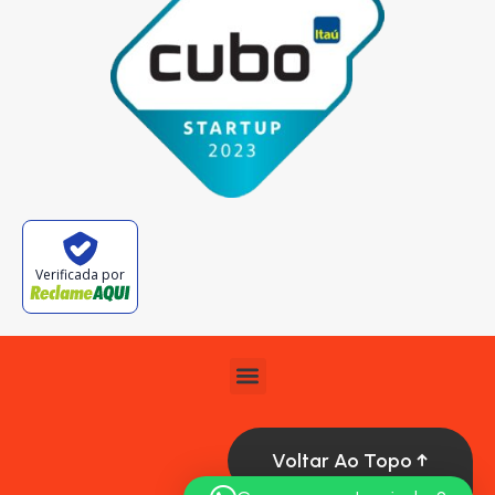
Verificada por
Voltar Ao Topo ↑