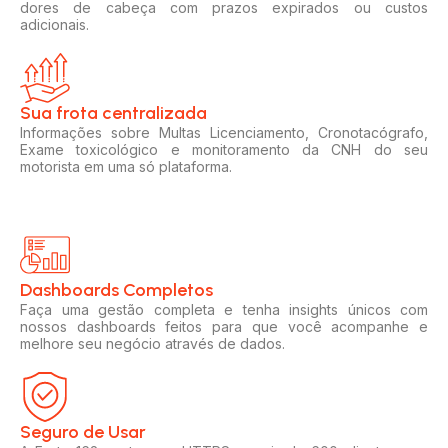
dores de cabeça com prazos expirados ou custos
adicionais.
Sua frota centralizada​
Informações sobre Multas Licenciamento, Cronotacógrafo,
Exame toxicológico e monitoramento da CNH do seu
motorista em uma só plataforma.
Dashboards Completos​​
Faça uma gestão completa e tenha insights únicos com
nossos dashboards feitos para que você acompanhe e
melhore seu negócio através de dados.
Seguro de Usar​