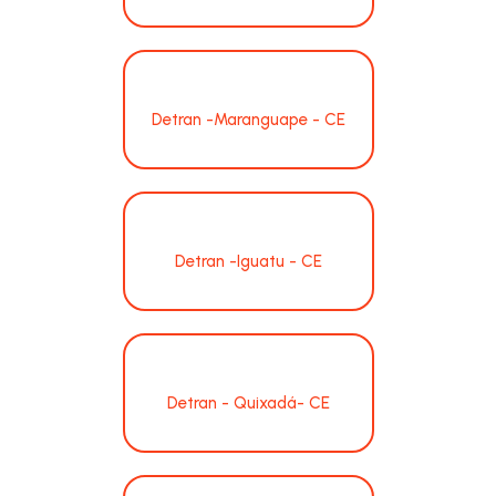
Detran -Maranguape - CE
Detran -Iguatu - CE
Detran - Quixadá- CE