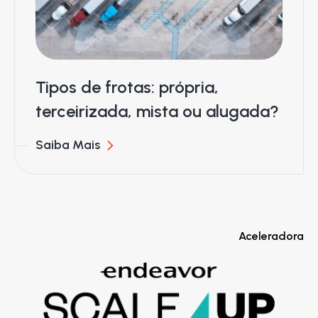
Tipos de frotas: própria,
terceirizada, mista ou alugada?
Saiba Mais
Aceleradora