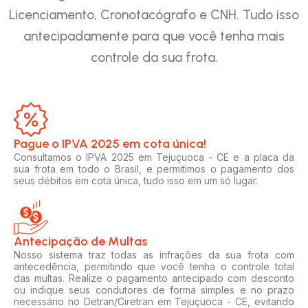
Licenciamento, Cronotacógrafo e CNH. Tudo isso
antecipadamente para que você tenha mais
controle da sua frota.
Pague o IPVA 2025 em cota única!​
Consultamos o IPVA 2025 em Tejuçuoca - CE e a placa da
sua frota em todo o Brasil, e permitimos o pagamento dos
seus débitos em cota única, tudo isso em um só lugar.
Antecipação de Multas
Nosso sistema traz todas as infrações da sua frota com
antecedência, permitindo que você tenha o controle total
das multas. Realize o pagamento antecipado com desconto
ou indique seus condutores de forma simples e no prazo
necessário no Detran/Ciretran em Tejuçuoca - CE, evitando