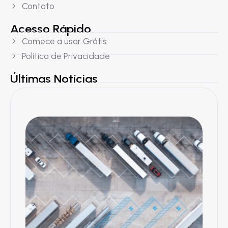
Contato
Acesso Rápido
Comece a usar Grátis
Política de Privacidade
Últimas Notícias