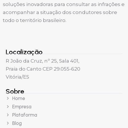
soluções inovadoras para consultar as infrações e
acompanhar a situação dos condutores sobre
todo o território brasileiro.
Localização
R João da Cruz, nº 25, Sala 401,
Praia do Canto CEP 29.055-620
Vitória/ES
Sobre
Home
Empresa
Plataforma
Blog