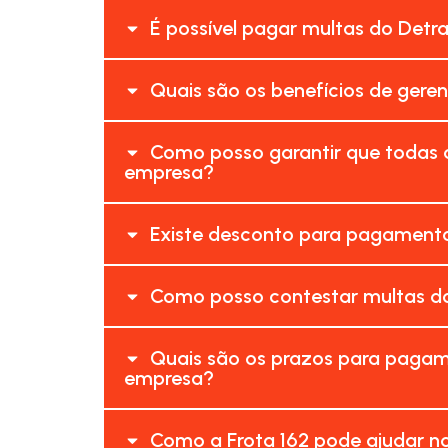
É possível pagar multas do Detra
Quais são os benefícios de geren
Como posso garantir que todas a
empresa?
Existe desconto para pagamento 
Como posso contestar multas do
Quais são os prazos para pagame
empresa?
Como a Frota 162 pode ajudar no