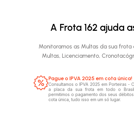
A Frota 162 ajuda 
Monitoramos as Multas da sua frota 
Multas, Licenciamento, Cronotacógr
Pague o IPVA 2025 em cota única!​
Consultamos o IPVA 2025 em Porteiras - 
a placa da sua frota em todo o Brasi
permitimos o pagamento dos seus débito
cota única, tudo isso em um só lugar.