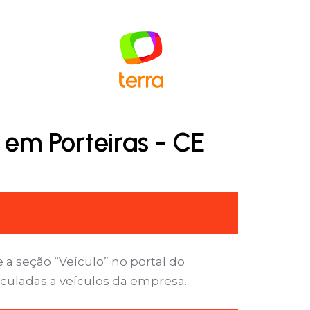
 em Porteiras - CE
 a seção “Veículo” no portal do
nculadas a veículos da empresa.