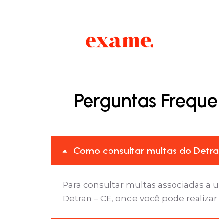
Perguntas Frequen
Como consultar multas do Detran
Para consultar multas associadas a u
Detran – CE, onde você pode realizar