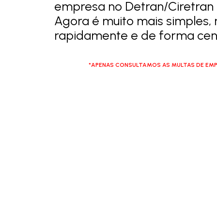
empresa no Detran/Ciretran 
Agora é muito mais simples, 
rapidamente e de forma cent
*APENAS CONSULTAMOS AS MULTAS DE EMP