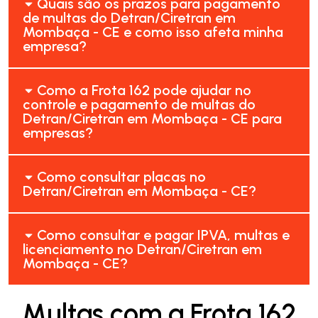
Quais são os prazos para pagamento
de multas do Detran/Ciretran em
Mombaça - CE e como isso afeta minha
empresa?
Como a Frota 162 pode ajudar no
controle e pagamento de multas do
Detran/Ciretran em Mombaça - CE para
empresas?
Como consultar placas no
Detran/Ciretran em Mombaça - CE?
Como consultar e pagar IPVA, multas e
licenciamento no Detran/Ciretran em
Mombaça - CE?
Multas com a Frota 162