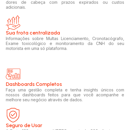
dores de cabeça com prazos expirados ou custos
adicionais.
Sua frota centralizada​
Informações sobre Multas Licenciamento, Cronotacógrafo,
Exame toxicológico e monitoramento da CNH do seu
motorista em uma só plataforma.
Dashboards Completos​​
Faça uma gestão completa e tenha insights únicos com
nossos dashboards feitos para que você acompanhe e
melhore seu negócio através de dados.
Seguro de Usar​