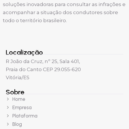
soluções inovadoras para consultar as infrações e
acompanhar a situação dos condutores sobre
todo o território brasileiro.
Localização
R João da Cruz, nº 25, Sala 401,
Praia do Canto CEP 29.055-620
Vitória/ES
Sobre
Home
Empresa
Plataforma
Blog