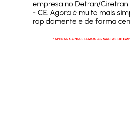
empresa no Detran/Ciretra
- CE. Agora é muito mais simp
rapidamente e de forma cent
*APENAS CONSULTAMOS AS MULTAS DE EMP