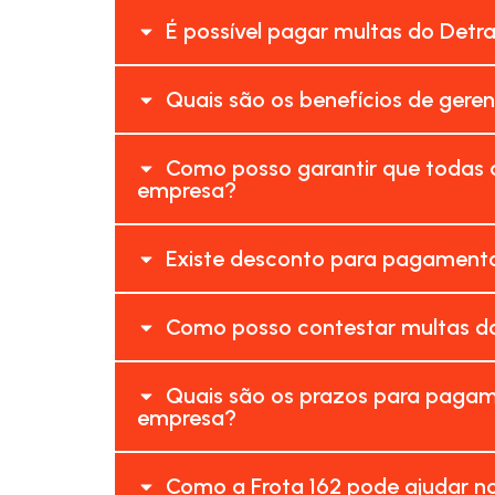
É possível pagar multas do Detr
Quais são os benefícios de gere
Como posso garantir que todas 
empresa?
Existe desconto para pagamento
Como posso contestar multas do
Quais são os prazos para pagam
empresa?
Como a Frota 162 pode ajudar n