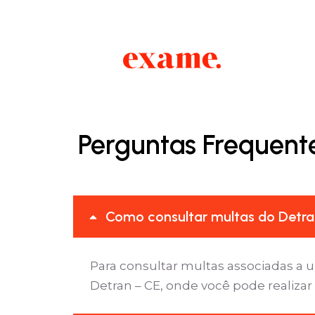
Perguntas Frequent
Como consultar multas do Detra
Para consultar multas associadas a 
Detran – CE, onde você pode realizar