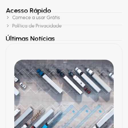
Acesso Rápido
Comece a usar Grátis
Política de Privacidade
Últimas Notícias