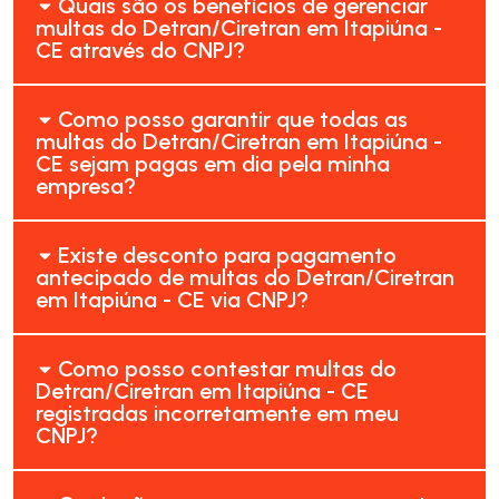
Quais são os benefícios de gerenciar
multas do Detran/Ciretran em Itapiúna -
CE através do CNPJ?
Como posso garantir que todas as
multas do Detran/Ciretran em Itapiúna -
CE sejam pagas em dia pela minha
empresa?
Existe desconto para pagamento
antecipado de multas do Detran/Ciretran
em Itapiúna - CE via CNPJ?
Como posso contestar multas do
Detran/Ciretran em Itapiúna - CE
registradas incorretamente em meu
CNPJ?