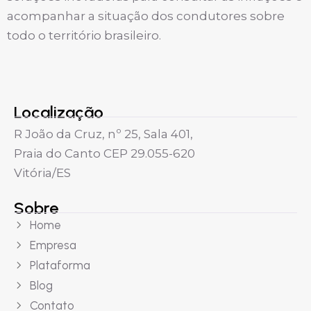
acompanhar a situação dos condutores sobre
todo o território brasileiro.
Localização
R João da Cruz, nº 25, Sala 401,
Praia do Canto CEP 29.055-620
Vitória/ES
Sobre
Home
Empresa
Plataforma
Blog
Contato