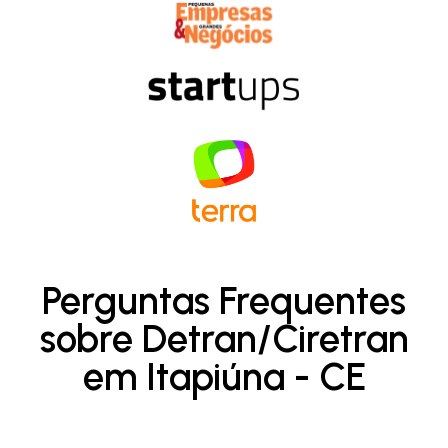
Perguntas Frequentes
sobre Detran/Ciretran
em Itapiúna - CE