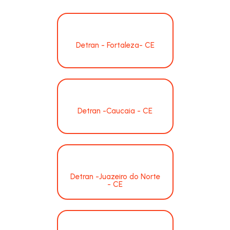
Detran - Fortaleza- CE
Detran -Caucaia - CE
Detran -Juazeiro do Norte
- CE