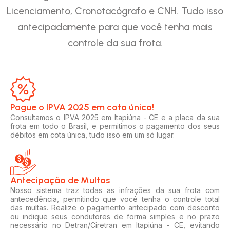
Licenciamento, Cronotacógrafo e CNH. Tudo isso
antecipadamente para que você tenha mais
controle da sua frota.
Pague o IPVA 2025 em cota única!​
Consultamos o IPVA 2025 em Itapiúna - CE e a placa da sua
frota em todo o Brasil, e permitimos o pagamento dos seus
débitos em cota única, tudo isso em um só lugar.
Antecipação de Multas
Nosso sistema traz todas as infrações da sua frota com
antecedência, permitindo que você tenha o controle total
das multas. Realize o pagamento antecipado com desconto
ou indique seus condutores de forma simples e no prazo
necessário no Detran/Ciretran em Itapiúna - CE, evitando