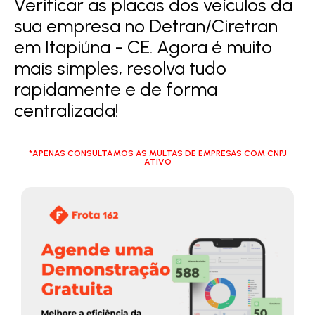
Verificar as placas dos veículos da
sua empresa no Detran/Ciretran
em Itapiúna - CE. Agora é muito
mais simples, resolva tudo
rapidamente e de forma
centralizada!
*APENAS CONSULTAMOS AS MULTAS DE EMPRESAS COM CNPJ
ATIVO