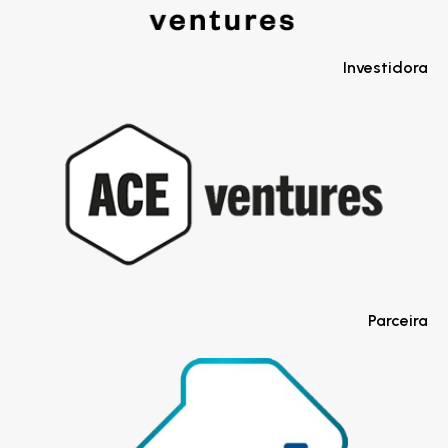
Investidora
Parceira