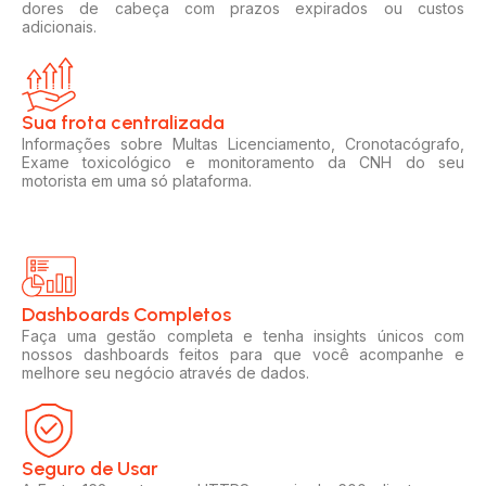
dores de cabeça com prazos expirados ou custos
adicionais.
Sua frota centralizada​
Informações sobre Multas Licenciamento, Cronotacógrafo,
Exame toxicológico e monitoramento da CNH do seu
motorista em uma só plataforma.
Dashboards Completos​​
Faça uma gestão completa e tenha insights únicos com
nossos dashboards feitos para que você acompanhe e
melhore seu negócio através de dados.
Seguro de Usar​