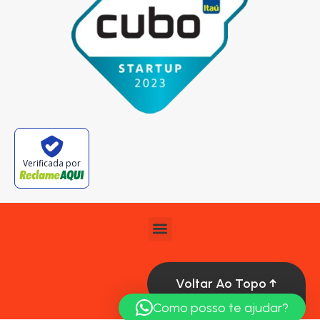
Verificada por
Voltar Ao Topo ↑
Como posso te ajudar?