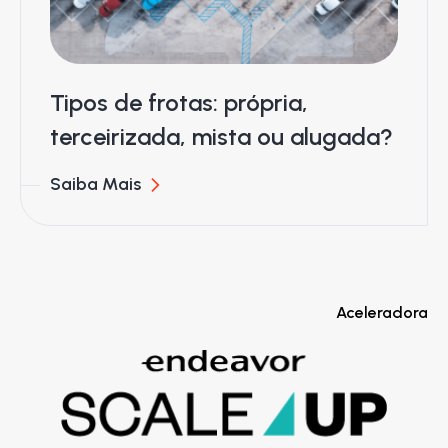
Tipos de frotas: própria,
terceirizada, mista ou alugada?
Saiba Mais
Aceleradora