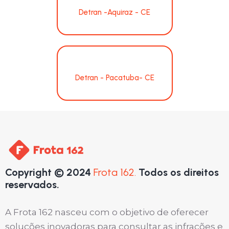
Detran -Aquiraz - CE
Detran - Pacatuba- CE
Copyright © 2024
Frota 162.
Todos os direitos
reservados.
A Frota 162 nasceu com o objetivo de oferecer
soluções inovadoras para consultar as infrações e