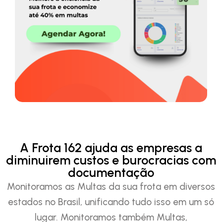
A Frota 162 ajuda as empresas a
diminuirem custos e burocracias com
documentação
Monitoramos as Multas da sua frota em diversos
estados no Brasil, unificando tudo isso em um só
lugar. Monitoramos também Multas,