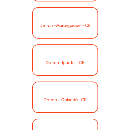
Detran -Maranguape - CE
Detran -Iguatu - CE
Detran - Quixadá- CE