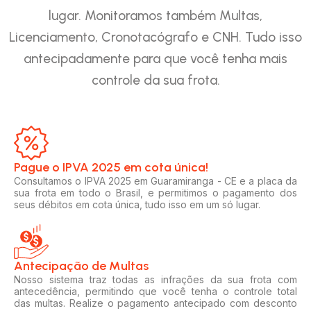
lugar. Monitoramos também Multas,
Licenciamento, Cronotacógrafo e CNH. Tudo isso
antecipadamente para que você tenha mais
controle da sua frota.
Pague o IPVA 2025 em cota única!​
Consultamos o IPVA 2025 em Guaramiranga - CE e a placa da
sua frota em todo o Brasil, e permitimos o pagamento dos
seus débitos em cota única, tudo isso em um só lugar.
Antecipação de Multas
Nosso sistema traz todas as infrações da sua frota com
antecedência, permitindo que você tenha o controle total
das multas. Realize o pagamento antecipado com desconto