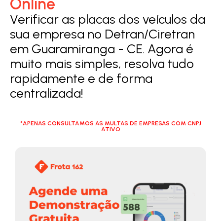
Online
Verificar as placas dos veículos da
sua empresa no Detran/Ciretran
em Guaramiranga - CE. Agora é
muito mais simples, resolva tudo
rapidamente e de forma
centralizada!
*APENAS CONSULTAMOS AS MULTAS DE EMPRESAS COM CNPJ
ATIVO