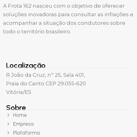
A Frota 162 nasceu com o objetivo de oferecer
soluções inovadoras para consultar as infrações e
acompanhar a situação dos condutores sobre
todo o território brasileiro.
Localização
R João da Cruz, nº 25, Sala 401,
Praia do Canto CEP 29.055-620
Vitória/ES
Sobre
Home
Empresa
Plataforma