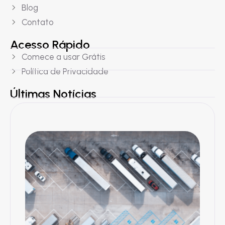
Blog
Contato
Acesso Rápido
Comece a usar Grátis
Política de Privacidade
Últimas Notícias