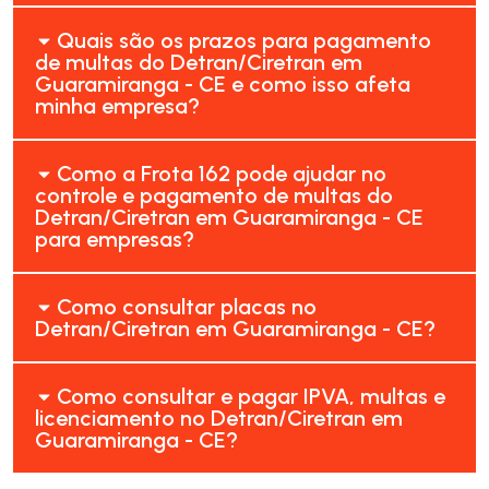
Quais são os prazos para pagamento
de multas do Detran/Ciretran em
Guaramiranga - CE e como isso afeta
minha empresa?
Como a Frota 162 pode ajudar no
controle e pagamento de multas do
Detran/Ciretran em Guaramiranga - CE
para empresas?
Como consultar placas no
Detran/Ciretran em Guaramiranga - CE?
Como consultar e pagar IPVA, multas e
licenciamento no Detran/Ciretran em
Guaramiranga - CE?