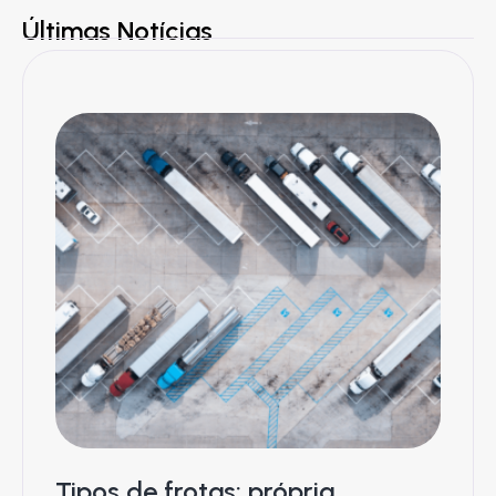
Últimas Notícias
Tipos de frotas: própria,