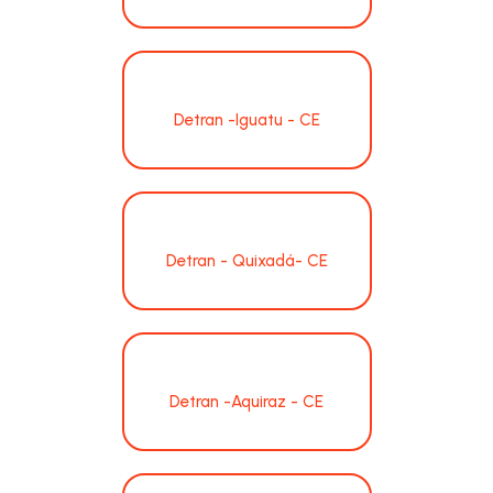
Detran -Iguatu - CE
Detran - Quixadá- CE
Detran -Aquiraz - CE