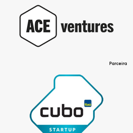
Parceira