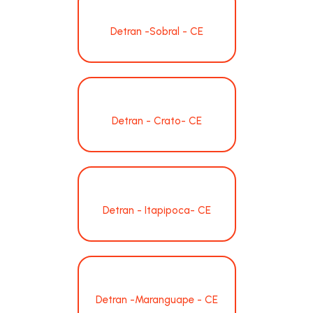
Detran -Sobral - CE
Detran - Crato- CE
Detran - Itapipoca- CE
Detran -Maranguape - CE