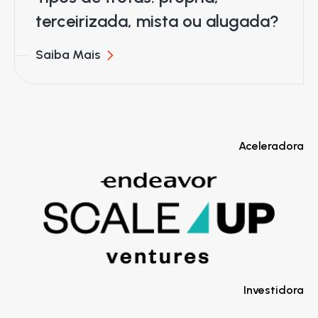
terceirizada, mista ou alugada?
Saiba Mais
Aceleradora
Investidora