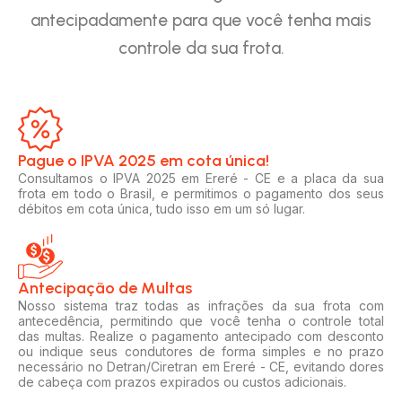
antecipadamente para que você tenha mais
controle da sua frota.
Pague o IPVA 2025 em cota única!​
Consultamos o IPVA 2025 em Ereré - CE e a placa da sua
frota em todo o Brasil, e permitimos o pagamento dos seus
débitos em cota única, tudo isso em um só lugar.
Antecipação de Multas
Nosso sistema traz todas as infrações da sua frota com
antecedência, permitindo que você tenha o controle total
das multas. Realize o pagamento antecipado com desconto
ou indique seus condutores de forma simples e no prazo
necessário no Detran/Ciretran em Ereré - CE, evitando dores
de cabeça com prazos expirados ou custos adicionais.