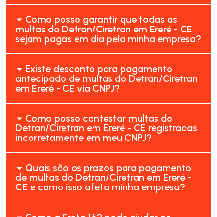
Como posso garantir que todas as
multas do Detran/Ciretran em Ereré - CE
sejam pagas em dia pela minha empresa?
Existe desconto para pagamento
antecipado de multas do Detran/Ciretran
em Ereré - CE via CNPJ?
Como posso contestar multas do
Detran/Ciretran em Ereré - CE registradas
incorretamente em meu CNPJ?
Quais são os prazos para pagamento
de multas do Detran/Ciretran em Ereré -
CE e como isso afeta minha empresa?
Como a Frota 162 pode ajudar no