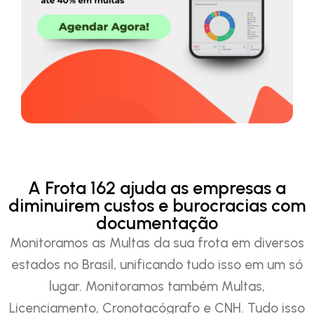
A Frota 162 ajuda as empresas a
diminuirem custos e burocracias com
documentação
Monitoramos as Multas da sua frota em diversos
estados no Brasil, unificando tudo isso em um só
lugar. Monitoramos também Multas,
Licenciamento, Cronotacógrafo e CNH. Tudo isso