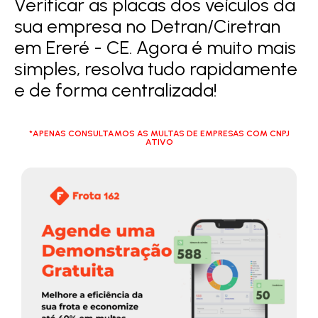
Verificar as placas dos veículos da
sua empresa no Detran/Ciretran
em Ereré - CE. Agora é muito mais
simples, resolva tudo rapidamente
e de forma centralizada!
*APENAS CONSULTAMOS AS MULTAS DE EMPRESAS COM CNPJ
ATIVO