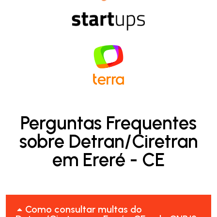
Perguntas Frequentes
sobre Detran/Ciretran
em Ereré - CE
Como consultar multas do