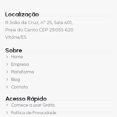
Localização
R João da Cruz, nº 25, Sala 401,
Praia do Canto CEP 29.055-620
Vitória/ES
Sobre
Home
Empresa
Plataforma
Blog
Contato
Acesso Rápido
Comece a usar Grátis
Política de Privacidade