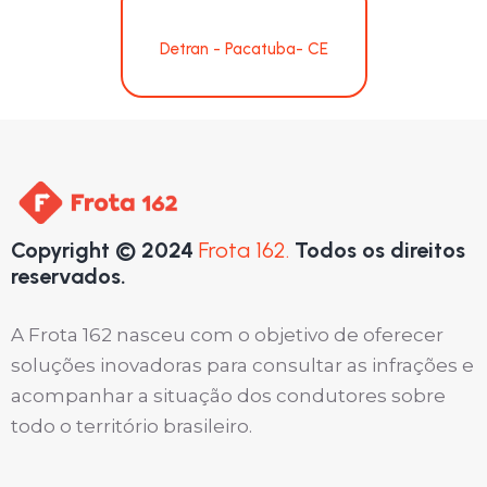
Detran - Pacatuba- CE
Copyright © 2024
Frota 162.
Todos os direitos
reservados.
A Frota 162 nasceu com o objetivo de oferecer
soluções inovadoras para consultar as infrações e
acompanhar a situação dos condutores sobre
todo o território brasileiro.