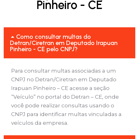
Pinheiro - CE
Como consultar multas do
Detran/Ciretran em Deputado Irapuan
Pinheiro - CE pelo CNPJ?
Para consultar multas associadas a um
CNPJ no Detran/Ciretran em Deputado
Irapuan Pinheiro – CE acesse a seção
“Veículo” no portal do Detran – CE, onde
você pode realizar consultas usando o
CNPJ para identificar multas vinculadas a
veículos da empresa.