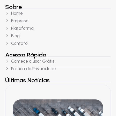
Sobre
Home
Empresa
Plataforma
Blog
Contato
Acesso Rápido
Comece a usar Grátis
Política de Privacidade
Últimas Notícias