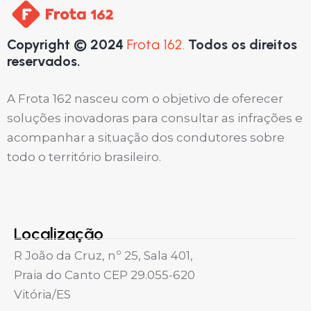
Copyright © 2024
Frota 162.
Todos os direitos
reservados.
A Frota 162 nasceu com o objetivo de oferecer
soluções inovadoras para consultar as infrações e
acompanhar a situação dos condutores sobre
todo o território brasileiro.
Localização
R João da Cruz, nº 25, Sala 401,
Praia do Canto CEP 29.055-620
Vitória/ES