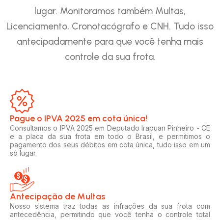
lugar. Monitoramos também Multas,
Licenciamento, Cronotacógrafo e CNH. Tudo isso
antecipadamente para que você tenha mais
controle da sua frota.
Pague o IPVA 2025 em cota única!​
Consultamos o IPVA 2025 em Deputado Irapuan Pinheiro - CE
e a placa da sua frota em todo o Brasil, e permitimos o
pagamento dos seus débitos em cota única, tudo isso em um
só lugar.
Antecipação de Multas
Nosso sistema traz todas as infrações da sua frota com
antecedência, permitindo que você tenha o controle total