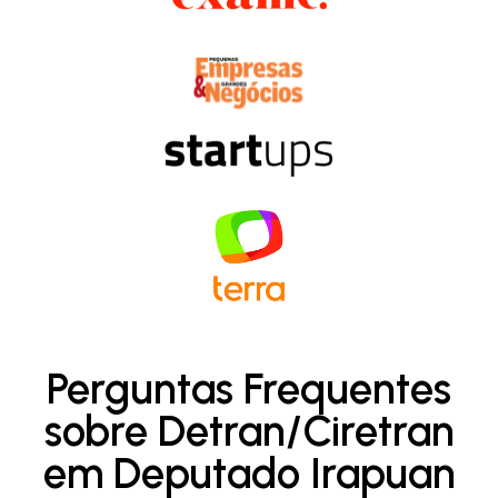
Perguntas Frequentes
sobre Detran/Ciretran
em Deputado Irapuan