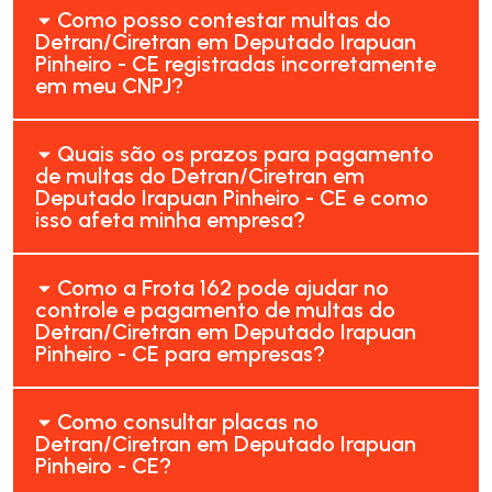
Como posso contestar multas do
Detran/Ciretran em Deputado Irapuan
Pinheiro - CE registradas incorretamente
em meu CNPJ?
Quais são os prazos para pagamento
de multas do Detran/Ciretran em
Deputado Irapuan Pinheiro - CE e como
isso afeta minha empresa?
Como a Frota 162 pode ajudar no
controle e pagamento de multas do
Detran/Ciretran em Deputado Irapuan
Pinheiro - CE para empresas?
Como consultar placas no
Detran/Ciretran em Deputado Irapuan
Pinheiro - CE?