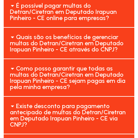
É possível pagar multas do
Detran/Ciretran em Deputado Irapuan
Pinheiro - CE online para empresas?
Quais são os benefícios de gerenciar
multas do Detran/Ciretran em Deputado
Irapuan Pinheiro - CE através do CNPJ?
Como posso garantir que todas as
multas do Detran/Ciretran em Deputado
Irapuan Pinheiro - CE sejam pagas em dia
pela minha empresa?
Existe desconto para pagamento
antecipado de multas do Detran/Ciretran
em Deputado Irapuan Pinheiro - CE via
CNPJ?