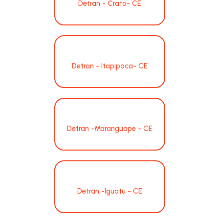
Detran - Crato- CE
Detran - Itapipoca- CE
Detran -Maranguape - CE
Detran -Iguatu - CE