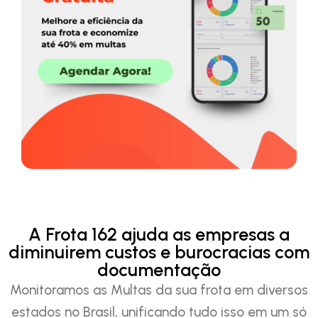
A Frota 162 ajuda as empresas a
diminuirem custos e burocracias com
documentação
Monitoramos as Multas da sua frota em diversos
estados no Brasil, unificando tudo isso em um só