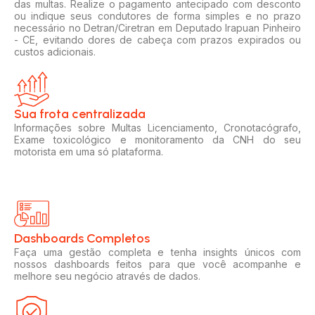
das multas. Realize o pagamento antecipado com desconto
ou indique seus condutores de forma simples e no prazo
necessário no Detran/Ciretran em Deputado Irapuan Pinheiro
- CE, evitando dores de cabeça com prazos expirados ou
custos adicionais.
Sua frota centralizada​
Informações sobre Multas Licenciamento, Cronotacógrafo,
Exame toxicológico e monitoramento da CNH do seu
motorista em uma só plataforma.
Dashboards Completos​​
Faça uma gestão completa e tenha insights únicos com
nossos dashboards feitos para que você acompanhe e
melhore seu negócio através de dados.