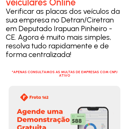
veiculares Online
Verificar as placas dos veículos da
sua empresa no Detran/Ciretran
em Deputado Irapuan Pinheiro -
CE. Agora é muito mais simples,
resolva tudo rapidamente e de
forma centralizada!
*APENAS CONSULTAMOS AS MULTAS DE EMPRESAS COM CNPJ
ATIVO