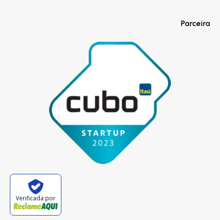
Parceira
Verificada por