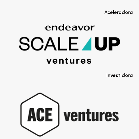
Aceleradora
Investidora