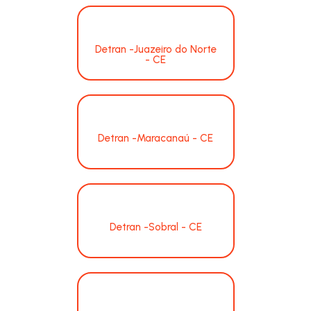
Detran -Juazeiro do Norte
- CE
Detran -Maracanaú - CE
Detran -Sobral - CE