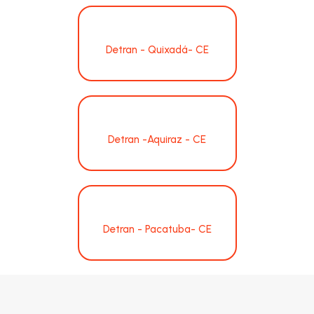
Detran - Quixadá- CE
Detran -Aquiraz - CE
Detran - Pacatuba- CE