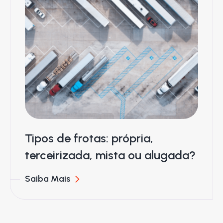
Tipos de frotas: própria,
terceirizada, mista ou alugada?
Saiba Mais