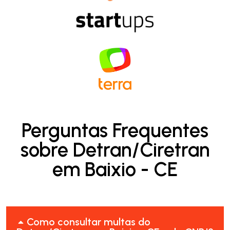
Perguntas Frequentes
sobre Detran/Ciretran
em Baixio - CE
Como consultar multas do