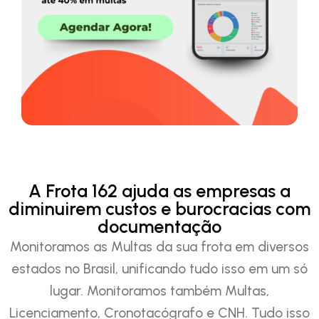
A Frota 162 ajuda as empresas a
diminuirem custos e burocracias com
documentação
Monitoramos as Multas da sua frota em diversos
estados no Brasil, unificando tudo isso em um só
lugar. Monitoramos também Multas,
Licenciamento, Cronotacógrafo e CNH. Tudo isso