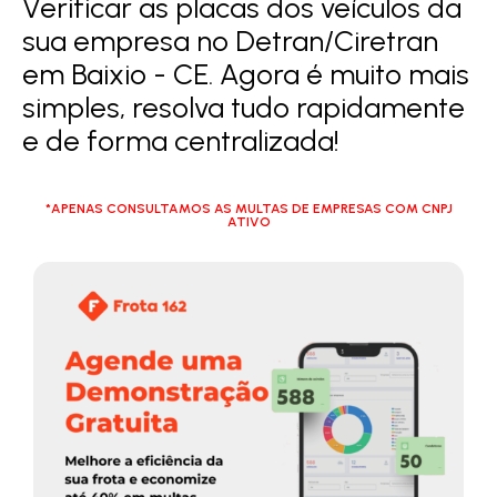
Verificar as placas dos veículos da
sua empresa no Detran/Ciretran
em Baixio - CE. Agora é muito mais
simples, resolva tudo rapidamente
e de forma centralizada!
*APENAS CONSULTAMOS AS MULTAS DE EMPRESAS COM CNPJ
ATIVO