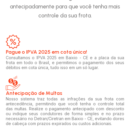
antecipadamente para que você tenha mais
controle da sua frota.
Pague o IPVA 2025 em cota única!​
Consultamos o IPVA 2025 em Baixio - CE e a placa da sua
frota em todo o Brasil, e permitimos o pagamento dos seus
débitos em cota única, tudo isso em um só lugar.
Antecipação de Multas
Nosso sistema traz todas as infrações da sua frota com
antecedência, permitindo que você tenha o controle total
das multas. Realize o pagamento antecipado com desconto
ou indique seus condutores de forma simples e no prazo
necessário no Detran/Ciretran em Baixio - CE, evitando dores
de cabeça com prazos expirados ou custos adicionais.