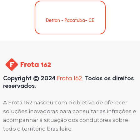
Detran - Pacatuba- CE
Copyright © 2024
Frota 162.
Todos os direitos
reservados.
A Frota 162 nasceu com o objetivo de oferecer
soluções inovadoras para consultar as infrações e
acompanhar a situação dos condutores sobre
todo o território brasileiro.