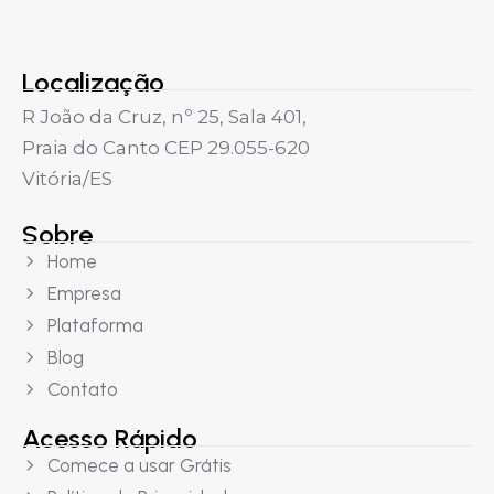
Localização
R João da Cruz, nº 25, Sala 401,
Praia do Canto CEP 29.055-620
Vitória/ES
Sobre
Home
Empresa
Plataforma
Blog
Contato
Acesso Rápido
Comece a usar Grátis