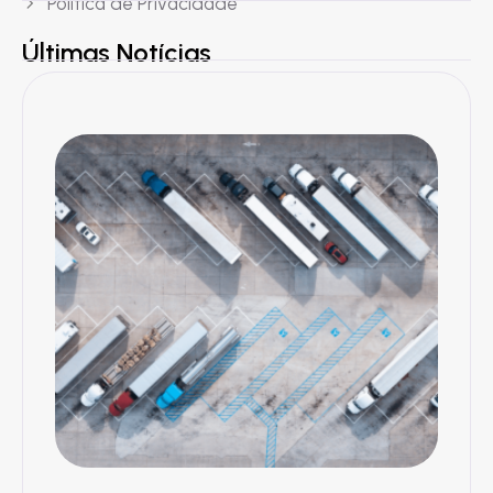
Política de Privacidade
Últimas Notícias