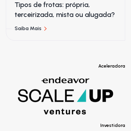
Tipos de frotas: própria,
terceirizada, mista ou alugada?
Saiba Mais
Aceleradora
Investidora