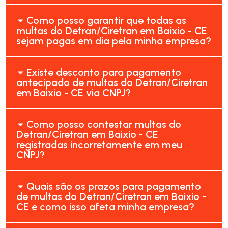
Como posso garantir que todas as
multas do Detran/Ciretran em Baixio - CE
sejam pagas em dia pela minha empresa?
Existe desconto para pagamento
antecipado de multas do Detran/Ciretran
em Baixio - CE via CNPJ?
Como posso contestar multas do
Detran/Ciretran em Baixio - CE
registradas incorretamente em meu
CNPJ?
Quais são os prazos para pagamento
de multas do Detran/Ciretran em Baixio -
CE e como isso afeta minha empresa?