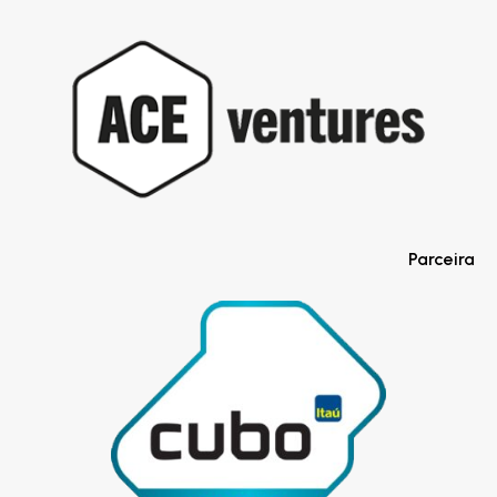
Parceira