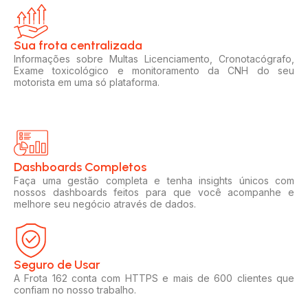
Sua frota centralizada​
Informações sobre Multas Licenciamento, Cronotacógrafo,
Exame toxicológico e monitoramento da CNH do seu
motorista em uma só plataforma.
Dashboards Completos​​
Faça uma gestão completa e tenha insights únicos com
nossos dashboards feitos para que você acompanhe e
melhore seu negócio através de dados.
Seguro de Usar​
A Frota 162 conta com HTTPS e mais de 600 clientes que
confiam no nosso trabalho.