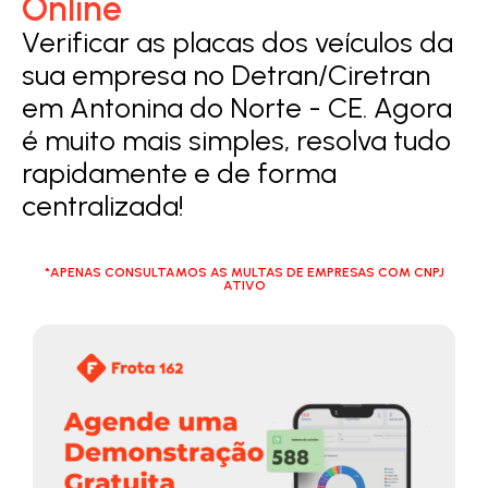
Online
Verificar as placas dos veículos da
sua empresa no Detran/Ciretran
em Antonina do Norte - CE. Agora
é muito mais simples, resolva tudo
rapidamente e de forma
centralizada!
*APENAS CONSULTAMOS AS MULTAS DE EMPRESAS COM CNPJ
ATIVO