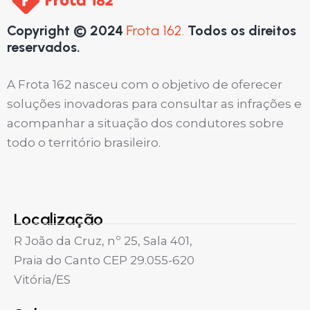
Copyright © 2024
Frota 162.
Todos os direitos
reservados.
A Frota 162 nasceu com o objetivo de oferecer
soluções inovadoras para consultar as infrações e
acompanhar a situação dos condutores sobre
todo o território brasileiro.
Localização
R João da Cruz, nº 25, Sala 401,
Praia do Canto CEP 29.055-620
Vitória/ES