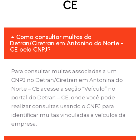
CE
Como consultar multas do
Detran/Ciretran em Antonina do Norte -
CE pelo CNPJ?
Para consultar multas associadas a um
CNPJ no Detran/Ciretran em Antonina do
Norte – CE acesse a seção “Veículo” no
portal do Detran – CE, onde você pode
realizar consultas usando o CNPJ para
identificar multas vinculadas a veículos da
empresa.