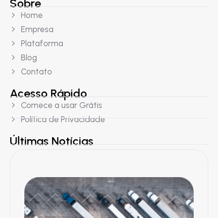
Sobre
Home
Empresa
Plataforma
Blog
Contato
Acesso Rápido
Comece a usar Grátis
Política de Privacidade
Últimas Notícias