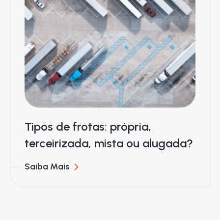
Tipos de frotas: própria,
terceirizada, mista ou alugada?
Saiba Mais