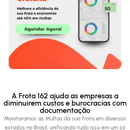
A Frota 162 ajuda as empresas a
diminuirem custos e burocracias com
documentação
Monitoramos as Multas da sua frota em diversos
estados no Brasil, unificando tudo isso em um só