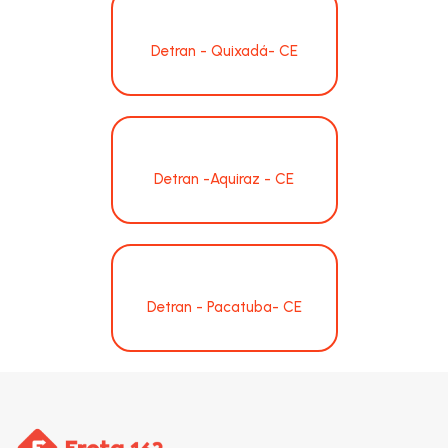
Detran - Quixadá- CE
Detran -Aquiraz - CE
Detran - Pacatuba- CE