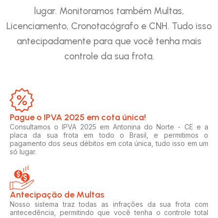
lugar. Monitoramos também Multas,
Licenciamento, Cronotacógrafo e CNH. Tudo isso
antecipadamente para que você tenha mais
controle da sua frota.
Pague o IPVA 2025 em cota única!​
Consultamos o IPVA 2025 em Antonina do Norte - CE e a
placa da sua frota em todo o Brasil, e permitimos o
pagamento dos seus débitos em cota única, tudo isso em um
só lugar.
Antecipação de Multas
Nosso sistema traz todas as infrações da sua frota com
antecedência, permitindo que você tenha o controle total