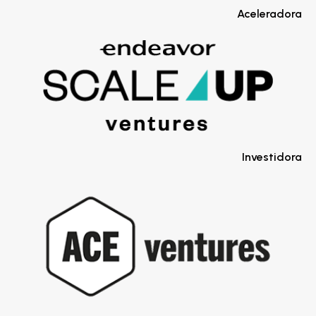
Aceleradora
Investidora