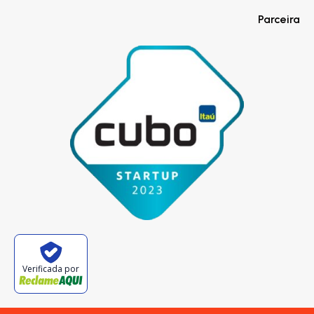
Parceira
Verificada por