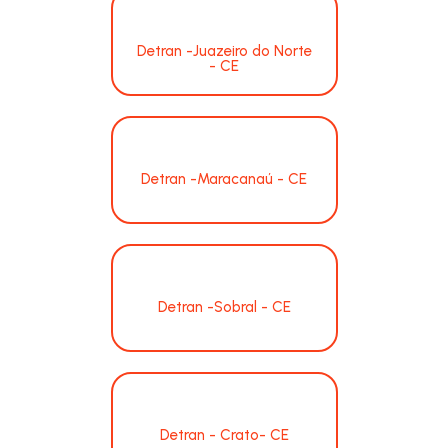
Detran -Juazeiro do Norte
- CE
Detran -Maracanaú - CE
Detran -Sobral - CE
Detran - Crato- CE