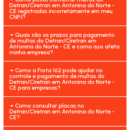
Detran/Ciretran em Antonina do Norte -
CE registradas incorretamente em meu
CNPJ?
Quais são os prazos para pagamento
de multas do Detran/Ciretran em
Antonina do Norte - CE e como isso afeta
minha empresa?
Como a Frota 162 pode ajudar no
controle e pagamento de multas do
Detran/Ciretran em Antonina do Norte -
CE para empresas?
Como consultar placas no
Detran/Ciretran em Antonina do Norte -
CE?