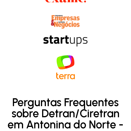
Perguntas Frequentes
sobre Detran/Ciretran
em Antonina do Norte -