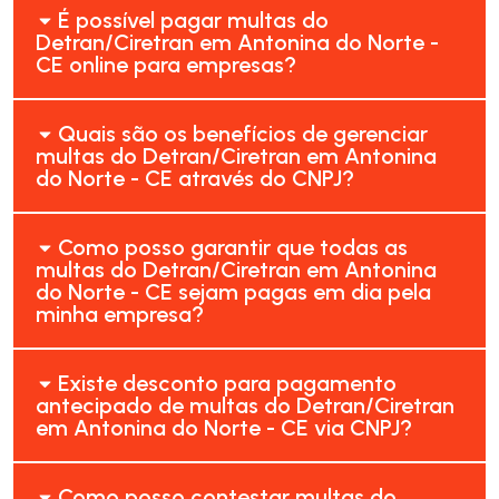
É possível pagar multas do
Detran/Ciretran em Antonina do Norte -
CE online para empresas?
Quais são os benefícios de gerenciar
multas do Detran/Ciretran em Antonina
do Norte - CE através do CNPJ?
Como posso garantir que todas as
multas do Detran/Ciretran em Antonina
do Norte - CE sejam pagas em dia pela
minha empresa?
Existe desconto para pagamento
antecipado de multas do Detran/Ciretran
em Antonina do Norte - CE via CNPJ?
Como posso contestar multas do