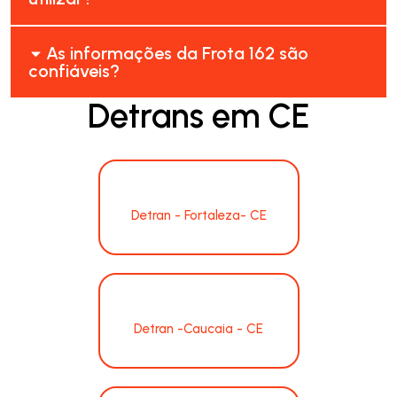
As informações da Frota 162 são
confiáveis?
Detrans em CE
Detran - Fortaleza- CE
Detran -Caucaia - CE