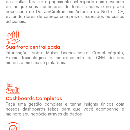
das multas. Realize o pagamento antecipado com desconto
ou indique seus condutores de forma simples e no prazo
necessário no Detran/Ciretran em Antonina do Norte - CE,
evitando dores de cabeça com prazos expirados ou custos
adicionais.
Sua frota centralizada​
Informações sobre Multas Licenciamento, Cronotacógrafo,
Exame toxicológico e monitoramento da CNH do seu
motorista em uma só plataforma.
Dashboards Completos​​
Faça uma gestão completa e tenha insights únicos com
nossos dashboards feitos para que você acompanhe e
melhore seu negócio através de dados.