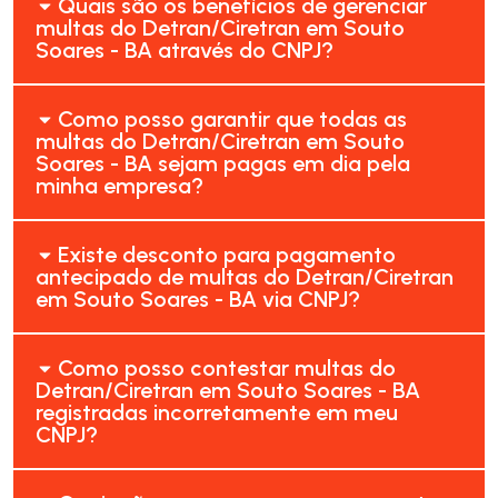
Quais são os benefícios de gerenciar
multas do Detran/Ciretran em Souto
Soares - BA através do CNPJ?
Como posso garantir que todas as
multas do Detran/Ciretran em Souto
Soares - BA sejam pagas em dia pela
minha empresa?
Existe desconto para pagamento
antecipado de multas do Detran/Ciretran
em Souto Soares - BA via CNPJ?
Como posso contestar multas do
Detran/Ciretran em Souto Soares - BA
registradas incorretamente em meu
CNPJ?