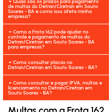
Quais são os prazos para pagamento
de multas do Detran/Ciretran em Souto
Soares - BA e como isso afeta minha
empresa?
Como a Frota 162 pode ajudar no
controle e pagamento de multas do
Detran/Ciretran em Souto Soares - BA
para empresas?
Como consultar placas no
Detran/Ciretran em Souto Soares - BA?
Como consultar e pagar IPVA, multas e
licenciamento no Detran/Ciretran em
Souto Soares - BA?
Multas com a Frota 162