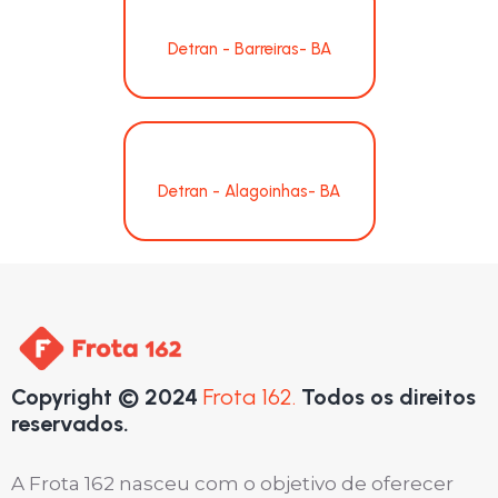
Detran - Barreiras- BA
Detran - Alagoinhas- BA
Copyright © 2024
Frota 162.
Todos os direitos
reservados.
A Frota 162 nasceu com o objetivo de oferecer