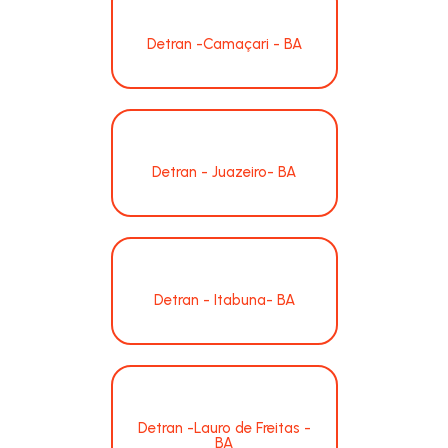
Detran -Camaçari - BA
Detran - Juazeiro- BA
Detran - Itabuna- BA
Detran -Lauro de Freitas -
BA