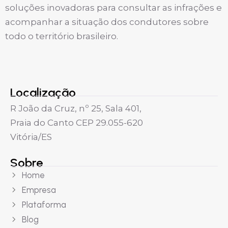
soluções inovadoras para consultar as infrações e
acompanhar a situação dos condutores sobre
todo o território brasileiro.
Localização
R João da Cruz, nº 25, Sala 401,
Praia do Canto CEP 29.055-620
Vitória/ES
Sobre
Home
Empresa
Plataforma
Blog