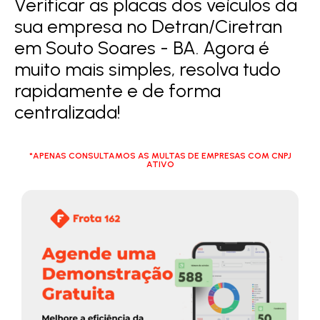
Verificar as placas dos veículos da
sua empresa no Detran/Ciretran
em Souto Soares - BA. Agora é
muito mais simples, resolva tudo
rapidamente e de forma
centralizada!
*APENAS CONSULTAMOS AS MULTAS DE EMPRESAS COM CNPJ
ATIVO