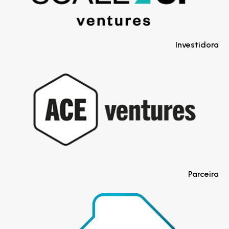
Investidora
Parceira