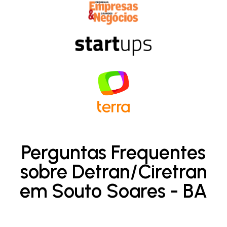
Perguntas Frequentes
sobre Detran/Ciretran
em Souto Soares - BA