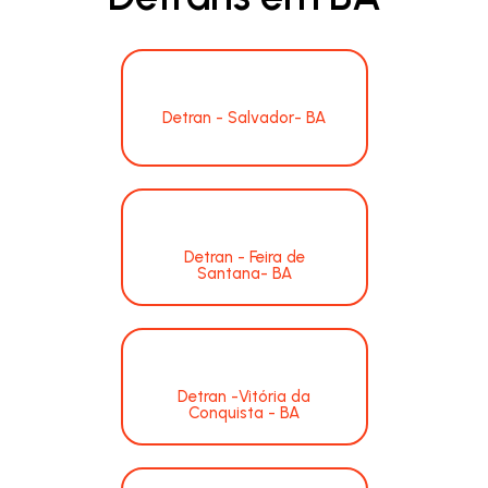
Detran - Salvador- BA
Detran - Feira de
Santana- BA
Detran -Vitória da
Conquista - BA