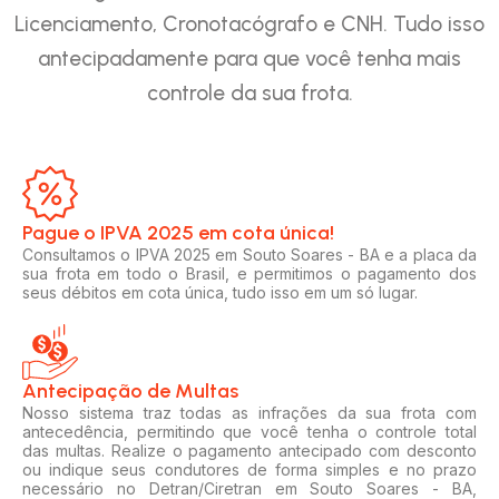
Licenciamento, Cronotacógrafo e CNH. Tudo isso
antecipadamente para que você tenha mais
controle da sua frota.
Pague o IPVA 2025 em cota única!​
Consultamos o IPVA 2025 em Souto Soares - BA e a placa da
sua frota em todo o Brasil, e permitimos o pagamento dos
seus débitos em cota única, tudo isso em um só lugar.
Antecipação de Multas
Nosso sistema traz todas as infrações da sua frota com
antecedência, permitindo que você tenha o controle total
das multas. Realize o pagamento antecipado com desconto
ou indique seus condutores de forma simples e no prazo
necessário no Detran/Ciretran em Souto Soares - BA,