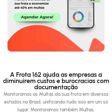
A Frota 162 ajuda as empresas a
diminuirem custos e burocracias com
documentação
Monitoramos as Multas da sua frota em diversos
estados no Brasil, unificando tudo isso em um só
lugar. Monitoramos também Multas,