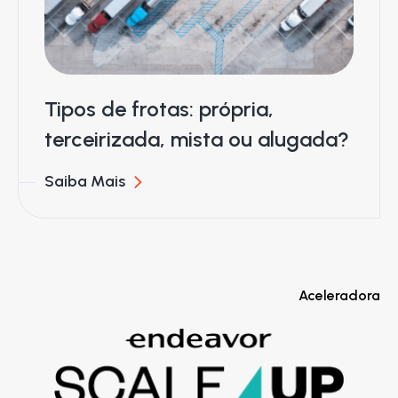
Tipos de frotas: própria,
terceirizada, mista ou alugada?
Saiba Mais
Aceleradora