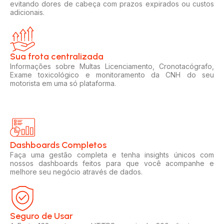
evitando dores de cabeça com prazos expirados ou custos
adicionais.
Sua frota centralizada​
Informações sobre Multas Licenciamento, Cronotacógrafo,
Exame toxicológico e monitoramento da CNH do seu
motorista em uma só plataforma.
Dashboards Completos​​
Faça uma gestão completa e tenha insights únicos com
nossos dashboards feitos para que você acompanhe e
melhore seu negócio através de dados.
Seguro de Usar​