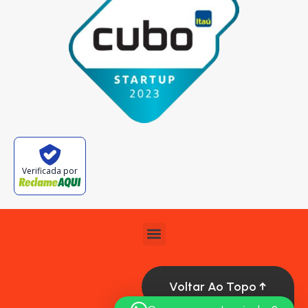
Verificada por
Voltar Ao Topo ↑