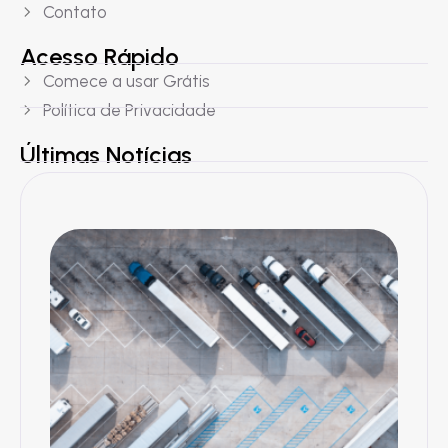
Contato
Acesso Rápido
Comece a usar Grátis
Política de Privacidade
Últimas Notícias