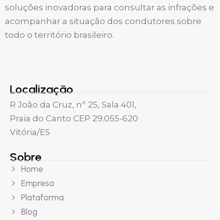
soluções inovadoras para consultar as infrações e
acompanhar a situação dos condutores sobre
todo o território brasileiro.
Localização
R João da Cruz, nº 25, Sala 401,
Praia do Canto CEP 29.055-620
Vitória/ES
Sobre
Home
Empresa
Plataforma
Blog