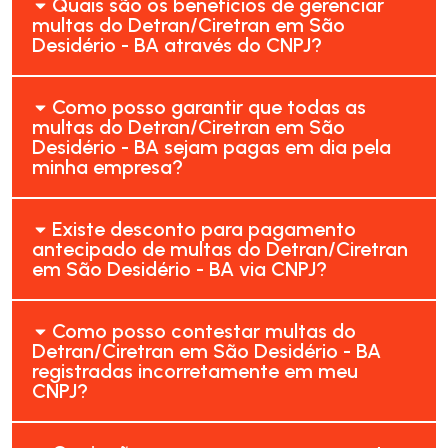
Quais são os benefícios de gerenciar
multas do Detran/Ciretran em São
Desidério - BA através do CNPJ?
Como posso garantir que todas as
multas do Detran/Ciretran em São
Desidério - BA sejam pagas em dia pela
minha empresa?
Existe desconto para pagamento
antecipado de multas do Detran/Ciretran
em São Desidério - BA via CNPJ?
Como posso contestar multas do
Detran/Ciretran em São Desidério - BA
registradas incorretamente em meu
CNPJ?