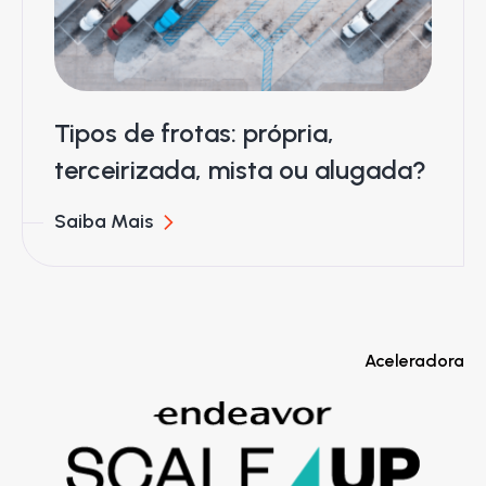
Tipos de frotas: própria,
terceirizada, mista ou alugada?
Saiba Mais
Aceleradora