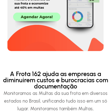
A Frota 162 ajuda as empresas a
diminuirem custos e burocracias com
documentação
Monitoramos as Multas da sua frota em diversos
estados no Brasil, unificando tudo isso em um só
lugar. Monitoramos também Multas,