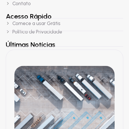
Contato
Acesso Rápido
Comece a usar Grátis
Política de Privacidade
Últimas Notícias