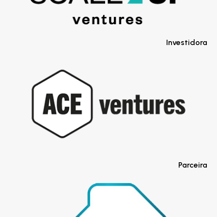
Investidora
Parceira