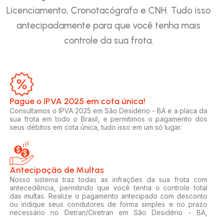
Licenciamento, Cronotacógrafo e CNH. Tudo isso
antecipadamente para que você tenha mais
controle da sua frota.
Pague o IPVA 2025 em cota única!​
Consultamos o IPVA 2025 em São Desidério - BA e a placa da
sua frota em todo o Brasil, e permitimos o pagamento dos
seus débitos em cota única, tudo isso em um só lugar.
Antecipação de Multas
Nosso sistema traz todas as infrações da sua frota com
antecedência, permitindo que você tenha o controle total
das multas. Realize o pagamento antecipado com desconto
ou indique seus condutores de forma simples e no prazo
necessário no Detran/Ciretran em São Desidério - BA,