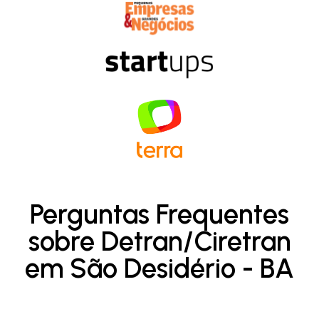
Perguntas Frequentes
sobre Detran/Ciretran
em São Desidério - BA