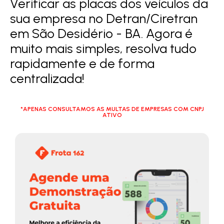
Verificar as placas dos veículos da
sua empresa no Detran/Ciretran
em São Desidério - BA. Agora é
muito mais simples, resolva tudo
rapidamente e de forma
centralizada!
*APENAS CONSULTAMOS AS MULTAS DE EMPRESAS COM CNPJ
ATIVO