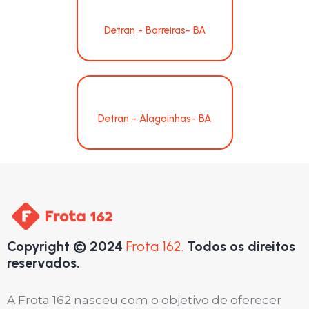
Detran - Barreiras- BA
Detran - Alagoinhas- BA
Copyright © 2024
Frota 162.
Todos os direitos
reservados.
A Frota 162 nasceu com o objetivo de oferecer