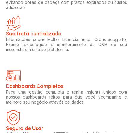
evitando dores de cabeça com prazos expirados ou custos
adicionais.
Sua frota centralizada​
Informações sobre Multas Licenciamento, Cronotacógrafo,
Exame toxicológico e monitoramento da CNH do seu
motorista em uma só plataforma.
Dashboards Completos​​
Faça uma gestão completa e tenha insights únicos com
nossos dashboards feitos para que você acompanhe e
melhore seu negócio através de dados.
Seguro de Usar​