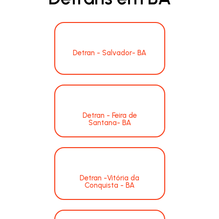
Detran - Salvador- BA
Detran - Feira de
Santana- BA
Detran -Vitória da
Conquista - BA