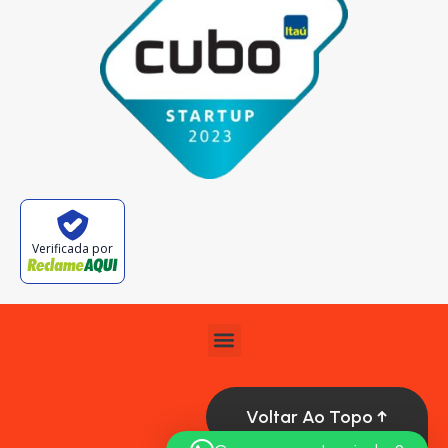
Verificada por
Voltar Ao Topo ↑