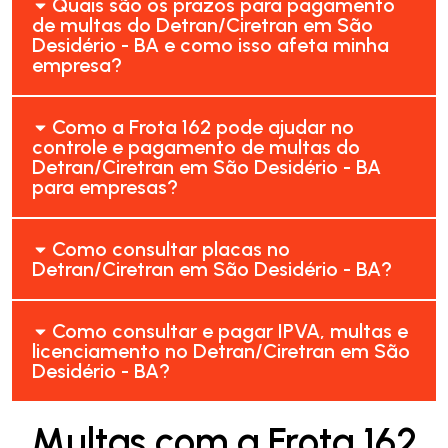
Quais são os prazos para pagamento
de multas do Detran/Ciretran em São
Desidério - BA e como isso afeta minha
empresa?
Como a Frota 162 pode ajudar no
controle e pagamento de multas do
Detran/Ciretran em São Desidério - BA
para empresas?
Como consultar placas no
Detran/Ciretran em São Desidério - BA?
Como consultar e pagar IPVA, multas e
licenciamento no Detran/Ciretran em São
Desidério - BA?
Multas com a Frota 162