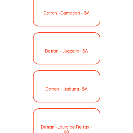
Detran -Camaçari - BA
Detran - Juazeiro- BA
Detran - Itabuna- BA
Detran -Lauro de Freitas -
BA