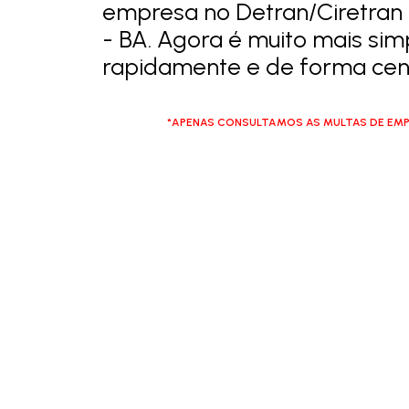
empresa no Detran/Ciretran 
- BA. Agora é muito mais simp
rapidamente e de forma cent
*APENAS CONSULTAMOS AS MULTAS DE EMP