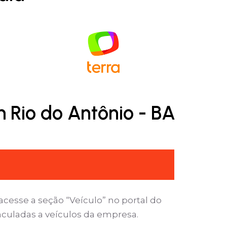
 Rio do Antônio - BA
cesse a seção “Veículo” no portal do
nculadas a veículos da empresa.