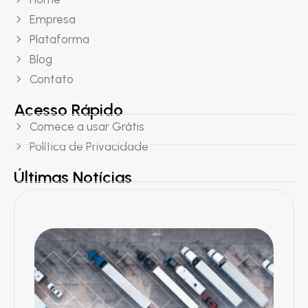
Empresa
Plataforma
Blog
Contato
Acesso Rápido
Comece a usar Grátis
Política de Privacidade
Últimas Notícias