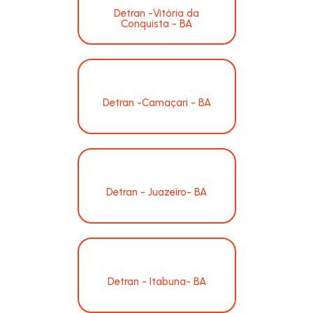
Detran -Vitória da
Conquista - BA
Detran -Camaçari - BA
Detran - Juazeiro- BA
Detran - Itabuna- BA