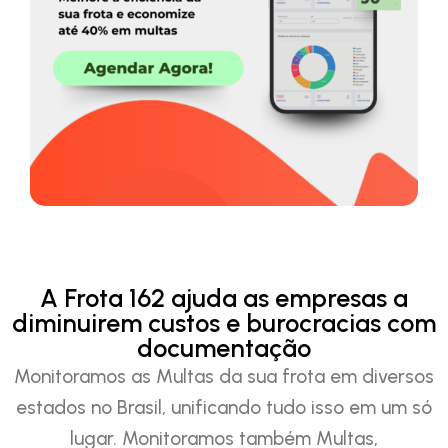
A Frota 162 ajuda as empresas a
diminuirem custos e burocracias com
documentação
Monitoramos as Multas da sua frota em diversos
estados no Brasil, unificando tudo isso em um só
lugar. Monitoramos também Multas,