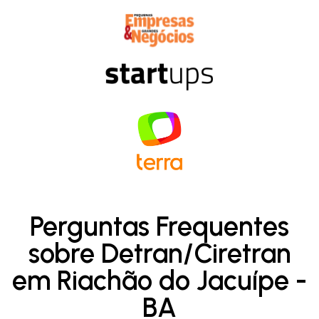
Perguntas Frequentes
sobre Detran/Ciretran
em Riachão do Jacuípe -
BA