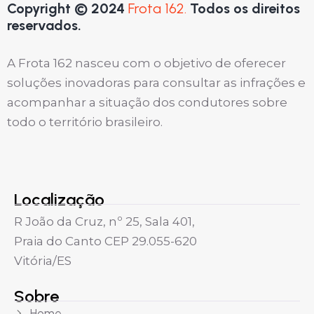
Copyright © 2024
Frota 162.
Todos os direitos
reservados.
A Frota 162 nasceu com o objetivo de oferecer
soluções inovadoras para consultar as infrações e
acompanhar a situação dos condutores sobre
todo o território brasileiro.
Localização
R João da Cruz, nº 25, Sala 401,
Praia do Canto CEP 29.055-620
Vitória/ES
Sobre
Home