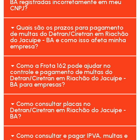
BA registradas incorretamente em meu
CNPJ?
Quais são os prazos para pagamento
de multas do Detran/Ciretran em Riachão
do Jacuípe - BA e como isso afeta minha
empresa?
Como a Frota 162 pode ajudar no
controle e pagamento de multas do
Detran/Ciretran em Riachão do Jacuípe -
BA para empresas?
Como consultar placas no
Detran/Ciretran em Riachão do Jacuípe -
BA?
Como consultar e pagar IPVA, multas e