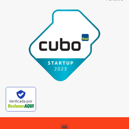
Verificada por