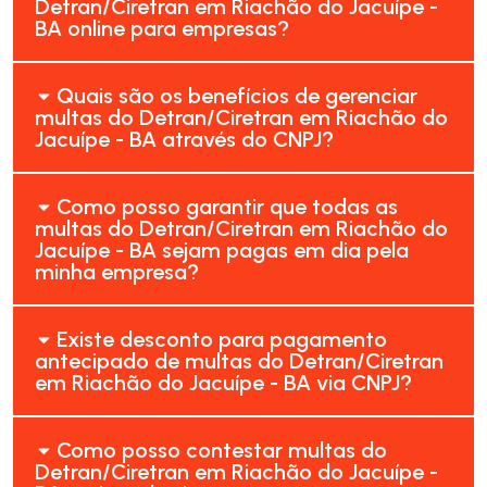
Detran/Ciretran em Riachão do Jacuípe -
BA online para empresas?
Quais são os benefícios de gerenciar
multas do Detran/Ciretran em Riachão do
Jacuípe - BA através do CNPJ?
Como posso garantir que todas as
multas do Detran/Ciretran em Riachão do
Jacuípe - BA sejam pagas em dia pela
minha empresa?
Existe desconto para pagamento
antecipado de multas do Detran/Ciretran
em Riachão do Jacuípe - BA via CNPJ?
Como posso contestar multas do
Detran/Ciretran em Riachão do Jacuípe -