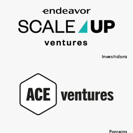
Investidora
Parceira