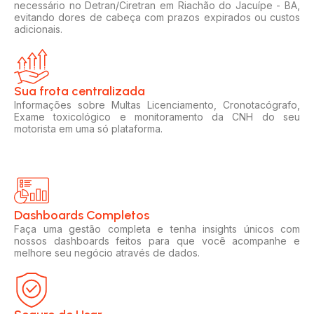
necessário no Detran/Ciretran em Riachão do Jacuípe - BA,
evitando dores de cabeça com prazos expirados ou custos
adicionais.
Sua frota centralizada​
Informações sobre Multas Licenciamento, Cronotacógrafo,
Exame toxicológico e monitoramento da CNH do seu
motorista em uma só plataforma.
Dashboards Completos​​
Faça uma gestão completa e tenha insights únicos com
nossos dashboards feitos para que você acompanhe e
melhore seu negócio através de dados.