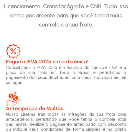
Licenciamento, Cronotacógrafo e CNH. Tudo isso
antecipadamente para que você tenha mais
controle da sua frota.
Pague o IPVA 2025 em cota única!​
Consultamos o IPVA 2025 em Riachão do Jacuípe - BA e a
placa da sua frota em todo o Brasil, e permitimos o
pagamento dos seus débitos em cota única, tudo isso em um
só lugar.
Antecipação de Multas
Nosso sistema traz todas as infrações da sua frota com
antecedência, permitindo que você tenha o controle total
das multas. Realize o pagamento antecipado com desconto
ou indique seus condutores de forma simples e no prazo