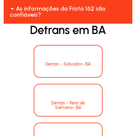
As informações da Frota 162 são
confiáveis?
Detrans em BA
Detran - Salvador- BA
Detran - Feira de
Santana- BA