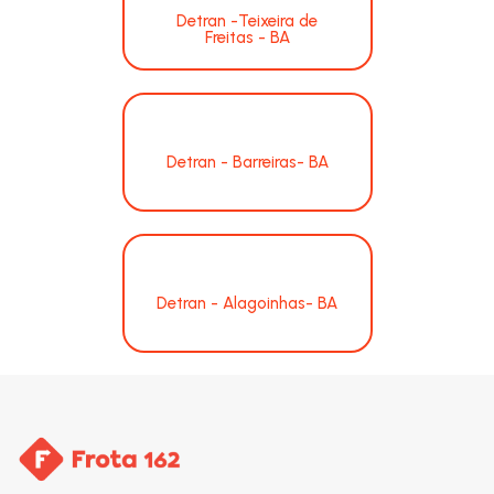
Detran -Teixeira de
Freitas - BA
Detran - Barreiras- BA
Detran - Alagoinhas- BA