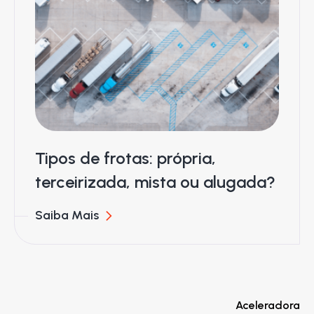
Tipos de frotas: própria,
terceirizada, mista ou alugada?
Saiba Mais
Aceleradora