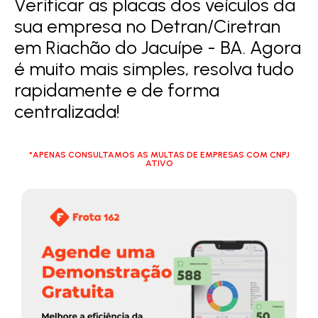
Verificar as placas dos veículos da
sua empresa no Detran/Ciretran
em Riachão do Jacuípe - BA. Agora
é muito mais simples, resolva tudo
rapidamente e de forma
centralizada!
*APENAS CONSULTAMOS AS MULTAS DE EMPRESAS COM CNPJ
ATIVO