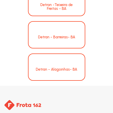
Detran -Teixeira de
Freitas - BA
Detran - Barreiras- BA
Detran - Alagoinhas- BA