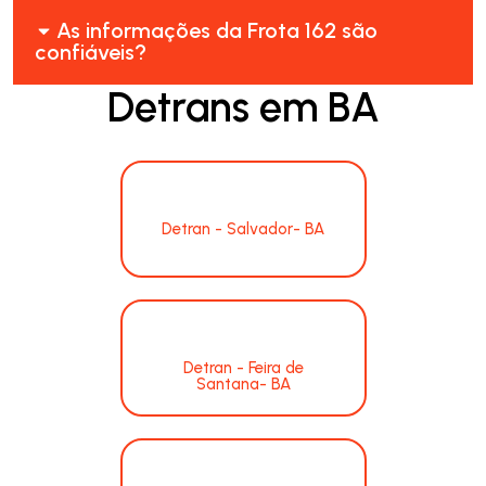
As informações da Frota 162 são
confiáveis?
Detrans em BA
Detran - Salvador- BA
Detran - Feira de
Santana- BA