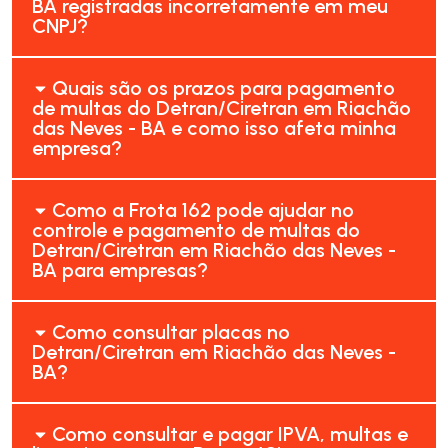
BA registradas incorretamente em meu
CNPJ?
Quais são os prazos para pagamento
de multas do Detran/Ciretran em Riachão
das Neves - BA e como isso afeta minha
empresa?
Como a Frota 162 pode ajudar no
controle e pagamento de multas do
Detran/Ciretran em Riachão das Neves -
BA para empresas?
Como consultar placas no
Detran/Ciretran em Riachão das Neves -
BA?
Como consultar e pagar IPVA, multas e