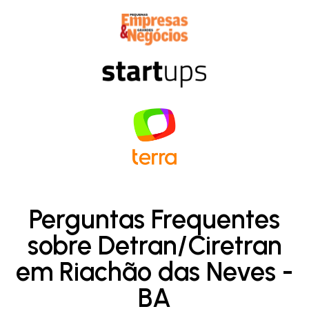
Perguntas Frequentes
sobre Detran/Ciretran
em Riachão das Neves -
BA