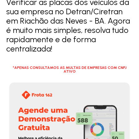
Verificar as placas dos veículos da
sua empresa no Detran/Ciretran
em Riachão das Neves - BA. Agora
é muito mais simples, resolva tudo
rapidamente e de forma
centralizada!
*APENAS CONSULTAMOS AS MULTAS DE EMPRESAS COM CNPJ
ATIVO