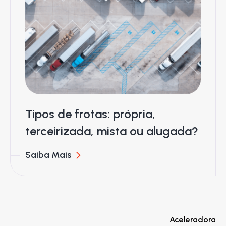
Tipos de frotas: própria,
terceirizada, mista ou alugada?
Saiba Mais
Aceleradora