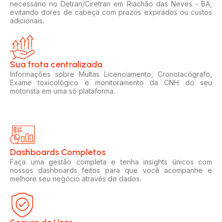
necessário no Detran/Ciretran em Riachão das Neves - BA,
evitando dores de cabeça com prazos expirados ou custos
adicionais.
Sua frota centralizada​
Informações sobre Multas Licenciamento, Cronotacógrafo,
Exame toxicológico e monitoramento da CNH do seu
motorista em uma só plataforma.
Dashboards Completos​​
Faça uma gestão completa e tenha insights únicos com
nossos dashboards feitos para que você acompanhe e
melhore seu negócio através de dados.