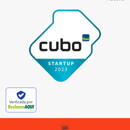
Verificada por