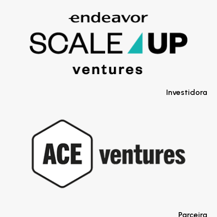
Investidora
Parceira