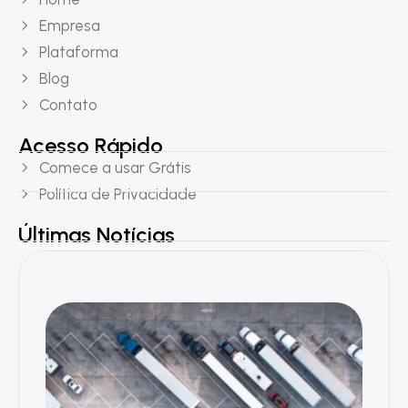
Empresa
Plataforma
Blog
Contato
Acesso Rápido
Comece a usar Grátis
Política de Privacidade
Últimas Notícias