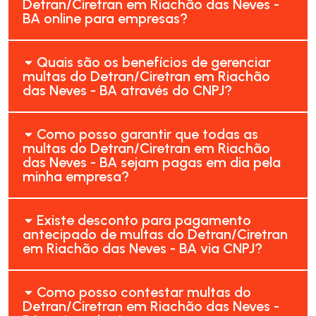
Detran/Ciretran em Riachão das Neves -
BA online para empresas?
Quais são os benefícios de gerenciar
multas do Detran/Ciretran em Riachão
das Neves - BA através do CNPJ?
Como posso garantir que todas as
multas do Detran/Ciretran em Riachão
das Neves - BA sejam pagas em dia pela
minha empresa?
Existe desconto para pagamento
antecipado de multas do Detran/Ciretran
em Riachão das Neves - BA via CNPJ?
Como posso contestar multas do
Detran/Ciretran em Riachão das Neves -