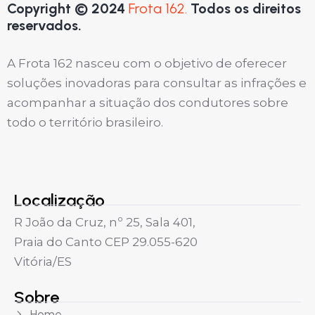
Copyright © 2024
Frota 162.
Todos os direitos
reservados.
A Frota 162 nasceu com o objetivo de oferecer
soluções inovadoras para consultar as infrações e
acompanhar a situação dos condutores sobre
todo o território brasileiro.
Localização
R João da Cruz, nº 25, Sala 401,
Praia do Canto CEP 29.055-620
Vitória/ES
Sobre
Home