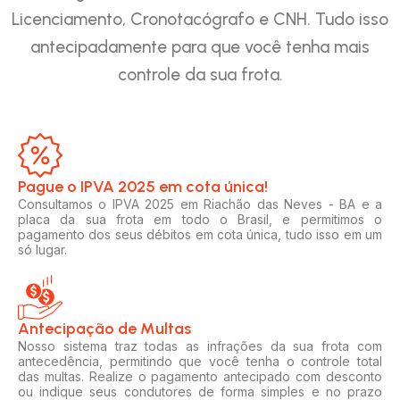
Licenciamento, Cronotacógrafo e CNH. Tudo isso
antecipadamente para que você tenha mais
controle da sua frota.
Pague o IPVA 2025 em cota única!​
Consultamos o IPVA 2025 em Riachão das Neves - BA e a
placa da sua frota em todo o Brasil, e permitimos o
pagamento dos seus débitos em cota única, tudo isso em um
só lugar.
Antecipação de Multas
Nosso sistema traz todas as infrações da sua frota com
antecedência, permitindo que você tenha o controle total
das multas. Realize o pagamento antecipado com desconto
ou indique seus condutores de forma simples e no prazo