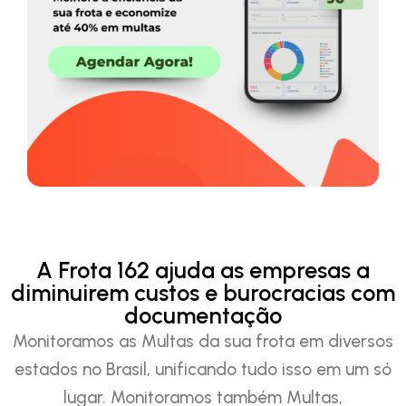
A Frota 162 ajuda as empresas a
diminuirem custos e burocracias com
documentação
Monitoramos as Multas da sua frota em diversos
estados no Brasil, unificando tudo isso em um só
lugar. Monitoramos também Multas,