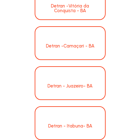
Detran -Vitória da
Conquista - BA
Detran -Camaçari - BA
Detran - Juazeiro- BA
Detran - Itabuna- BA