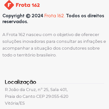
Copyright © 2024
Frota 162.
Todos os direitos
reservados.
A Frota 162 nasceu com o objetivo de oferecer
soluções inovadoras para consultar as infrações e
acompanhar a situação dos condutores sobre
todo o território brasileiro.
Localização
R João da Cruz, nº 25, Sala 401,
Praia do Canto CEP 29.055-620
Vitória/ES