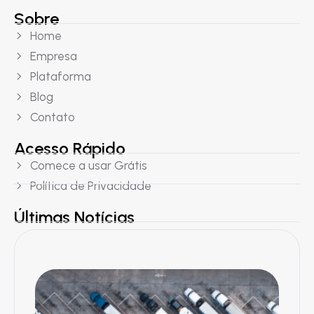
Sobre
Home
Empresa
Plataforma
Blog
Contato
Acesso Rápido
Comece a usar Grátis
Política de Privacidade
Últimas Notícias