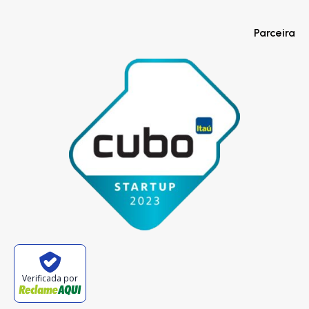
Parceira
Verificada por