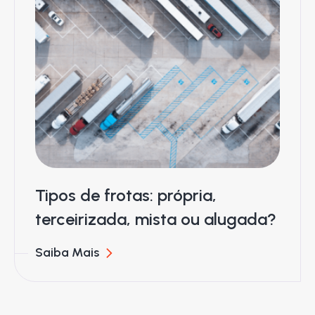
Tipos de frotas: própria,
terceirizada, mista ou alugada?
Saiba Mais