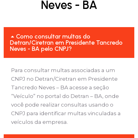
Neves - BA
Como consultar multas do
Detran/Ciretran em Presidente Tancredo
Neves - BA pelo CNPJ?
Para consultar multas associadas a um
CNPJ no Detran/Ciretran em Presidente
Tancredo Neves – BA acesse a seção
“Veículo” no portal do Detran – BA, onde
você pode realizar consultas usando o
CNPJ para identificar multas vinculadas a
veículos da empresa.