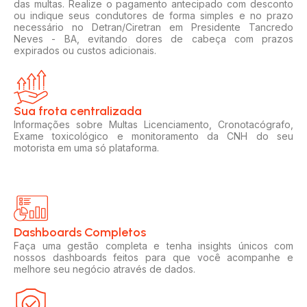
das multas. Realize o pagamento antecipado com desconto
ou indique seus condutores de forma simples e no prazo
necessário no Detran/Ciretran em Presidente Tancredo
Neves - BA, evitando dores de cabeça com prazos
expirados ou custos adicionais.
Sua frota centralizada​
Informações sobre Multas Licenciamento, Cronotacógrafo,
Exame toxicológico e monitoramento da CNH do seu
motorista em uma só plataforma.
Dashboards Completos​​
Faça uma gestão completa e tenha insights únicos com
nossos dashboards feitos para que você acompanhe e
melhore seu negócio através de dados.