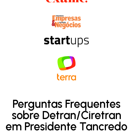
Perguntas Frequentes
sobre Detran/Ciretran
em Presidente Tancredo