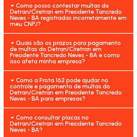
Como posso contestar multas do
Detran/Ciretran em Presidente Tancredo
Neves - BA registradas incorretamente em
meu CNPJ?
Quais são os prazos para pagamento
de multas do Detran/Ciretran em
Presidente Tancredo Neves - BA e como
isso afeta minha empresa?
Como a Frota 162 pode ajudar no
controle e pagamento de multas do
Detran/Ciretran em Presidente Tancredo
Neves - BA para empresas?
Como consultar placas no
Detran/Ciretran em Presidente Tancredo
Neves - BA?