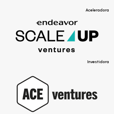
Aceleradora
Investidora