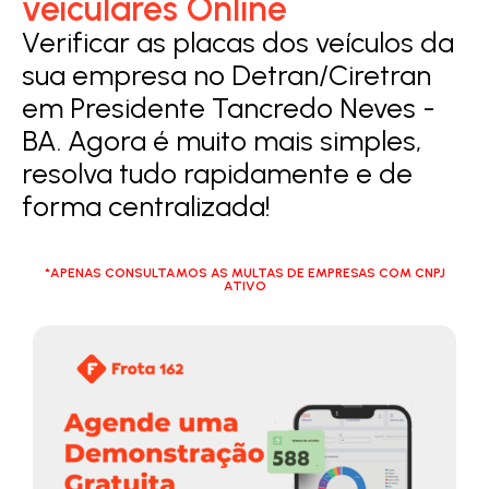
veiculares Online
Verificar as placas dos veículos da
sua empresa no Detran/Ciretran
em Presidente Tancredo Neves -
BA. Agora é muito mais simples,
resolva tudo rapidamente e de
forma centralizada!
*APENAS CONSULTAMOS AS MULTAS DE EMPRESAS COM CNPJ
ATIVO