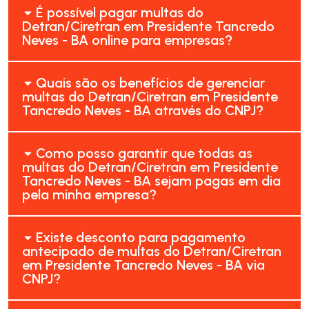
É possível pagar multas do
Detran/Ciretran em Presidente Tancredo
Neves - BA online para empresas?
Quais são os benefícios de gerenciar
multas do Detran/Ciretran em Presidente
Tancredo Neves - BA através do CNPJ?
Como posso garantir que todas as
multas do Detran/Ciretran em Presidente
Tancredo Neves - BA sejam pagas em dia
pela minha empresa?
Existe desconto para pagamento
antecipado de multas do Detran/Ciretran
em Presidente Tancredo Neves - BA via
CNPJ?