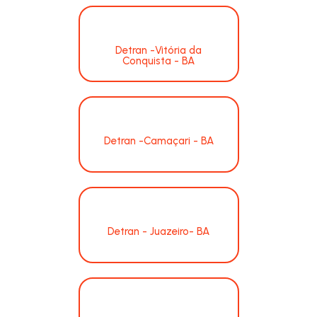
Detran -Vitória da
Conquista - BA
Detran -Camaçari - BA
Detran - Juazeiro- BA