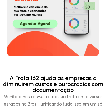
A Frota 162 ajuda as empresas a
diminuirem custos e burocracias com
documentação
Monitoramos as Multas da sua frota em diversos
estados no Brasil, unificando tudo isso em um só