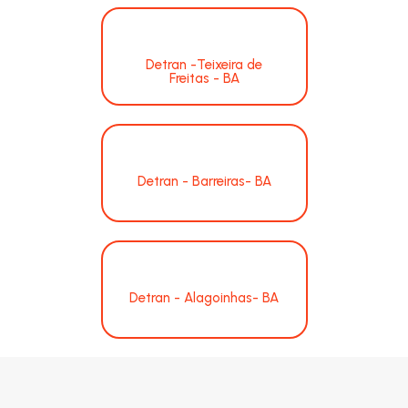
Detran -Teixeira de
Freitas - BA
Detran - Barreiras- BA
Detran - Alagoinhas- BA