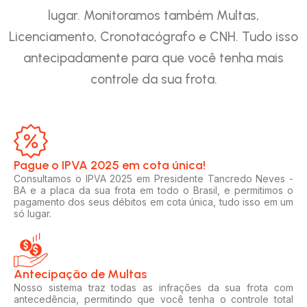
lugar. Monitoramos também Multas,
Licenciamento, Cronotacógrafo e CNH. Tudo isso
antecipadamente para que você tenha mais
controle da sua frota.
Pague o IPVA 2025 em cota única!​
Consultamos o IPVA 2025 em Presidente Tancredo Neves -
BA e a placa da sua frota em todo o Brasil, e permitimos o
pagamento dos seus débitos em cota única, tudo isso em um
só lugar.
Antecipação de Multas
Nosso sistema traz todas as infrações da sua frota com
antecedência, permitindo que você tenha o controle total