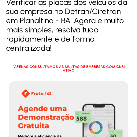
Verificar as placas dos veículos da
sua empresa no Detran/Ciretran
em Planaltino - BA. Agora é muito
mais simples, resolva tudo
rapidamente e de forma
centralizada!
*APENAS CONSULTAMOS AS MULTAS DE EMPRESAS COM CNPJ
ATIVO