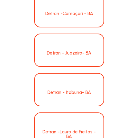
Detran -Camaçari - BA
Detran - Juazeiro- BA
Detran - Itabuna- BA
Detran -Lauro de Freitas -
BA