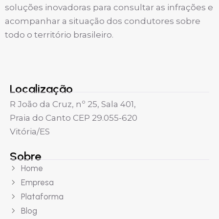
soluções inovadoras para consultar as infrações e
acompanhar a situação dos condutores sobre
todo o território brasileiro.
Localização
R João da Cruz, nº 25, Sala 401,
Praia do Canto CEP 29.055-620
Vitória/ES
Sobre
Home
Empresa
Plataforma
Blog