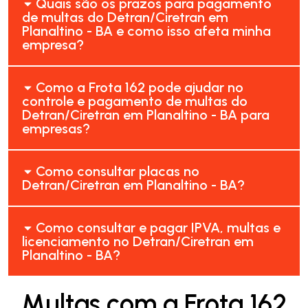
Quais são os prazos para pagamento
de multas do Detran/Ciretran em
Planaltino - BA e como isso afeta minha
empresa?
Como a Frota 162 pode ajudar no
controle e pagamento de multas do
Detran/Ciretran em Planaltino - BA para
empresas?
Como consultar placas no
Detran/Ciretran em Planaltino - BA?
Como consultar e pagar IPVA, multas e
licenciamento no Detran/Ciretran em
Planaltino - BA?
Multas com a Frota 162