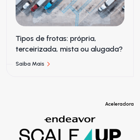
Tipos de frotas: própria,
terceirizada, mista ou alugada?
Saiba Mais
Aceleradora