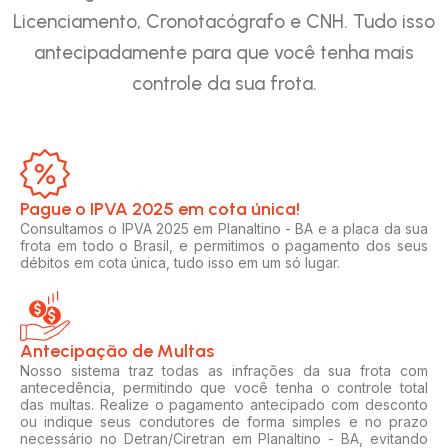
Licenciamento, Cronotacógrafo e CNH. Tudo isso
antecipadamente para que você tenha mais
controle da sua frota.
Pague o IPVA 2025 em cota única!​
Consultamos o IPVA 2025 em Planaltino - BA e a placa da sua
frota em todo o Brasil, e permitimos o pagamento dos seus
débitos em cota única, tudo isso em um só lugar.
Antecipação de Multas
Nosso sistema traz todas as infrações da sua frota com
antecedência, permitindo que você tenha o controle total
das multas. Realize o pagamento antecipado com desconto
ou indique seus condutores de forma simples e no prazo
necessário no Detran/Ciretran em Planaltino - BA, evitando