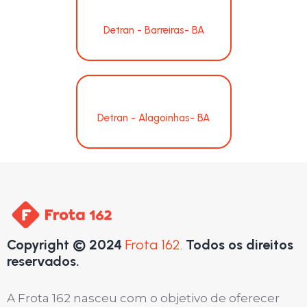
Detran - Barreiras- BA
Detran - Alagoinhas- BA
Copyright © 2024
Frota 162.
Todos os direitos
reservados.
A Frota 162 nasceu com o objetivo de oferecer