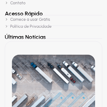
Contato
Acesso Rápido
Comece a usar Grátis
Política de Privacidade
Últimas Notícias