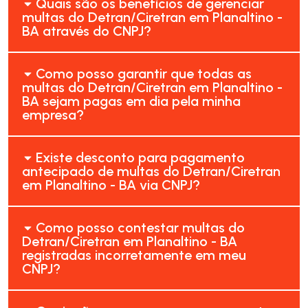
Quais são os benefícios de gerenciar
multas do Detran/Ciretran em Planaltino -
BA através do CNPJ?
Como posso garantir que todas as
multas do Detran/Ciretran em Planaltino -
BA sejam pagas em dia pela minha
empresa?
Existe desconto para pagamento
antecipado de multas do Detran/Ciretran
em Planaltino - BA via CNPJ?
Como posso contestar multas do
Detran/Ciretran em Planaltino - BA
registradas incorretamente em meu
CNPJ?