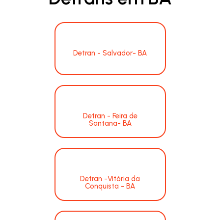
Detran - Salvador- BA
Detran - Feira de
Santana- BA
Detran -Vitória da
Conquista - BA