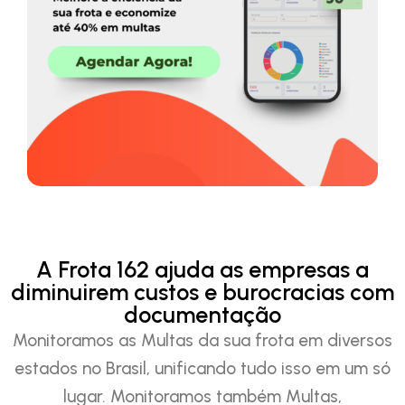
A Frota 162 ajuda as empresas a
diminuirem custos e burocracias com
documentação
Monitoramos as Multas da sua frota em diversos
estados no Brasil, unificando tudo isso em um só
lugar. Monitoramos também Multas,