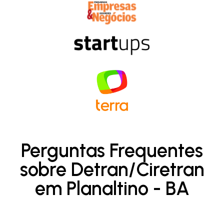
Perguntas Frequentes
sobre Detran/Ciretran
em Planaltino - BA