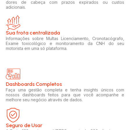
dores de cabeça com prazos expirados ou custos
adicionais.
Sua frota centralizada​
Informações sobre Multas Licenciamento, Cronotacógrafo,
Exame toxicológico e monitoramento da CNH do seu
motorista em uma só plataforma.
Dashboards Completos​​
Faça uma gestão completa e tenha insights únicos com
nossos dashboards feitos para que você acompanhe e
melhore seu negócio através de dados.
Seguro de Usar​