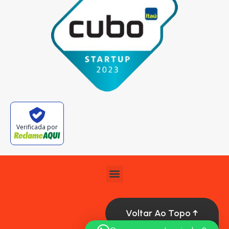
Verificada por
Voltar Ao Topo ↑