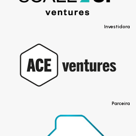
Investidora
Parceira