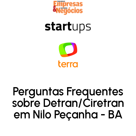
Perguntas Frequentes
sobre Detran/Ciretran
em Nilo Peçanha - BA