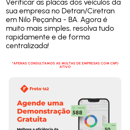
Verificar as placas dos veículos da
sua empresa no Detran/Ciretran
em Nilo Peçanha - BA. Agora é
muito mais simples, resolva tudo
rapidamente e de forma
centralizada!
*APENAS CONSULTAMOS AS MULTAS DE EMPRESAS COM CNPJ
ATIVO