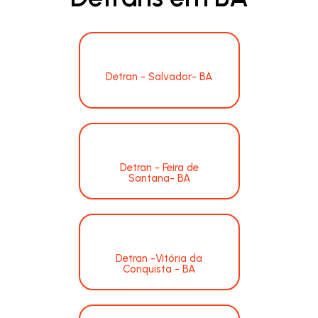
Detran - Salvador- BA
Detran - Feira de
Santana- BA
Detran -Vitória da
Conquista - BA