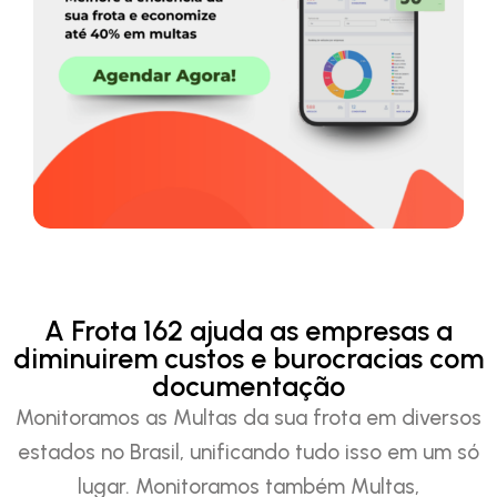
A Frota 162 ajuda as empresas a
diminuirem custos e burocracias com
documentação
Monitoramos as Multas da sua frota em diversos
estados no Brasil, unificando tudo isso em um só
lugar. Monitoramos também Multas,