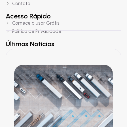
Contato
Acesso Rápido
Comece a usar Grátis
Política de Privacidade
Últimas Notícias