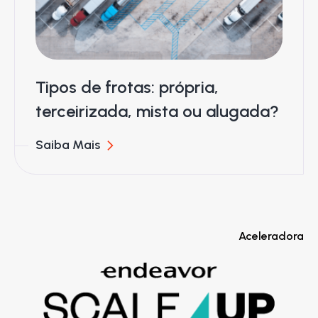
Tipos de frotas: própria,
terceirizada, mista ou alugada?
Saiba Mais
Aceleradora