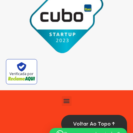
Verificada por
Voltar Ao Topo ↑