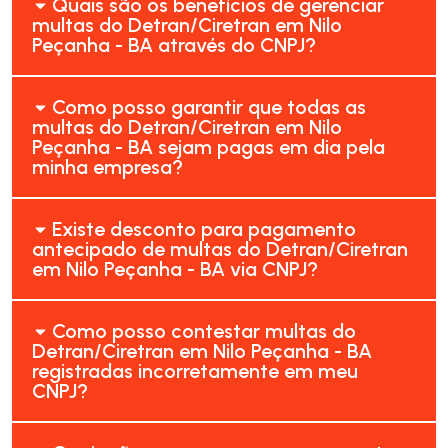
Quais são os benefícios de gerenciar
multas do Detran/Ciretran em Nilo
Peçanha - BA através do CNPJ?
Como posso garantir que todas as
multas do Detran/Ciretran em Nilo
Peçanha - BA sejam pagas em dia pela
minha empresa?
Existe desconto para pagamento
antecipado de multas do Detran/Ciretran
em Nilo Peçanha - BA via CNPJ?
Como posso contestar multas do
Detran/Ciretran em Nilo Peçanha - BA
registradas incorretamente em meu
CNPJ?