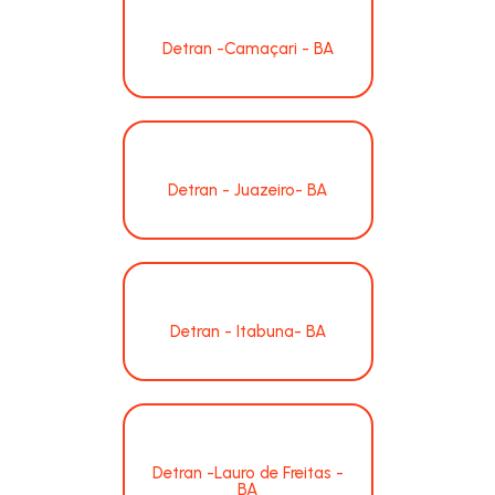
Detran -Camaçari - BA
Detran - Juazeiro- BA
Detran - Itabuna- BA
Detran -Lauro de Freitas -
BA