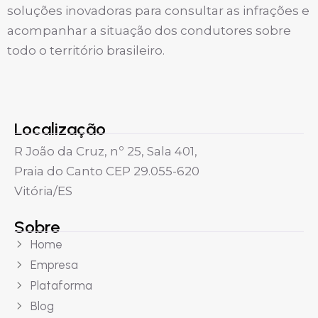
soluções inovadoras para consultar as infrações e
acompanhar a situação dos condutores sobre
todo o território brasileiro.
Localização
R João da Cruz, nº 25, Sala 401,
Praia do Canto CEP 29.055-620
Vitória/ES
Sobre
Home
Empresa
Plataforma
Blog