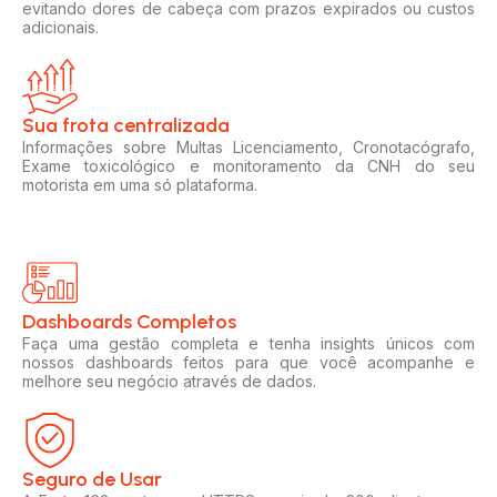
evitando dores de cabeça com prazos expirados ou custos
adicionais.
Sua frota centralizada​
Informações sobre Multas Licenciamento, Cronotacógrafo,
Exame toxicológico e monitoramento da CNH do seu
motorista em uma só plataforma.
Dashboards Completos​​
Faça uma gestão completa e tenha insights únicos com
nossos dashboards feitos para que você acompanhe e
melhore seu negócio através de dados.
Seguro de Usar​