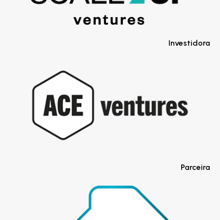
Investidora
Parceira