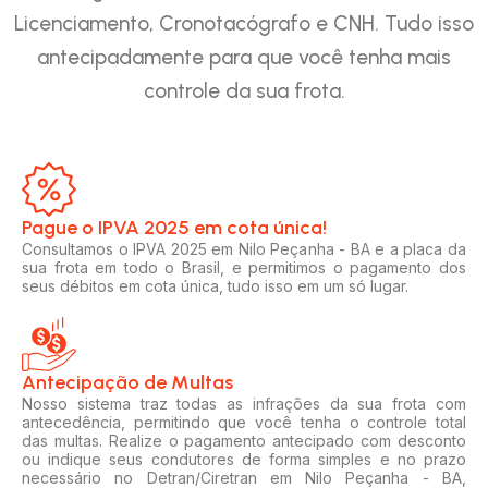
Licenciamento, Cronotacógrafo e CNH. Tudo isso
antecipadamente para que você tenha mais
controle da sua frota.
Pague o IPVA 2025 em cota única!​
Consultamos o IPVA 2025 em Nilo Peçanha - BA e a placa da
sua frota em todo o Brasil, e permitimos o pagamento dos
seus débitos em cota única, tudo isso em um só lugar.
Antecipação de Multas
Nosso sistema traz todas as infrações da sua frota com
antecedência, permitindo que você tenha o controle total
das multas. Realize o pagamento antecipado com desconto
ou indique seus condutores de forma simples e no prazo
necessário no Detran/Ciretran em Nilo Peçanha - BA,