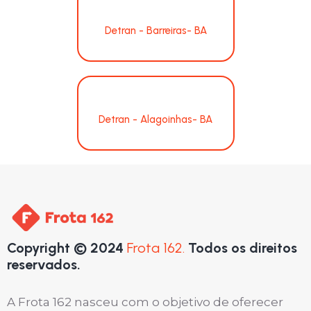
Detran - Barreiras- BA
Detran - Alagoinhas- BA
Copyright © 2024
Frota 162.
Todos os direitos
reservados.
A Frota 162 nasceu com o objetivo de oferecer