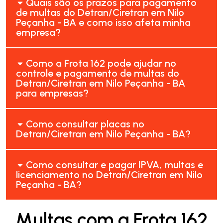
Quais são os prazos para pagamento
de multas do Detran/Ciretran em Nilo
Peçanha - BA e como isso afeta minha
empresa?
Como a Frota 162 pode ajudar no
controle e pagamento de multas do
Detran/Ciretran em Nilo Peçanha - BA
para empresas?
Como consultar placas no
Detran/Ciretran em Nilo Peçanha - BA?
Como consultar e pagar IPVA, multas e
licenciamento no Detran/Ciretran em Nilo
Peçanha - BA?
Multas com a Frota 162