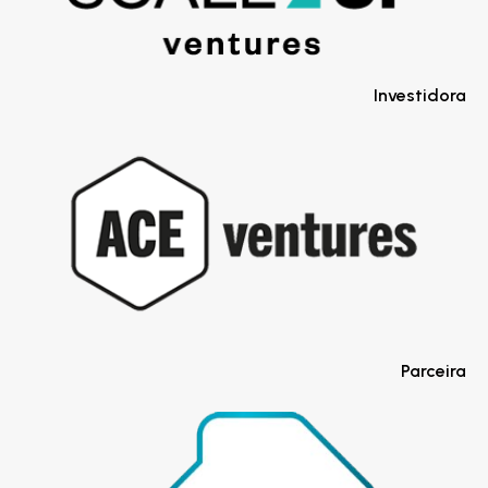
Investidora
Parceira