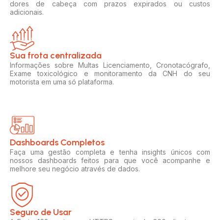
dores de cabeça com prazos expirados ou custos
adicionais.
Sua frota centralizada​
Informações sobre Multas Licenciamento, Cronotacógrafo,
Exame toxicológico e monitoramento da CNH do seu
motorista em uma só plataforma.
Dashboards Completos​​
Faça uma gestão completa e tenha insights únicos com
nossos dashboards feitos para que você acompanhe e
melhore seu negócio através de dados.
Seguro de Usar​