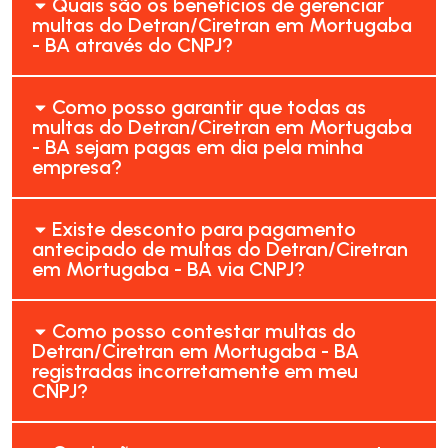
Quais são os benefícios de gerenciar
multas do Detran/Ciretran em Mortugaba
- BA através do CNPJ?
Como posso garantir que todas as
multas do Detran/Ciretran em Mortugaba
- BA sejam pagas em dia pela minha
empresa?
Existe desconto para pagamento
antecipado de multas do Detran/Ciretran
em Mortugaba - BA via CNPJ?
Como posso contestar multas do
Detran/Ciretran em Mortugaba - BA
registradas incorretamente em meu
CNPJ?