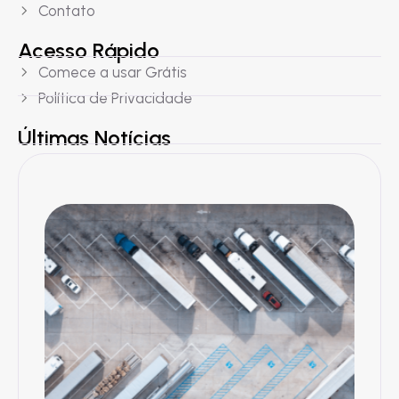
Contato
Acesso Rápido
Comece a usar Grátis
Política de Privacidade
Últimas Notícias