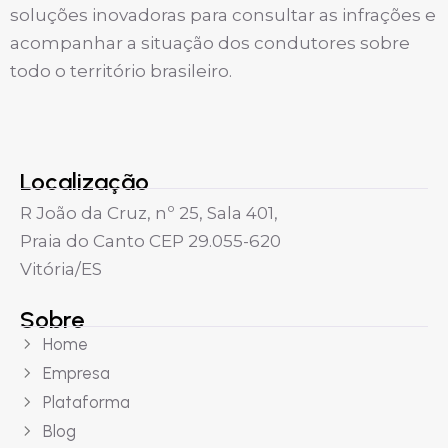
soluções inovadoras para consultar as infrações e
acompanhar a situação dos condutores sobre
todo o território brasileiro.
Localização
R João da Cruz, nº 25, Sala 401,
Praia do Canto CEP 29.055-620
Vitória/ES
Sobre
Home
Empresa
Plataforma
Blog