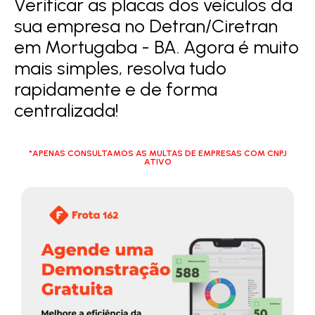
Verificar as placas dos veículos da
sua empresa no Detran/Ciretran
em Mortugaba - BA. Agora é muito
mais simples, resolva tudo
rapidamente e de forma
centralizada!
*APENAS CONSULTAMOS AS MULTAS DE EMPRESAS COM CNPJ
ATIVO