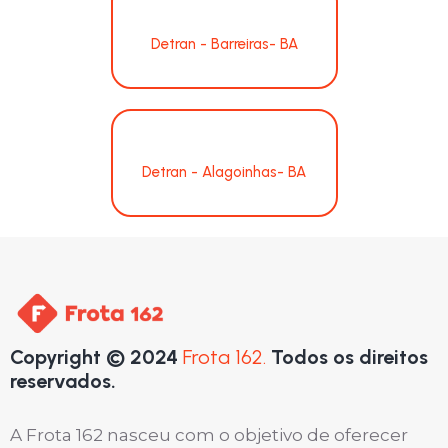
Detran - Barreiras- BA
Detran - Alagoinhas- BA
Copyright © 2024
Frota 162.
Todos os direitos
reservados.
A Frota 162 nasceu com o objetivo de oferecer