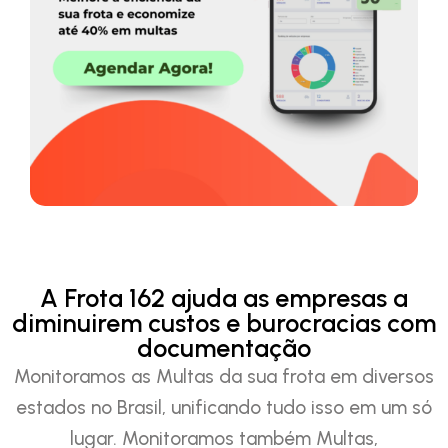
A Frota 162 ajuda as empresas a
diminuirem custos e burocracias com
documentação
Monitoramos as Multas da sua frota em diversos
estados no Brasil, unificando tudo isso em um só
lugar. Monitoramos também Multas,