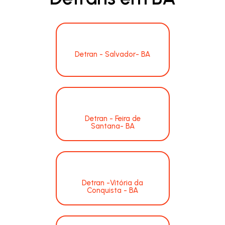
Detran - Salvador- BA
Detran - Feira de
Santana- BA
Detran -Vitória da
Conquista - BA