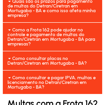
Quais são os prazos para pagamento
de multas do Detran/Ciretran em
Mortugaba - BA e como isso afeta minha
empresa?
Como a Frota 162 pode ajudar no
controle e pagamento de multas do
Detran/Ciretran em Mortugaba - BA para
empresas?
Como consultar placas no
Detran/Ciretran em Mortugaba - BA?
Como consultar e pagar IPVA, multas e
licenciamento no Detran/Ciretran em
Mortugaba - BA?
Multas com a Frota 162