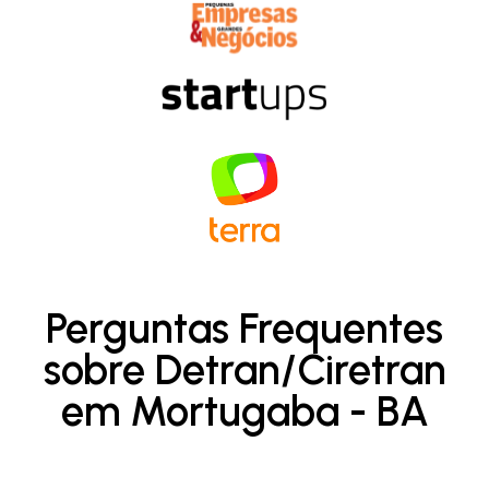
Perguntas Frequentes
sobre Detran/Ciretran
em Mortugaba - BA