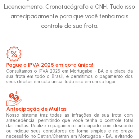
Licenciamento, Cronotacógrafo e CNH. Tudo isso
antecipadamente para que você tenha mais
controle da sua frota.
Pague o IPVA 2025 em cota única!​
Consultamos o IPVA 2025 em Mortugaba - BA e a placa da
sua frota em todo o Brasil, e permitimos o pagamento dos
seus débitos em cota única, tudo isso em um só lugar.
Antecipação de Multas
Nosso sistema traz todas as infrações da sua frota com
antecedência, permitindo que você tenha o controle total
das multas. Realize o pagamento antecipado com desconto
ou indique seus condutores de forma simples e no prazo
necessário no Detran/Ciretran em Mortugaba - BA, evitando