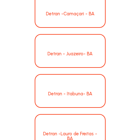
Detran -Camaçari - BA
Detran - Juazeiro- BA
Detran - Itabuna- BA
Detran -Lauro de Freitas -
BA