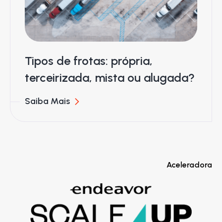
Tipos de frotas: própria,
terceirizada, mista ou alugada?
Saiba Mais
Aceleradora