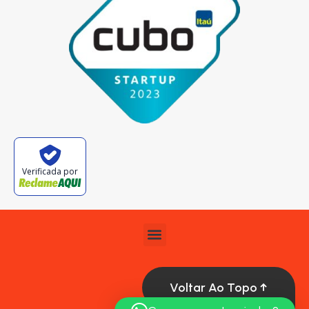
Verificada por
Voltar Ao Topo ↑