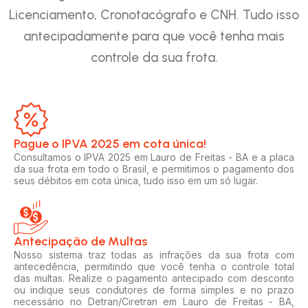
Licenciamento, Cronotacógrafo e CNH. Tudo isso
antecipadamente para que você tenha mais
controle da sua frota.
Pague o IPVA 2025 em cota única!​
Consultamos o IPVA 2025 em Lauro de Freitas - BA e a placa
da sua frota em todo o Brasil, e permitimos o pagamento dos
seus débitos em cota única, tudo isso em um só lugar.
Antecipação de Multas
Nosso sistema traz todas as infrações da sua frota com
antecedência, permitindo que você tenha o controle total
das multas. Realize o pagamento antecipado com desconto
ou indique seus condutores de forma simples e no prazo
necessário no Detran/Ciretran em Lauro de Freitas - BA,