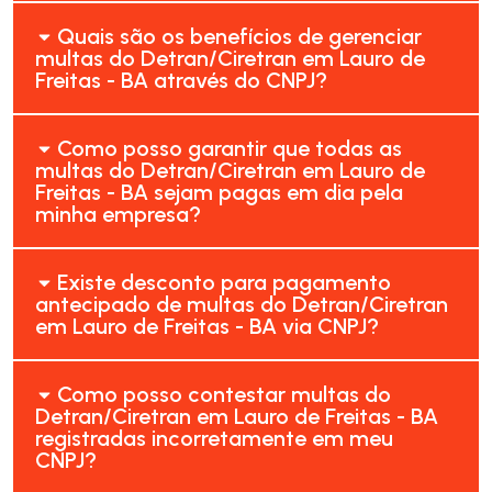
Quais são os benefícios de gerenciar
multas do Detran/Ciretran em Lauro de
Freitas - BA através do CNPJ?
Como posso garantir que todas as
multas do Detran/Ciretran em Lauro de
Freitas - BA sejam pagas em dia pela
minha empresa?
Existe desconto para pagamento
antecipado de multas do Detran/Ciretran
em Lauro de Freitas - BA via CNPJ?
Como posso contestar multas do
Detran/Ciretran em Lauro de Freitas - BA
registradas incorretamente em meu
CNPJ?