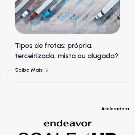
Tipos de frotas: própria,
terceirizada, mista ou alugada?
Saiba Mais
Aceleradora