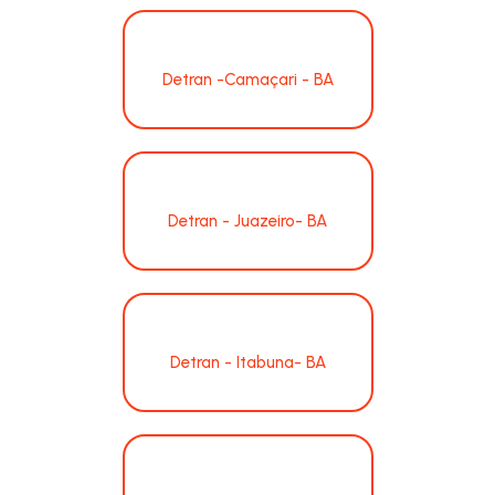
Detran -Camaçari - BA
Detran - Juazeiro- BA
Detran - Itabuna- BA