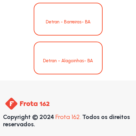
Detran - Barreiras- BA
Detran - Alagoinhas- BA
Copyright © 2024
Frota 162.
Todos os direitos
reservados.