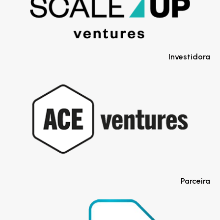
Investidora
Parceira