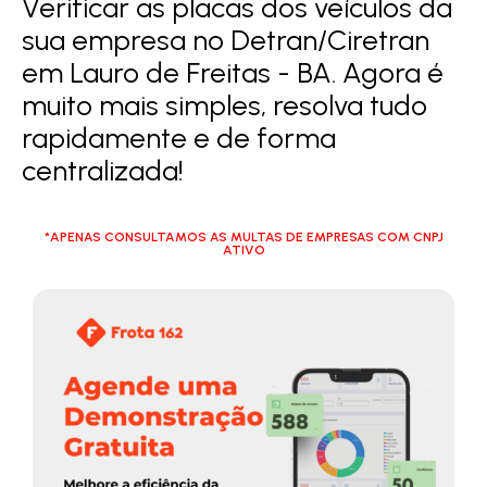
Verificar as placas dos veículos da
sua empresa no Detran/Ciretran
em Lauro de Freitas - BA. Agora é
muito mais simples, resolva tudo
rapidamente e de forma
centralizada!
*APENAS CONSULTAMOS AS MULTAS DE EMPRESAS COM CNPJ
ATIVO