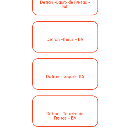
Detran -Lauro de Freitas -
BA
Detran -Ilhéus - BA
Detran - Jequié- BA
Detran -Teixeira de
Freitas - BA