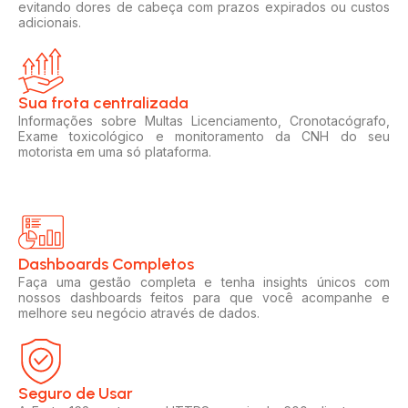
evitando dores de cabeça com prazos expirados ou custos
adicionais.
Sua frota centralizada​
Informações sobre Multas Licenciamento, Cronotacógrafo,
Exame toxicológico e monitoramento da CNH do seu
motorista em uma só plataforma.
Dashboards Completos​​
Faça uma gestão completa e tenha insights únicos com
nossos dashboards feitos para que você acompanhe e
melhore seu negócio através de dados.
Seguro de Usar​