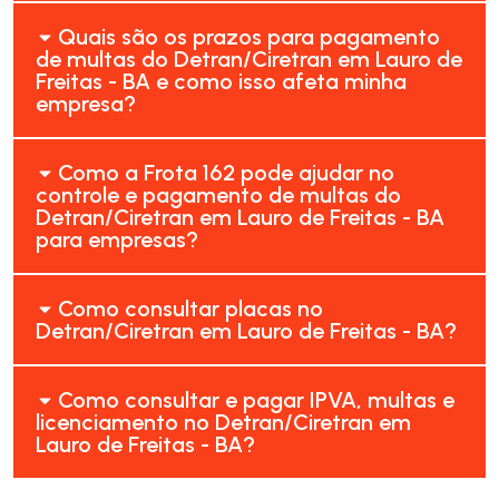
Quais são os prazos para pagamento
de multas do Detran/Ciretran em Lauro de
Freitas - BA e como isso afeta minha
empresa?
Como a Frota 162 pode ajudar no
controle e pagamento de multas do
Detran/Ciretran em Lauro de Freitas - BA
para empresas?
Como consultar placas no
Detran/Ciretran em Lauro de Freitas - BA?
Como consultar e pagar IPVA, multas e
licenciamento no Detran/Ciretran em
Lauro de Freitas - BA?