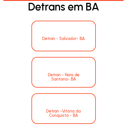
Detrans em BA
Detran - Salvador- BA
Detran - Feira de
Santana- BA
Detran -Vitória da
Conquista - BA