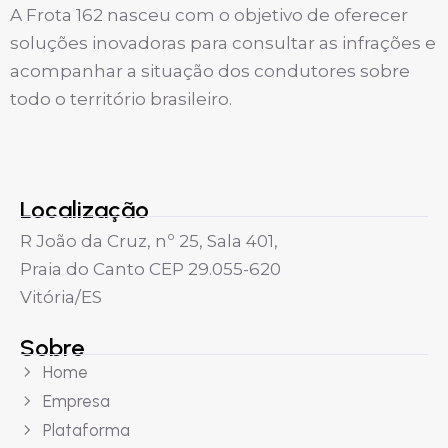
A Frota 162 nasceu com o objetivo de oferecer
soluções inovadoras para consultar as infrações e
acompanhar a situação dos condutores sobre
todo o território brasileiro.
Localização
R João da Cruz, nº 25, Sala 401,
Praia do Canto CEP 29.055-620
Vitória/ES
Sobre
Home
Empresa
Plataforma