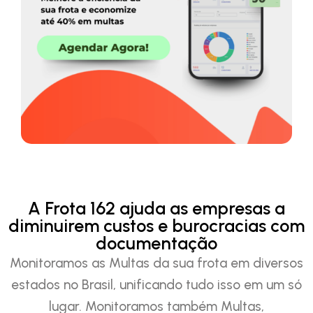
A Frota 162 ajuda as empresas a
diminuirem custos e burocracias com
documentação
Monitoramos as Multas da sua frota em diversos
estados no Brasil, unificando tudo isso em um só
lugar. Monitoramos também Multas,