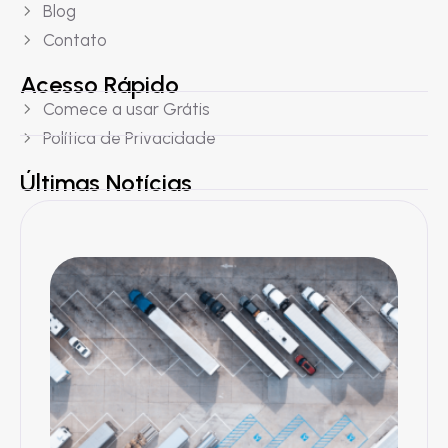
Blog
Contato
Acesso Rápido
Comece a usar Grátis
Política de Privacidade
Últimas Notícias