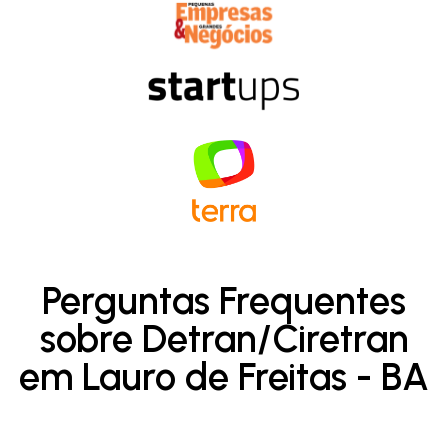
Perguntas Frequentes
sobre Detran/Ciretran
em Lauro de Freitas - BA