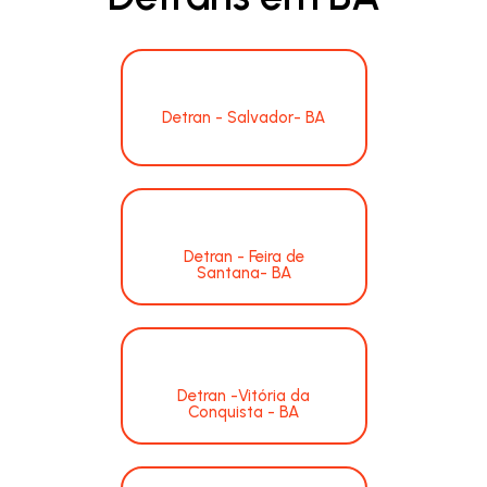
Detran - Salvador- BA
Detran - Feira de
Santana- BA
Detran -Vitória da
Conquista - BA