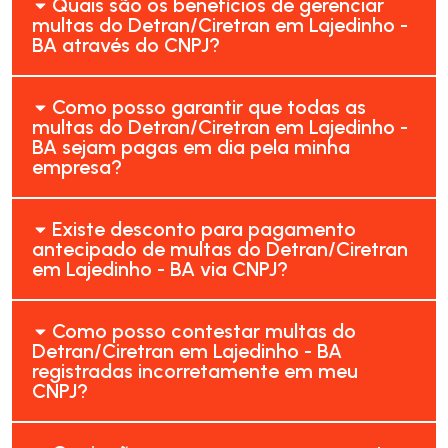
Quais são os benefícios de gerenciar
multas do Detran/Ciretran em Lajedinho -
BA através do CNPJ?
Como posso garantir que todas as
multas do Detran/Ciretran em Lajedinho -
BA sejam pagas em dia pela minha
empresa?
Existe desconto para pagamento
antecipado de multas do Detran/Ciretran
em Lajedinho - BA via CNPJ?
Como posso contestar multas do
Detran/Ciretran em Lajedinho - BA
registradas incorretamente em meu
CNPJ?