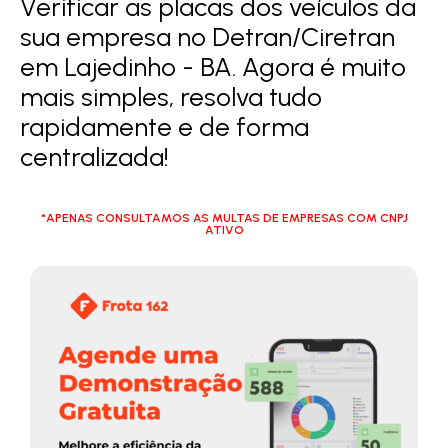
Verificar as placas dos veículos da
sua empresa no Detran/Ciretran
em Lajedinho - BA. Agora é muito
mais simples, resolva tudo
rapidamente e de forma
centralizada!
*APENAS CONSULTAMOS AS MULTAS DE EMPRESAS COM CNPJ
ATIVO