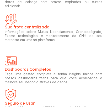
dores de cabeça com prazos expirados ou custos
adicionais.
Sua frota centralizada​
Informações sobre Multas Licenciamento, Cronotacógrafo,
Exame toxicológico e monitoramento da CNH do seu
motorista em uma só plataforma.
Dashboards Completos​​
Faça uma gestão completa e tenha insights únicos com
nossos dashboards feitos para que você acompanhe e
melhore seu negócio através de dados.
Seguro de Usar​