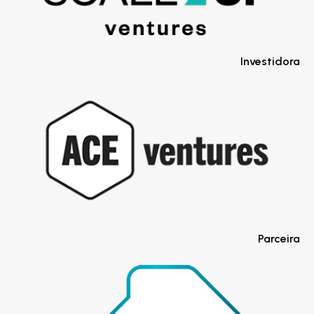
Investidora
Parceira