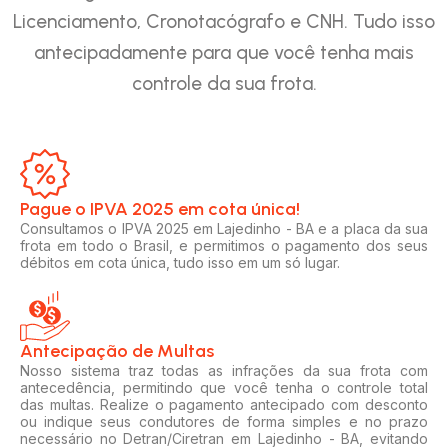
Licenciamento, Cronotacógrafo e CNH. Tudo isso
antecipadamente para que você tenha mais
controle da sua frota.
Pague o IPVA 2025 em cota única!​
Consultamos o IPVA 2025 em Lajedinho - BA e a placa da sua
frota em todo o Brasil, e permitimos o pagamento dos seus
débitos em cota única, tudo isso em um só lugar.
Antecipação de Multas
Nosso sistema traz todas as infrações da sua frota com
antecedência, permitindo que você tenha o controle total
das multas. Realize o pagamento antecipado com desconto
ou indique seus condutores de forma simples e no prazo
necessário no Detran/Ciretran em Lajedinho - BA, evitando