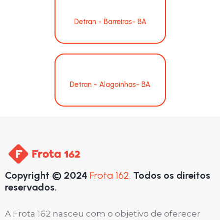
Detran - Barreiras- BA
Detran - Alagoinhas- BA
Copyright © 2024
Frota 162.
Todos os direitos
reservados.
A Frota 162 nasceu com o objetivo de oferecer