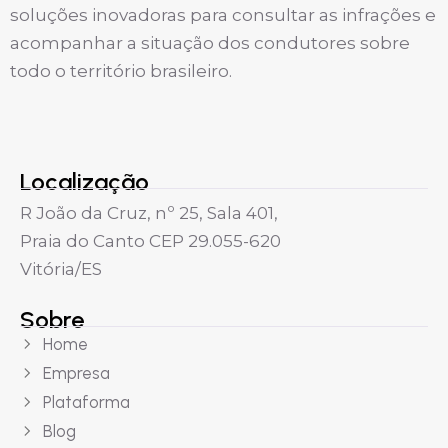
soluções inovadoras para consultar as infrações e
acompanhar a situação dos condutores sobre
todo o território brasileiro.
Localização
R João da Cruz, nº 25, Sala 401,
Praia do Canto CEP 29.055-620
Vitória/ES
Sobre
Home
Empresa
Plataforma
Blog