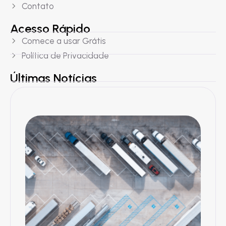
Contato
Acesso Rápido
Comece a usar Grátis
Política de Privacidade
Últimas Notícias