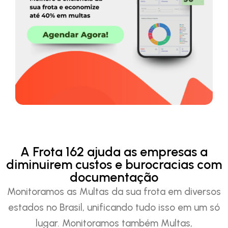
A Frota 162 ajuda as empresas a
diminuirem custos e burocracias com
documentação
Monitoramos as Multas da sua frota em diversos
estados no Brasil, unificando tudo isso em um só
lugar. Monitoramos também Multas,