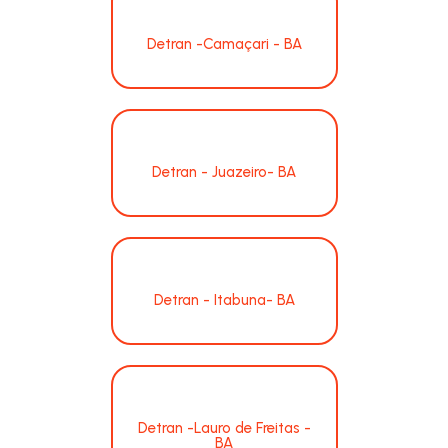
Detran -Camaçari - BA
Detran - Juazeiro- BA
Detran - Itabuna- BA
Detran -Lauro de Freitas -
BA