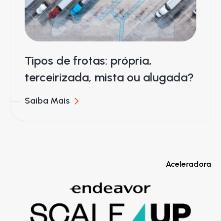
Tipos de frotas: própria,
terceirizada, mista ou alugada?
Saiba Mais
Aceleradora