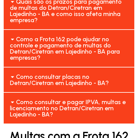
Quais são os prazos para pagamento
de multas do Detran/Ciretran em
Lajedinho - BA e como isso afeta minha
empresa?
Como a Frota 162 pode ajudar no
controle e pagamento de multas do
Detran/Ciretran em Lajedinho - BA para
empresas?
Como consultar placas no
Detran/Ciretran em Lajedinho - BA?
Como consultar e pagar IPVA, multas e
licenciamento no Detran/Ciretran em
Lajedinho - BA?
Multas com a Frota 162