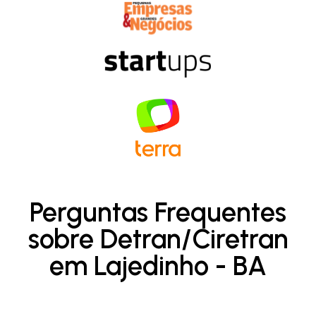
Perguntas Frequentes
sobre Detran/Ciretran
em Lajedinho - BA