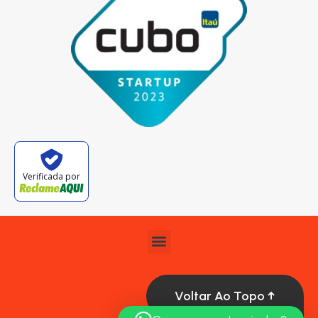
Verificada por
Voltar Ao Topo ↑