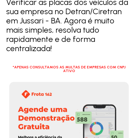
Verificar as placas dos veículos da
sua empresa no Detran/Ciretran
em Jussari - BA. Agora é muito
mais simples, resolva tudo
rapidamente e de forma
centralizada!
*APENAS CONSULTAMOS AS MULTAS DE EMPRESAS COM CNPJ
ATIVO