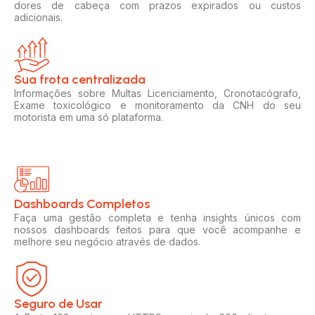
dores de cabeça com prazos expirados ou custos
adicionais.
Sua frota centralizada​
Informações sobre Multas Licenciamento, Cronotacógrafo,
Exame toxicológico e monitoramento da CNH do seu
motorista em uma só plataforma.
Dashboards Completos​​
Faça uma gestão completa e tenha insights únicos com
nossos dashboards feitos para que você acompanhe e
melhore seu negócio através de dados.
Seguro de Usar​