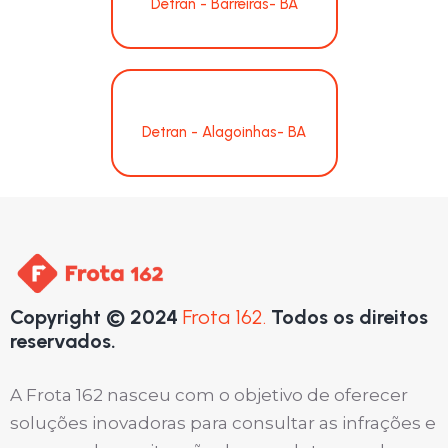
Detran - Barreiras- BA
Detran - Alagoinhas- BA
Copyright © 2024
Frota 162.
Todos os direitos
reservados.
A Frota 162 nasceu com o objetivo de oferecer
soluções inovadoras para consultar as infrações e