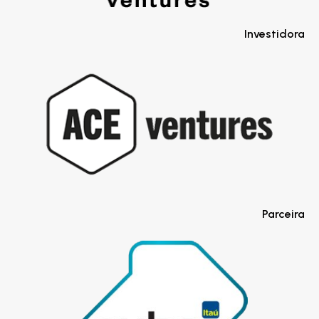
Investidora
Parceira