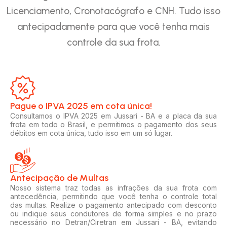
Licenciamento, Cronotacógrafo e CNH. Tudo isso
antecipadamente para que você tenha mais
controle da sua frota.
Pague o IPVA 2025 em cota única!​
Consultamos o IPVA 2025 em Jussari - BA e a placa da sua
frota em todo o Brasil, e permitimos o pagamento dos seus
débitos em cota única, tudo isso em um só lugar.
Antecipação de Multas
Nosso sistema traz todas as infrações da sua frota com
antecedência, permitindo que você tenha o controle total
das multas. Realize o pagamento antecipado com desconto
ou indique seus condutores de forma simples e no prazo
necessário no Detran/Ciretran em Jussari - BA, evitando