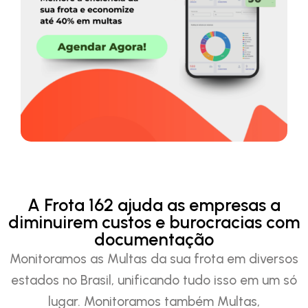
A Frota 162 ajuda as empresas a
diminuirem custos e burocracias com
documentação
Monitoramos as Multas da sua frota em diversos
estados no Brasil, unificando tudo isso em um só
lugar. Monitoramos também Multas,