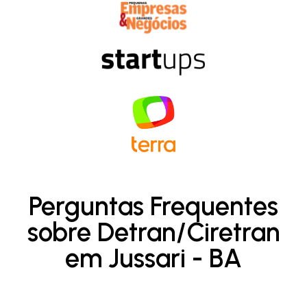
Perguntas Frequentes
sobre Detran/Ciretran
em Jussari - BA