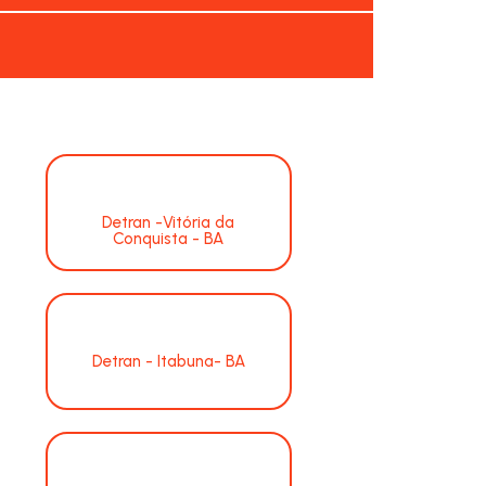
Detran -Vitória da
Conquista - BA
Detran - Itabuna- BA