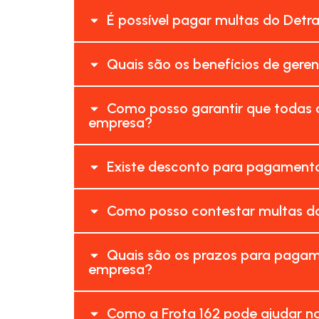
É possível pagar multas do Detra
Quais são os benefícios de geren
Como posso garantir que todas a
empresa?
Existe desconto para pagamento 
Como posso contestar multas do 
Quais são os prazos para pagame
empresa?
Como a Frota 162 pode ajudar no