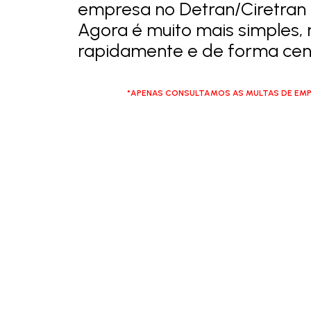
empresa no Detran/Ciretran e
Agora é muito mais simples, 
rapidamente e de forma cent
*APENAS CONSULTAMOS AS MULTAS DE EMP