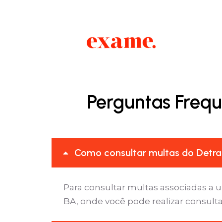
Perguntas Frequ
Como consultar multas do Detran
Para consultar multas associadas a u
BA, onde você pode realizar consulta