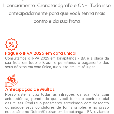
Licenciamento, Cronotacógrafo e CNH. Tudo isso
antecipadamente para que você tenha mais
controle da sua frota.
Pague o IPVA 2025 em cota única!​
Consultamos o IPVA 2025 em Ibirapitanga - BA e a placa da
sua frota em todo o Brasil, e permitimos o pagamento dos
seus débitos em cota única, tudo isso em um só lugar.
Antecipação de Multas
Nosso sistema traz todas as infrações da sua frota com
antecedência, permitindo que você tenha o controle total
das multas. Realize o pagamento antecipado com desconto
ou indique seus condutores de forma simples e no prazo
necessário no Detran/Ciretran em Ibirapitanga - BA, evitando