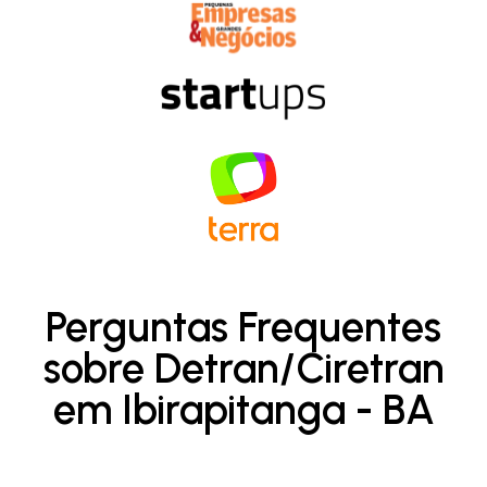
Perguntas Frequentes
sobre Detran/Ciretran
em Ibirapitanga - BA