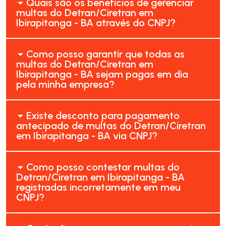
Quais são os benefícios de gerenciar
multas do Detran/Ciretran em
Ibirapitanga - BA através do CNPJ?
Como posso garantir que todas as
multas do Detran/Ciretran em
Ibirapitanga - BA sejam pagas em dia
pela minha empresa?
Existe desconto para pagamento
antecipado de multas do Detran/Ciretran
em Ibirapitanga - BA via CNPJ?
Como posso contestar multas do
Detran/Ciretran em Ibirapitanga - BA
registradas incorretamente em meu
CNPJ?