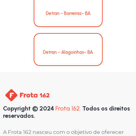
Detran - Barreiras- BA
Detran - Alagoinhas- BA
Copyright © 2024
Frota 162.
Todos os direitos
reservados.
A Frota 162 nasceu com o objetivo de oferecer