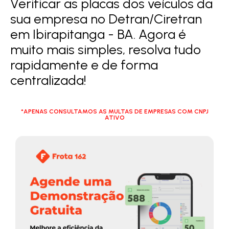
Verificar as placas dos veículos da
sua empresa no Detran/Ciretran
em Ibirapitanga - BA. Agora é
muito mais simples, resolva tudo
rapidamente e de forma
centralizada!
*APENAS CONSULTAMOS AS MULTAS DE EMPRESAS COM CNPJ
ATIVO