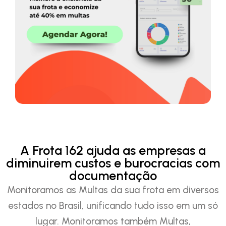
A Frota 162 ajuda as empresas a
diminuirem custos e burocracias com
documentação
Monitoramos as Multas da sua frota em diversos
estados no Brasil, unificando tudo isso em um só
lugar. Monitoramos também Multas,