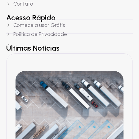
Contato
Acesso Rápido
Comece a usar Grátis
Política de Privacidade
Últimas Notícias