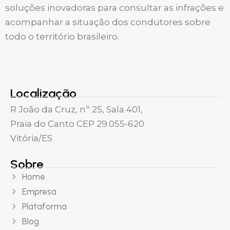
soluções inovadoras para consultar as infrações e
acompanhar a situação dos condutores sobre
todo o território brasileiro.
Localização
R João da Cruz, nº 25, Sala 401,
Praia do Canto CEP 29.055-620
Vitória/ES
Sobre
Home
Empresa
Plataforma
Blog