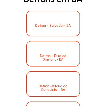
Detran - Salvador- BA
Detran - Feira de
Santana- BA
Detran -Vitória da
Conquista - BA