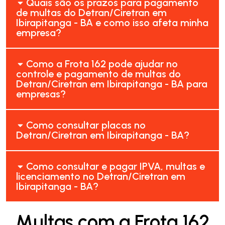
Quais são os prazos para pagamento
de multas do Detran/Ciretran em
Ibirapitanga - BA e como isso afeta minha
empresa?
Como a Frota 162 pode ajudar no
controle e pagamento de multas do
Detran/Ciretran em Ibirapitanga - BA para
empresas?
Como consultar placas no
Detran/Ciretran em Ibirapitanga - BA?
Como consultar e pagar IPVA, multas e
licenciamento no Detran/Ciretran em
Ibirapitanga - BA?
Multas com a Frota 162