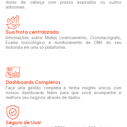
dores de cabeça com prazos expirados ou custos
adicionais.
Sua frota centralizada​
Informações sobre Multas Licenciamento, Cronotacógrafo,
Exame toxicológico e monitoramento da CNH do seu
motorista em uma só plataforma.
Dashboards Completos​​
Faça uma gestão completa e tenha insights únicos com
nossos dashboards feitos para que você acompanhe e
melhore seu negócio através de dados.
Seguro de Usar​