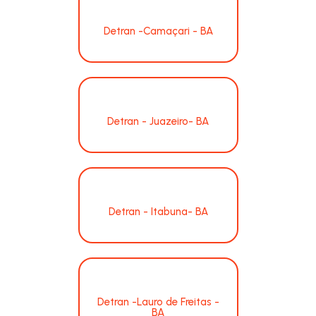
Detran -Camaçari - BA
Detran - Juazeiro- BA
Detran - Itabuna- BA
Detran -Lauro de Freitas -
BA