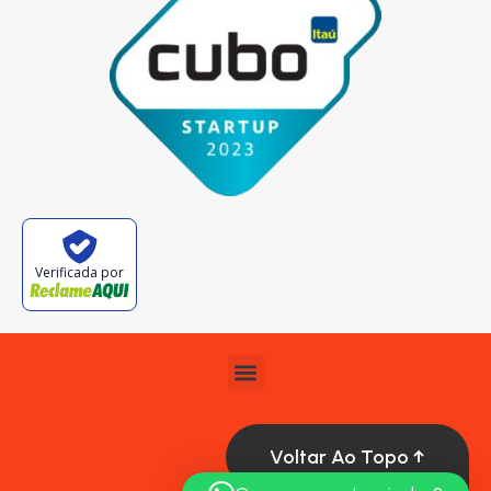
Verificada por
Voltar Ao Topo ↑