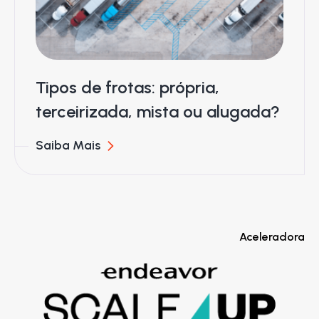
Tipos de frotas: própria,
terceirizada, mista ou alugada?
Saiba Mais
Aceleradora