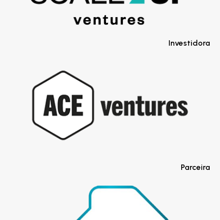
Investidora
Parceira