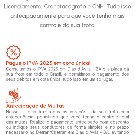
Licenciamento, Cronotacógrafo e CNH. Tudo isso
antecipadamente para que você tenha mais
controle da sua frota.
Pague o IPVA 2025 em cota única!​
Consultamos o IPVA 2025 em Dias d'Ávila - BA e a placa da
sua frota em todo o Brasil, e permitimos o pagamento dos
seus débitos em cota única, tudo isso em um só lugar.
Antecipação de Multas
Nosso sistema traz todas as infrações da sua frota com
antecedência, permitindo que você tenha o controle total
das multas. Realize o pagamento antecipado com desconto
ou indique seus condutores de forma simples e no prazo
necessário no Detran/Ciretran em Dias d'Ávila - BA, evitando