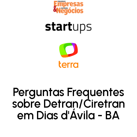
Perguntas Frequentes
sobre Detran/Ciretran
em Dias d'Ávila - BA