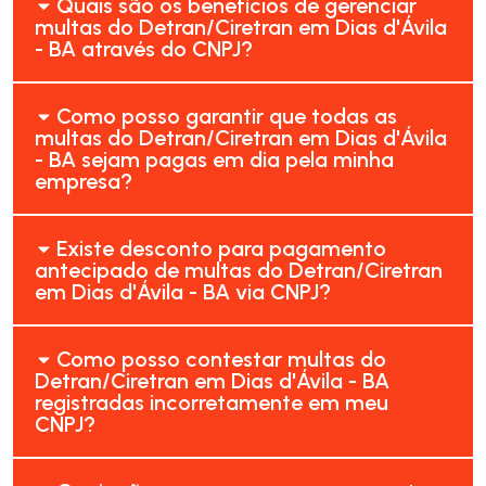
Quais são os benefícios de gerenciar
multas do Detran/Ciretran em Dias d'Ávila
- BA através do CNPJ?
Como posso garantir que todas as
multas do Detran/Ciretran em Dias d'Ávila
- BA sejam pagas em dia pela minha
empresa?
Existe desconto para pagamento
antecipado de multas do Detran/Ciretran
em Dias d'Ávila - BA via CNPJ?
Como posso contestar multas do
Detran/Ciretran em Dias d'Ávila - BA
registradas incorretamente em meu
CNPJ?