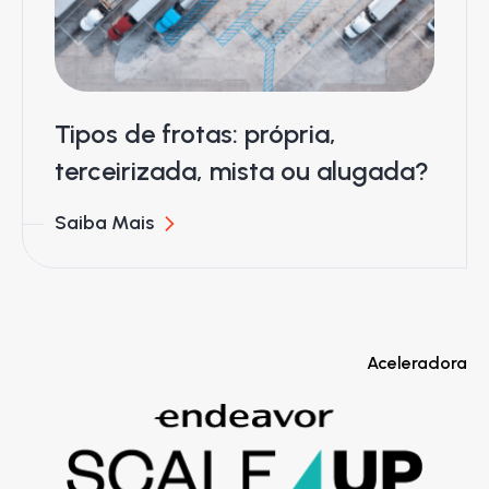
Tipos de frotas: própria,
terceirizada, mista ou alugada?
Saiba Mais
Aceleradora