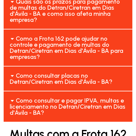
Quais são os prazos para pagamento
de multas do Detran/Ciretran em Dias
d'Ávila - BA e como isso afeta minha
empresa?
Como a Frota 162 pode ajudar no
controle e pagamento de multas do
Detran/Ciretran em Dias d'Ávila - BA para
empresas?
Como consultar placas no
Detran/Ciretran em Dias d'Ávila - BA?
Como consultar e pagar IPVA, multas e
licenciamento no Detran/Ciretran em Dias
d'Ávila - BA?
Multas com a Frota 162