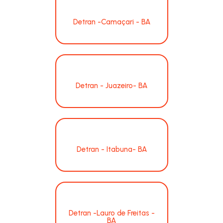
Detran -Camaçari - BA
Detran - Juazeiro- BA
Detran - Itabuna- BA
Detran -Lauro de Freitas -
BA