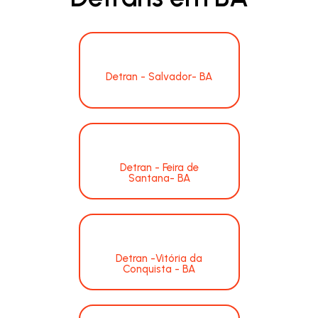
Detran - Salvador- BA
Detran - Feira de
Santana- BA
Detran -Vitória da
Conquista - BA