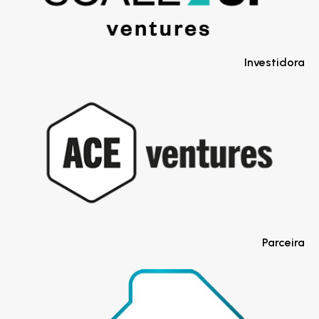
Investidora
Parceira