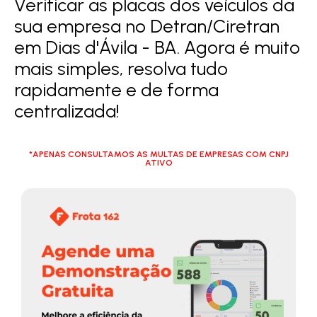
Verificar as placas dos veículos da
sua empresa no Detran/Ciretran
em Dias d'Ávila - BA. Agora é muito
mais simples, resolva tudo
rapidamente e de forma
centralizada!
*APENAS CONSULTAMOS AS MULTAS DE EMPRESAS COM CNPJ
ATIVO