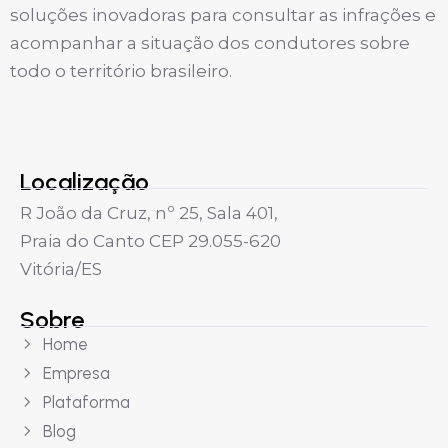
soluções inovadoras para consultar as infrações e
acompanhar a situação dos condutores sobre
todo o território brasileiro.
Localização
R João da Cruz, nº 25, Sala 401,
Praia do Canto CEP 29.055-620
Vitória/ES
Sobre
Home
Empresa
Plataforma
Blog