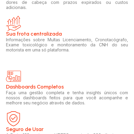
dores de cabeça com prazos expirados ou custos
adicionais.
Sua frota centralizada​
Informações sobre Multas Licenciamento, Cronotacógrafo,
Exame toxicológico e monitoramento da CNH do seu
motorista em uma só plataforma.
Dashboards Completos​​
Faça uma gestão completa e tenha insights únicos com
nossos dashboards feitos para que você acompanhe e
melhore seu negócio através de dados.
Seguro de Usar​