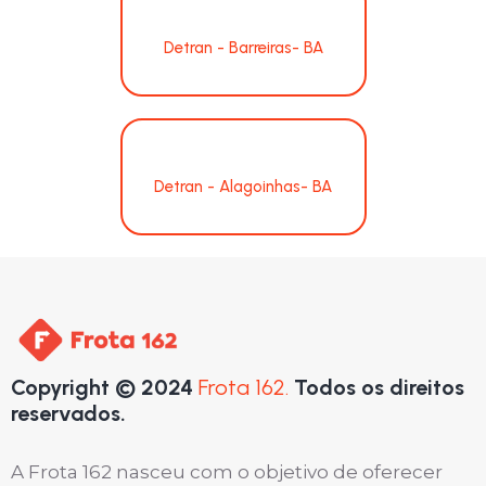
Detran - Barreiras- BA
Detran - Alagoinhas- BA
Copyright © 2024
Frota 162.
Todos os direitos
reservados.
A Frota 162 nasceu com o objetivo de oferecer