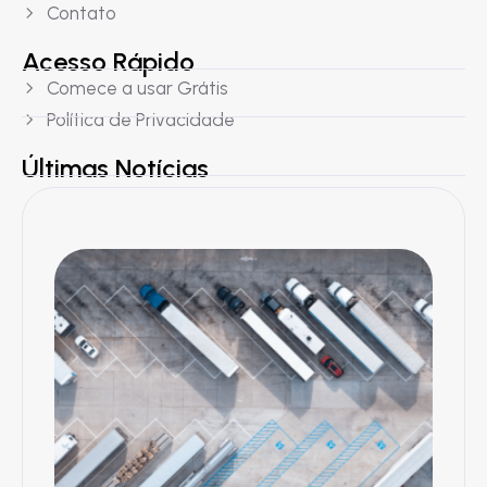
Contato
Acesso Rápido
Comece a usar Grátis
Política de Privacidade
Últimas Notícias