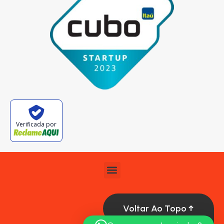
Verificada por
Voltar Ao Topo ↑