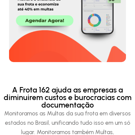
A Frota 162 ajuda as empresas a
diminuirem custos e burocracias com
documentação
Monitoramos as Multas da sua frota em diversos
estados no Brasil, unificando tudo isso em um só
lugar. Monitoramos também Multas,