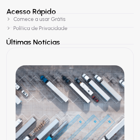
Acesso Rápido
Comece a usar Grátis
Política de Privacidade
Últimas Notícias