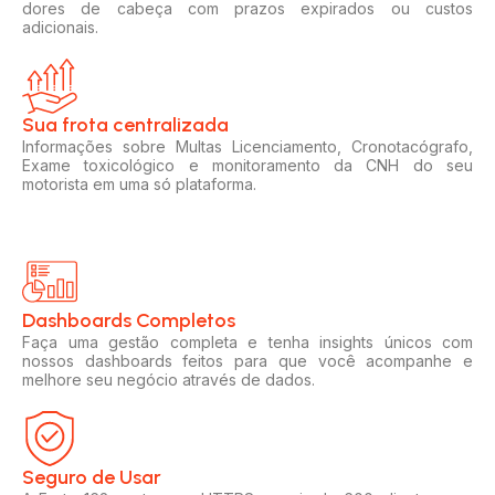
dores de cabeça com prazos expirados ou custos
adicionais.
Sua frota centralizada​
Informações sobre Multas Licenciamento, Cronotacógrafo,
Exame toxicológico e monitoramento da CNH do seu
motorista em uma só plataforma.
Dashboards Completos​​
Faça uma gestão completa e tenha insights únicos com
nossos dashboards feitos para que você acompanhe e
melhore seu negócio através de dados.
Seguro de Usar​