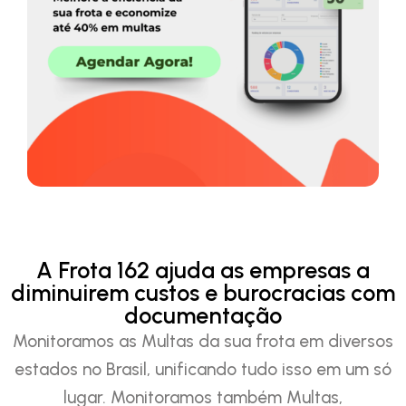
A Frota 162 ajuda as empresas a
diminuirem custos e burocracias com
documentação
Monitoramos as Multas da sua frota em diversos
estados no Brasil, unificando tudo isso em um só
lugar. Monitoramos também Multas,