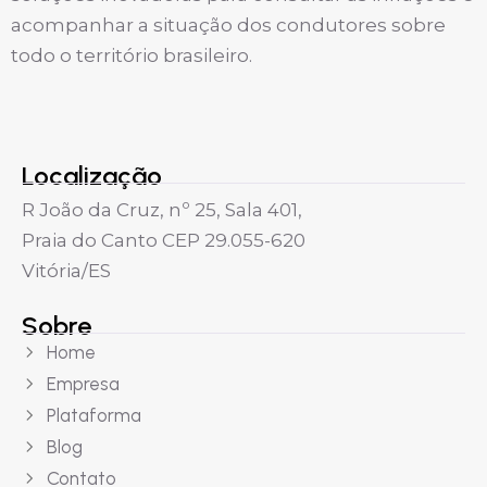
acompanhar a situação dos condutores sobre
todo o território brasileiro.
Localização
R João da Cruz, nº 25, Sala 401,
Praia do Canto CEP 29.055-620
Vitória/ES
Sobre
Home
Empresa
Plataforma
Blog
Contato