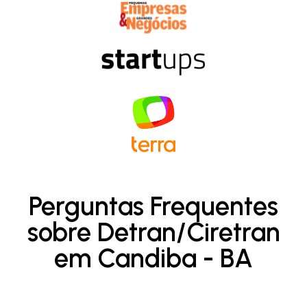
Perguntas Frequentes
sobre Detran/Ciretran
em Candiba - BA