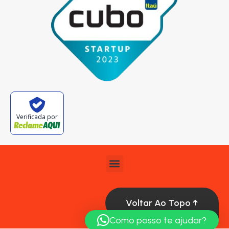
Verificada por
Voltar Ao Topo ↑
Como posso te ajudar?