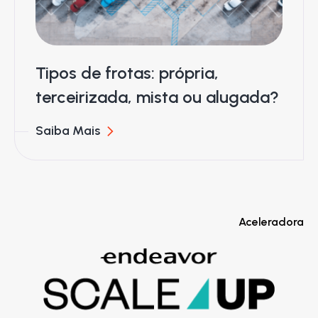
Tipos de frotas: própria,
terceirizada, mista ou alugada?
Saiba Mais
Aceleradora