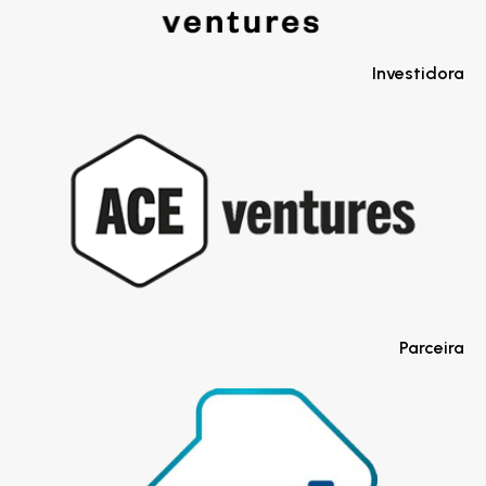
Investidora
Parceira