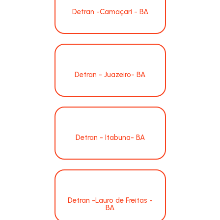
Detran -Camaçari - BA
Detran - Juazeiro- BA
Detran - Itabuna- BA
Detran -Lauro de Freitas -
BA