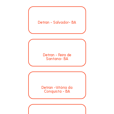
Detran - Salvador- BA
Detran - Feira de
Santana- BA
Detran -Vitória da
Conquista - BA