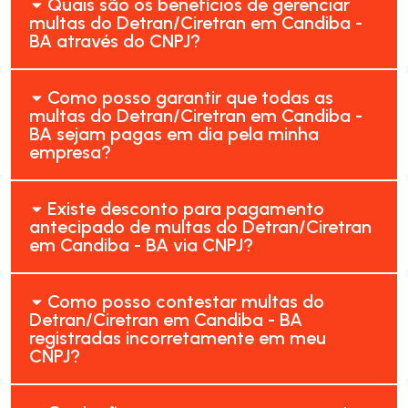
Quais são os benefícios de gerenciar
multas do Detran/Ciretran em Candiba -
BA através do CNPJ?
Como posso garantir que todas as
multas do Detran/Ciretran em Candiba -
BA sejam pagas em dia pela minha
empresa?
Existe desconto para pagamento
antecipado de multas do Detran/Ciretran
em Candiba - BA via CNPJ?
Como posso contestar multas do
Detran/Ciretran em Candiba - BA
registradas incorretamente em meu
CNPJ?