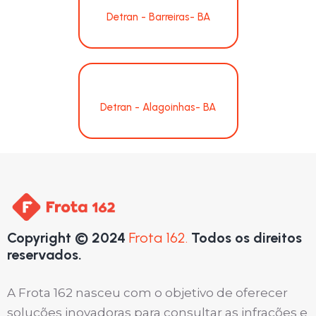
Detran - Barreiras- BA
Detran - Alagoinhas- BA
Copyright © 2024
Frota 162.
Todos os direitos
reservados.
A Frota 162 nasceu com o objetivo de oferecer
soluções inovadoras para consultar as infrações e