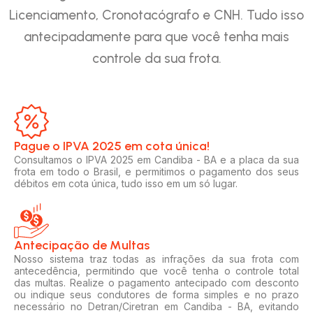
Licenciamento, Cronotacógrafo e CNH. Tudo isso
antecipadamente para que você tenha mais
controle da sua frota.
Pague o IPVA 2025 em cota única!​
Consultamos o IPVA 2025 em Candiba - BA e a placa da sua
frota em todo o Brasil, e permitimos o pagamento dos seus
débitos em cota única, tudo isso em um só lugar.
Antecipação de Multas
Nosso sistema traz todas as infrações da sua frota com
antecedência, permitindo que você tenha o controle total
das multas. Realize o pagamento antecipado com desconto
ou indique seus condutores de forma simples e no prazo
necessário no Detran/Ciretran em Candiba - BA, evitando