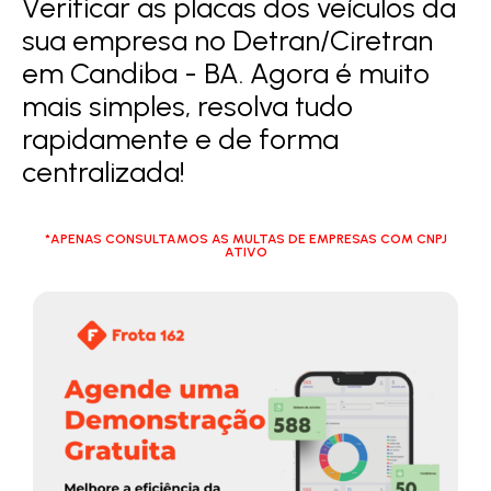
Verificar as placas dos veículos da
sua empresa no Detran/Ciretran
em Candiba - BA. Agora é muito
mais simples, resolva tudo
rapidamente e de forma
centralizada!
*APENAS CONSULTAMOS AS MULTAS DE EMPRESAS COM CNPJ
ATIVO