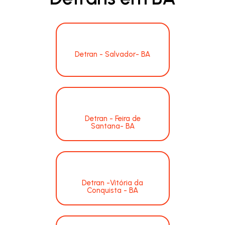
Detran - Salvador- BA
Detran - Feira de
Santana- BA
Detran -Vitória da
Conquista - BA