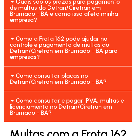
Quais são os prazos para pagamento
de multas do Detran/Ciretran em
Brumado - BA e como isso afeta minha
empresa?
Como a Frota 162 pode ajudar no
controle e pagamento de multas do
Detran/Ciretran em Brumado - BA para
empresas?
Como consultar placas no
Detran/Ciretran em Brumado - BA?
Como consultar e pagar IPVA, multas e
licenciamento no Detran/Ciretran em
Brumado - BA?
Multas com a Frota 162