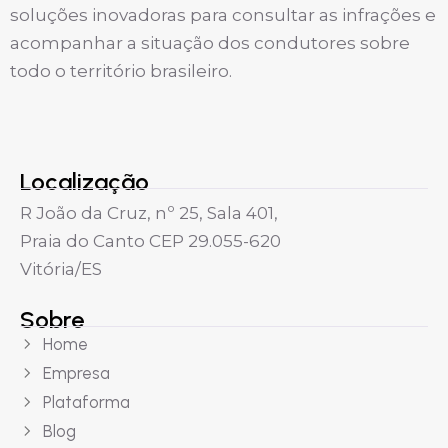
soluções inovadoras para consultar as infrações e
acompanhar a situação dos condutores sobre
todo o território brasileiro.
Localização
R João da Cruz, nº 25, Sala 401,
Praia do Canto CEP 29.055-620
Vitória/ES
Sobre
Home
Empresa
Plataforma
Blog