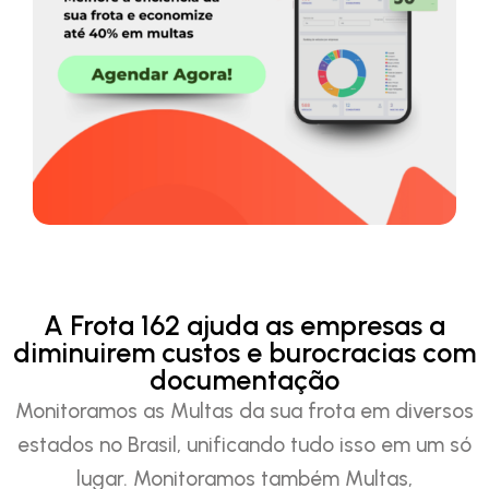
A Frota 162 ajuda as empresas a
diminuirem custos e burocracias com
documentação
Monitoramos as Multas da sua frota em diversos
estados no Brasil, unificando tudo isso em um só
lugar. Monitoramos também Multas,