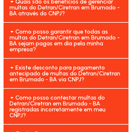
Quais são os benefícios de gerenciar
multas do Detran/Ciretran em Brumado -
BA através do CNPJ?
Como posso garantir que todas as
multas do Detran/Ciretran em Brumado -
BA sejam pagas em dia pela minha
empresa?
Existe desconto para pagamento
antecipado de multas do Detran/Ciretran
em Brumado - BA via CNPJ?
Como posso contestar multas do
Detran/Ciretran em Brumado - BA
registradas incorretamente em meu
CNPJ?