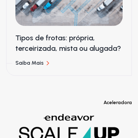
Tipos de frotas: própria,
terceirizada, mista ou alugada?
Saiba Mais
Aceleradora