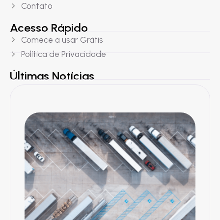
Contato
Acesso Rápido
Comece a usar Grátis
Política de Privacidade
Últimas Notícias