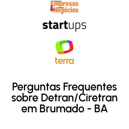
Perguntas Frequentes
sobre Detran/Ciretran
em Brumado - BA