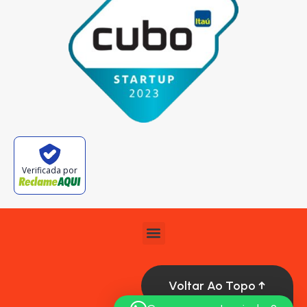
Verificada por
Voltar Ao Topo ↑