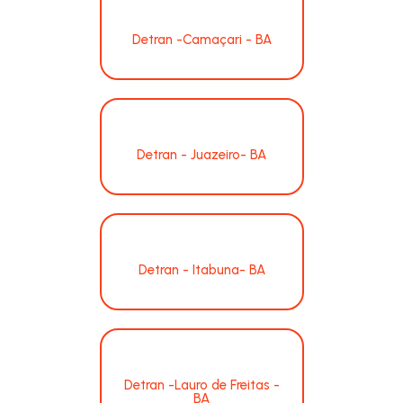
Detran -Camaçari - BA
Detran - Juazeiro- BA
Detran - Itabuna- BA
Detran -Lauro de Freitas -
BA