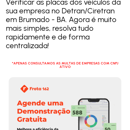
Verificar as placas dos veículos da
sua empresa no Detran/Ciretran
em Brumado - BA. Agora é muito
mais simples, resolva tudo
rapidamente e de forma
centralizada!
*APENAS CONSULTAMOS AS MULTAS DE EMPRESAS COM CNPJ
ATIVO