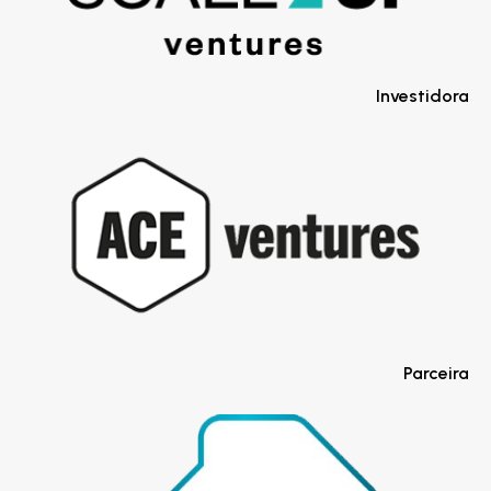
Investidora
Parceira