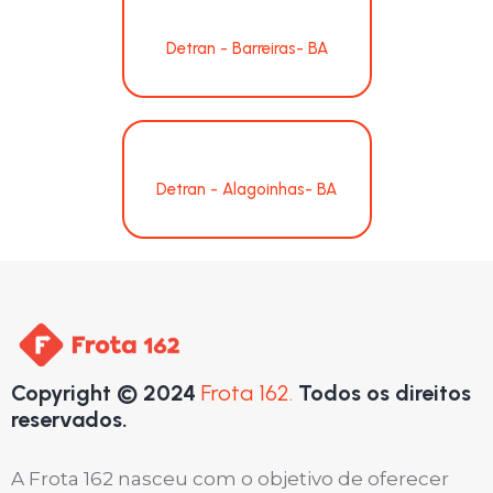
Detran - Barreiras- BA
Detran - Alagoinhas- BA
Copyright © 2024
Frota 162.
Todos os direitos
reservados.
A Frota 162 nasceu com o objetivo de oferecer