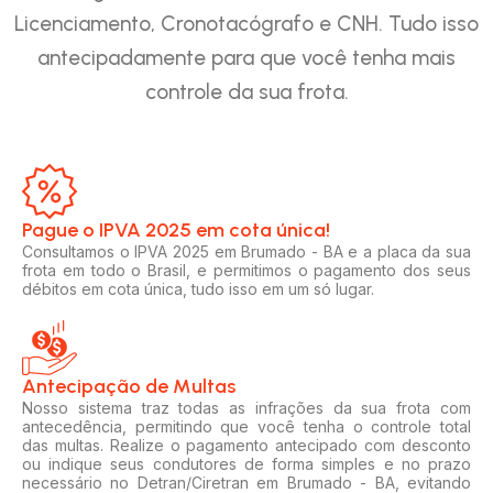
Licenciamento, Cronotacógrafo e CNH. Tudo isso
antecipadamente para que você tenha mais
controle da sua frota.
Pague o IPVA 2025 em cota única!​
Consultamos o IPVA 2025 em Brumado - BA e a placa da sua
frota em todo o Brasil, e permitimos o pagamento dos seus
débitos em cota única, tudo isso em um só lugar.
Antecipação de Multas
Nosso sistema traz todas as infrações da sua frota com
antecedência, permitindo que você tenha o controle total
das multas. Realize o pagamento antecipado com desconto
ou indique seus condutores de forma simples e no prazo
necessário no Detran/Ciretran em Brumado - BA, evitando