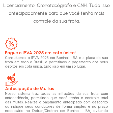
Licenciamento, Cronotacógrafo e CNH. Tudo isso
antecipadamente para que você tenha mais
controle da sua frota.
Pague o IPVA 2025 em cota única!​
Consultamos o IPVA 2025 em Boninal - BA e a placa da sua
frota em todo o Brasil, e permitimos o pagamento dos seus
débitos em cota única, tudo isso em um só lugar.
Antecipação de Multas
Nosso sistema traz todas as infrações da sua frota com
antecedência, permitindo que você tenha o controle total
das multas. Realize o pagamento antecipado com desconto
ou indique seus condutores de forma simples e no prazo
necessário no Detran/Ciretran em Boninal - BA, evitando