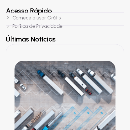
Acesso Rápido
Comece a usar Grátis
Política de Privacidade
Últimas Notícias