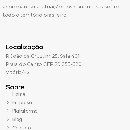
acompanhar a situação dos condutores sobre
todo o território brasileiro.
Localização
R João da Cruz, nº 25, Sala 401,
Praia do Canto CEP 29.055-620
Vitória/ES
Sobre
Home
Empresa
Plataforma
Blog
Contato