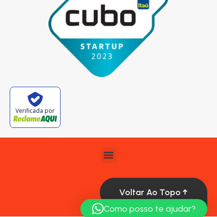
Verificada por
Voltar Ao Topo ↑
Como posso te ajudar?