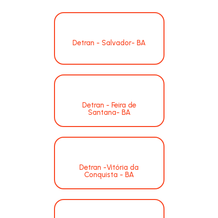
Detran - Salvador- BA
Detran - Feira de
Santana- BA
Detran -Vitória da
Conquista - BA