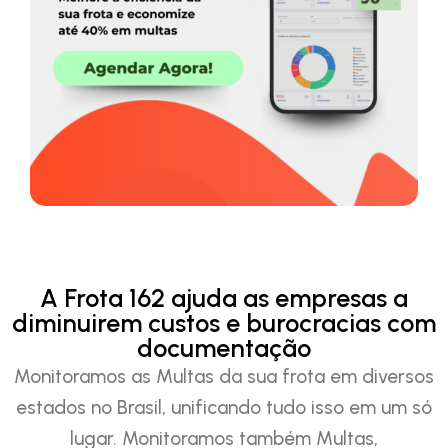
A Frota 162 ajuda as empresas a
diminuirem custos e burocracias com
documentação
Monitoramos as Multas da sua frota em diversos
estados no Brasil, unificando tudo isso em um só
lugar. Monitoramos também Multas,