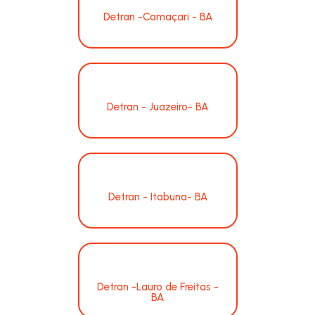
Detran -Camaçari - BA
Detran - Juazeiro- BA
Detran - Itabuna- BA
Detran -Lauro de Freitas -
BA