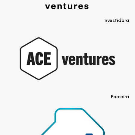
Investidora
Parceira