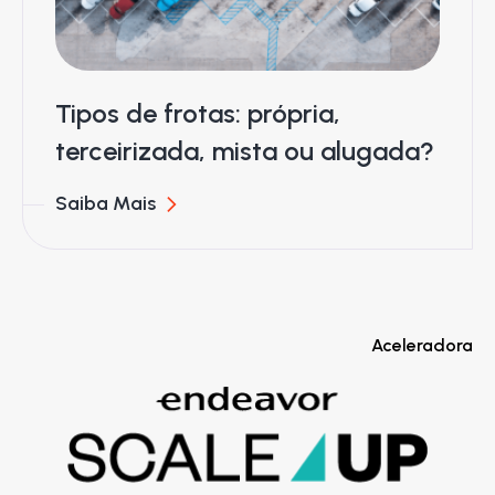
Tipos de frotas: própria,
terceirizada, mista ou alugada?
Saiba Mais
Aceleradora