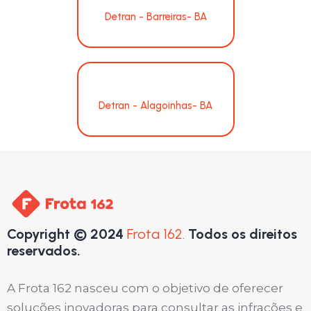
Detran - Barreiras- BA
Detran - Alagoinhas- BA
Copyright © 2024
Frota 162.
Todos os direitos
reservados.
A Frota 162 nasceu com o objetivo de oferecer
soluções inovadoras para consultar as infrações e