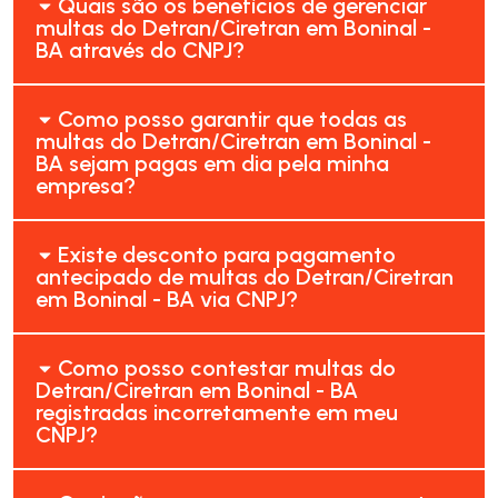
Quais são os benefícios de gerenciar
multas do Detran/Ciretran em Boninal -
BA através do CNPJ?
Como posso garantir que todas as
multas do Detran/Ciretran em Boninal -
BA sejam pagas em dia pela minha
empresa?
Existe desconto para pagamento
antecipado de multas do Detran/Ciretran
em Boninal - BA via CNPJ?
Como posso contestar multas do
Detran/Ciretran em Boninal - BA
registradas incorretamente em meu
CNPJ?