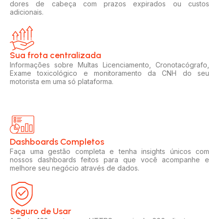
dores de cabeça com prazos expirados ou custos
adicionais.
Sua frota centralizada​
Informações sobre Multas Licenciamento, Cronotacógrafo,
Exame toxicológico e monitoramento da CNH do seu
motorista em uma só plataforma.
Dashboards Completos​​
Faça uma gestão completa e tenha insights únicos com
nossos dashboards feitos para que você acompanhe e
melhore seu negócio através de dados.
Seguro de Usar​