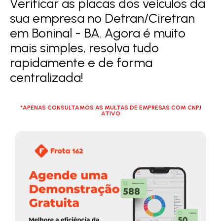
Verificar as placas dos veículos da
sua empresa no Detran/Ciretran
em Boninal - BA. Agora é muito
mais simples, resolva tudo
rapidamente e de forma
centralizada!
*APENAS CONSULTAMOS AS MULTAS DE EMPRESAS COM CNPJ
ATIVO