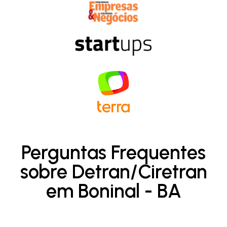
Perguntas Frequentes
sobre Detran/Ciretran
em Boninal - BA