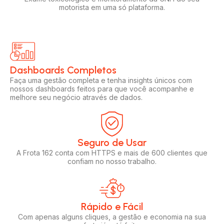
motorista em uma só plataforma.
Dashboards Completos​​
Faça uma gestão completa e tenha insights únicos com
nossos dashboards feitos para que você acompanhe e
melhore seu negócio através de dados.
Seguro de Usar​
A Frota 162 conta com HTTPS e mais de 600 clientes que
confiam no nosso trabalho.
Rápido e Fácil​
Com apenas alguns cliques, a gestão e economia na sua