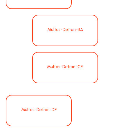
Multas-Detran-BA
Multas-Detran-CE
Multas-Detran-DF