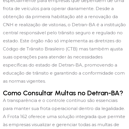
especialmente para empresas que dependem de uma
frota de veículos para operar diariamente. Desde a
obtenção da primeira habilitação até a renovação da
CNH e realização de vistorias, o Detran-BA é a instituição
central responsável pelo trânsito seguro e regulado no
estado. Este órgão não só implementa as diretrizes do
Código de Trânsito Brasileiro (CTB) mas também ajusta
suas operações para atender às necessidades
específicas do estado de Detran-BA, promovendo a
educação de trânsito e garantindo a conformidade com
as normas vigentes.
Como Consultar Multas no Detran-BA?
A transparência e o controle contínuo são essenciais
para manter sua frota operacional dentro da legalidade.
A Frota 162 oferece uma solução integrada que permite
às empresas visualizar e gerenciar todas as multas de