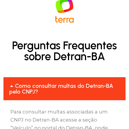
Perguntas Frequentes
sobre Detran-BA
Como consultar multas do Detran-BA
pelo CNPJ?
Para consultar multas associadas a um
CNPJ no Detran-BA acesse a seção
“
Veículo
” no portal do Detran-BA, onde