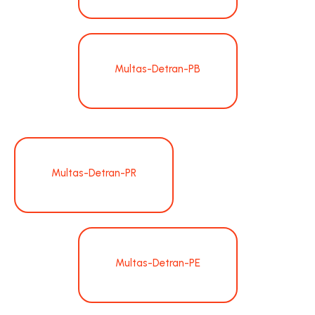
Multas-Detran-PB
Multas-Detran-PR
Multas-Detran-PE