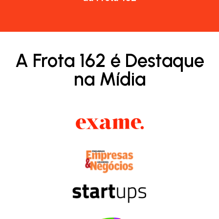
A Frota 162 é Destaque
na Mídia