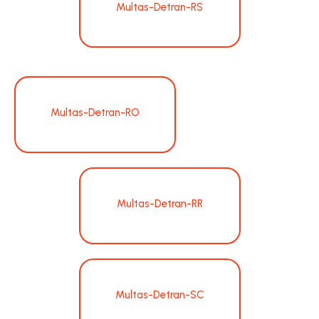
Multas-Detran-RS
Multas-Detran-RO
Multas-Detran-RR
Multas-Detran-SC