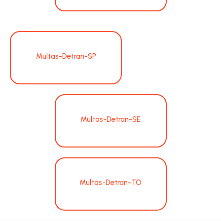
Multas-Detran-SP
Multas-Detran-SE
Multas-Detran-TO