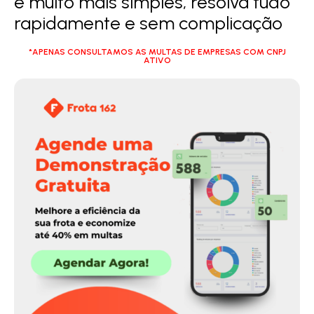
é muito mais simples, resolva tudo
rapidamente e sem complicação
*APENAS CONSULTAMOS AS MULTAS DE EMPRESAS COM CNPJ
ATIVO