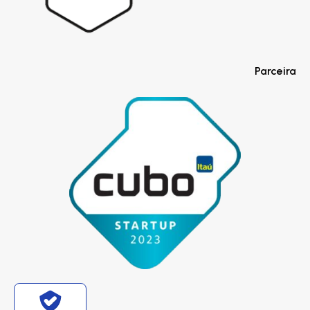
Parceira