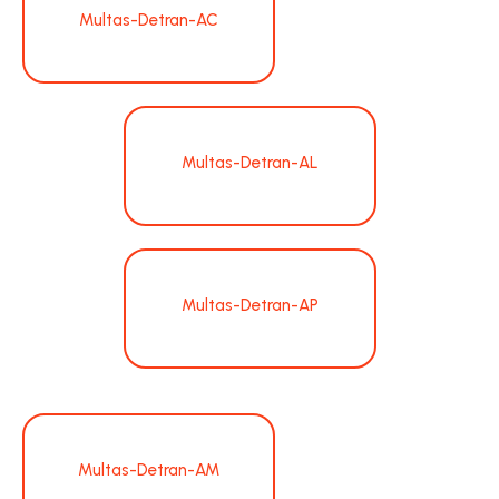
Multas-Detran-AC
Multas-Detran-AL
Multas-Detran-AP
Multas-Detran-AM