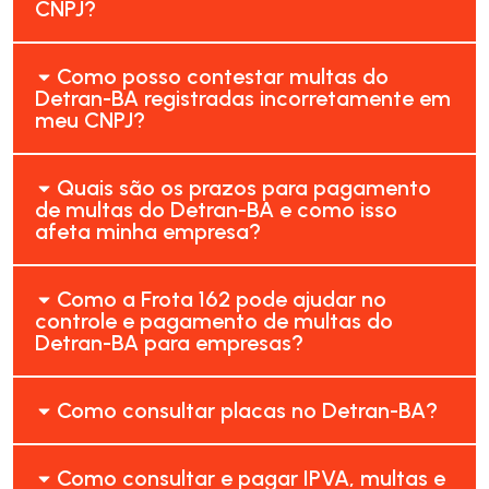
CNPJ?
Como posso contestar multas do
Detran-BA registradas incorretamente em
meu CNPJ?
Quais são os prazos para pagamento
de multas do Detran-BA e como isso
afeta minha empresa?
Como a Frota 162 pode ajudar no
controle e pagamento de multas do
Detran-BA para empresas?
Como consultar placas no Detran-BA?
Como consultar e pagar IPVA, multas e