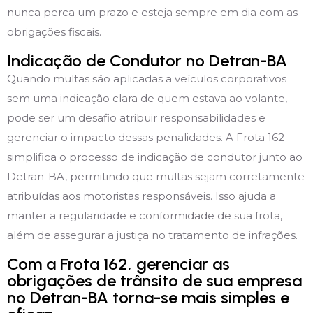
nunca perca um prazo e esteja sempre em dia com as
obrigações fiscais.
Indicação de Condutor no Detran-BA
Quando multas são aplicadas a veículos corporativos
sem uma indicação clara de quem estava ao volante,
pode ser um desafio atribuir responsabilidades e
gerenciar o impacto dessas penalidades. A Frota 162
simplifica o processo de indicação de condutor junto ao
Detran-BA, permitindo que multas sejam corretamente
atribuídas aos motoristas responsáveis. Isso ajuda a
manter a regularidade e conformidade de sua frota,
além de assegurar a justiça no tratamento de infrações.
Com a Frota 162, gerenciar as
obrigações de trânsito de sua empresa
no Detran-BA torna-se mais simples e