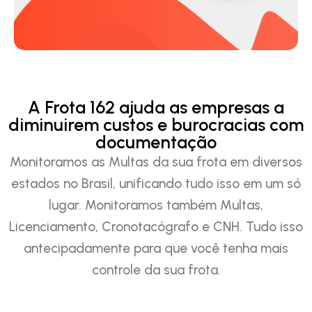
A Frota 162 ajuda as empresas a
diminuirem custos e burocracias com
documentação
Monitoramos as Multas da sua frota em diversos
estados no Brasil, unificando tudo isso em um só
lugar. Monitoramos também Multas,
Licenciamento, Cronotacógrafo e CNH. Tudo isso
antecipadamente para que você tenha mais
controle da sua frota.