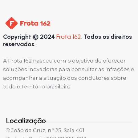
Copyright © 2024
Frota 162.
Todos os direitos
reservados.
A Frota 162 nasceu com o objetivo de oferecer
soluções inovadoras para consultar as infrações e
acompanhar a situação dos condutores sobre
todo o território brasileiro.
Localização
R João da Cruz, nº 25, Sala 401,