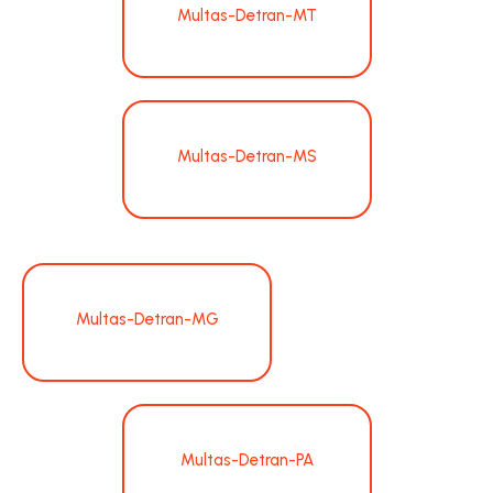
Multas-Detran-MT
Multas-Detran-MS
Multas-Detran-MG
Multas-Detran-PA