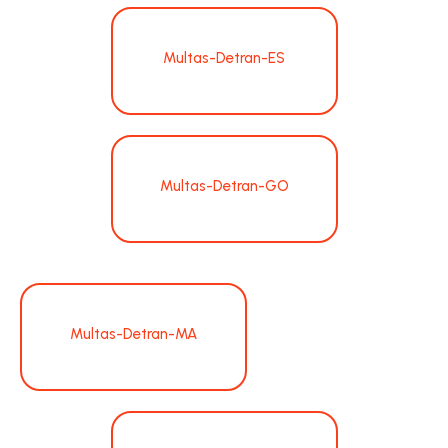
Multas-Detran-ES
Multas-Detran-GO
Multas-Detran-MA