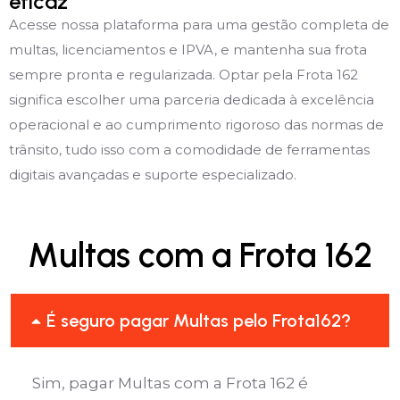
eficaz
Acesse nossa plataforma para uma gestão completa de
multas, licenciamentos e IPVA, e mantenha sua frota
sempre pronta e regularizada. Optar pela Frota 162
significa escolher uma parceria dedicada à excelência
operacional e ao cumprimento rigoroso das normas de
trânsito, tudo isso com a comodidade de ferramentas
digitais avançadas e suporte especializado.
Multas com a Frota 162
É seguro pagar Multas pelo Frota162?
Sim, pagar Multas com a Frota 162 é