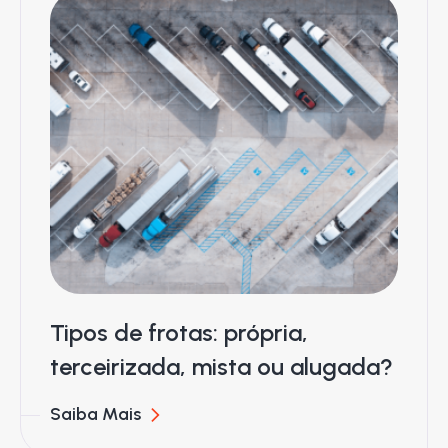
Tipos de frotas: própria,
terceirizada, mista ou alugada?
Saiba Mais