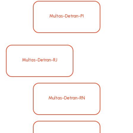
Multas-Detran-PI
Multas-Detran-RJ
Multas-Detran-RN