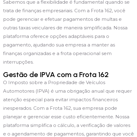
Sabemos que a flexibilidade é fundamental quando se
trata de finanças empresariais. Com a Frota 162, você
pode gerenciar e efetuar pagamentos de multas e
outras taxas veiculares de maneira simplificada. Nossa
plataforma oferece opções adaptáveis para o
pagamento, ajudando sua empresa a manter as
finanças organizadas e a frota operacional sem
interrupções.
Gestão de IPVA com a Frota 162
O Imposto sobre a Propriedade de Veículos
Automotores (IPVA) é uma obrigação anual que requer
atenção especial para evitar impactos financeiros
inesperados. Com a Frota 162, sua empresa pode
planejar e gerenciar esse custo eficientemente. Nossa
plataforma simplifica o cálculo, a verificação de valores
e o agendamento de pagamentos, garantindo que você