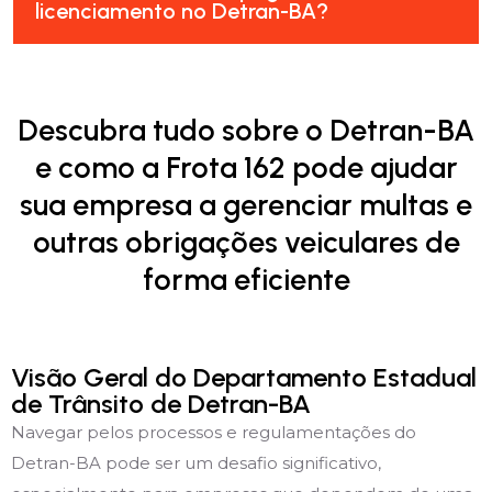
licenciamento no Detran-BA?
Descubra tudo sobre o Detran-BA
e como a Frota 162 pode ajudar
sua empresa a gerenciar multas e
outras obrigações veiculares de
forma eficiente
Visão Geral do Departamento Estadual
de Trânsito de Detran-BA
Navegar pelos processos e regulamentações do
Detran-BA pode ser um desafio significativo,