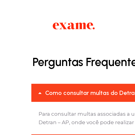
Perguntas Frequente
Como consultar multas do Detran
Para consultar multas associadas a u
Detran – AP, onde você pode realizar