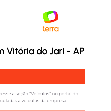
Vitória do Jari - AP
cesse a seção “Veículos” no portal do
nculadas a veículos da empresa.