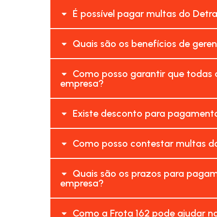
É possível pagar multas do Detra
Quais são os benefícios de geren
Como posso garantir que todas a
empresa?
Existe desconto para pagamento 
Como posso contestar multas do 
Quais são os prazos para pagame
empresa?
Como a Frota 162 pode ajudar no