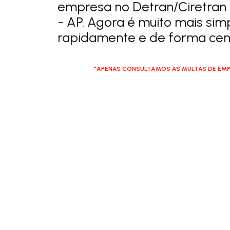
empresa no Detran/Ciretran e
- AP. Agora é muito mais simp
rapidamente e de forma cent
*APENAS CONSULTAMOS AS MULTAS DE EMP