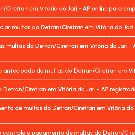
n/Ciretran em Vitória do Jari - AP online para em
ciar multas do Detran/Ciretran em Vitória do Jari
s multas do Detran/Ciretran em Vitória do Jari -
antecipado de multas do Detran/Ciretran em Vitó
Detran/Ciretran em Vitória do Jari - AP registr
nto de multas do Detran/Ciretran em Vitória do 
 controle e pagamento de multas do Detran/Ciretr