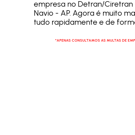
empresa no Detran/Ciretran
Navio - AP. Agora é muito mai
tudo rapidamente e de forma
*APENAS CONSULTAMOS AS MULTAS DE EMP