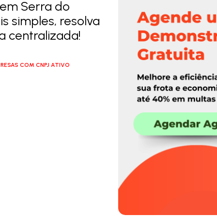
 em Serra do
s simples, resolva
 centralizada!
RESAS COM CNPJ ATIVO