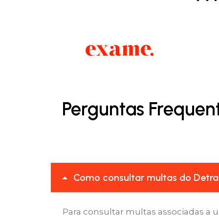
Perguntas Frequent
Como consultar multas do Detran
Para consultar multas associadas a u