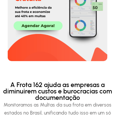
A Frota 162 ajuda as empresas a
diminuirem custos e burocracias com
documentação
Monitoramos as Multas da sua frota em diversos
estados no Brasil, unificando tudo isso em um só