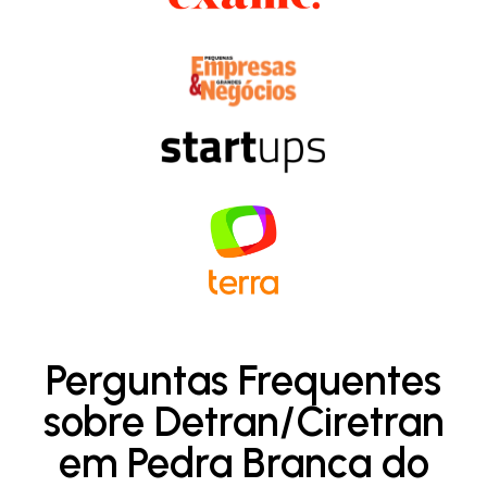
Perguntas Frequentes
sobre Detran/Ciretran
em Pedra Branca do