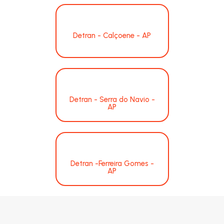
Detran - Calçoene - AP
Detran - Serra do Navio -
AP
Detran -Ferreira Gomes -
AP