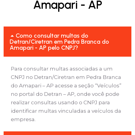
Amapari - AP
Como consultar multas do
Detran/Ciretran em Pedra Branca do
Amapari - AP pelo CNPJ?
Para consultar multas associadas a um
CNPJ no Detran/Ciretran em Pedra Branca
do Amapari – AP acesse a seção “Veículos”
no portal do Detran – AP, onde você pode
realizar consultas usando o CNPJ para
identificar multas vinculadas a veículos da
empresa.