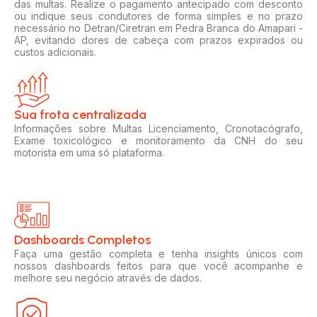
das multas. Realize o pagamento antecipado com desconto
ou indique seus condutores de forma simples e no prazo
necessário no Detran/Ciretran em Pedra Branca do Amapari -
AP, evitando dores de cabeça com prazos expirados ou
custos adicionais.
Sua frota centralizada​
Informações sobre Multas Licenciamento, Cronotacógrafo,
Exame toxicológico e monitoramento da CNH do seu
motorista em uma só plataforma.
Dashboards Completos​​
Faça uma gestão completa e tenha insights únicos com
nossos dashboards feitos para que você acompanhe e
melhore seu negócio através de dados.