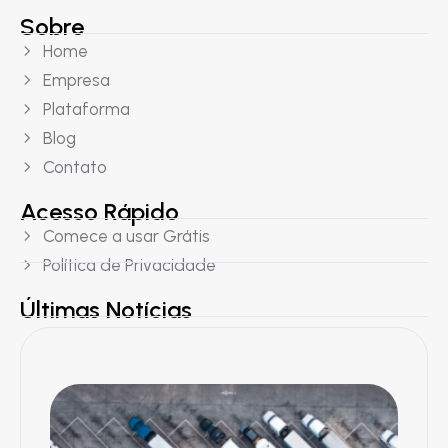
Sobre
Home
Empresa
Plataforma
Blog
Contato
Acesso Rápido
Comece a usar Grátis
Política de Privacidade
Últimas Notícias