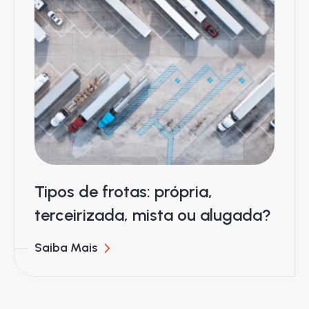
Tipos de frotas: própria,
terceirizada, mista ou alugada?
Saiba Mais