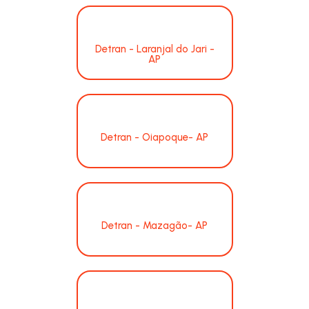
Detran - Laranjal do Jari -
AP
Detran - Oiapoque- AP
Detran - Mazagão- AP