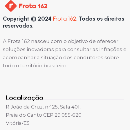
Copyright © 2024
Frota 162.
Todos os direitos
reservados.
A Frota 162 nasceu com o objetivo de oferecer
soluções inovadoras para consultar as infrações e
acompanhar a situação dos condutores sobre
todo o território brasileiro.
Localização
R João da Cruz, nº 25, Sala 401,
Praia do Canto CEP 29.055-620
Vitória/ES