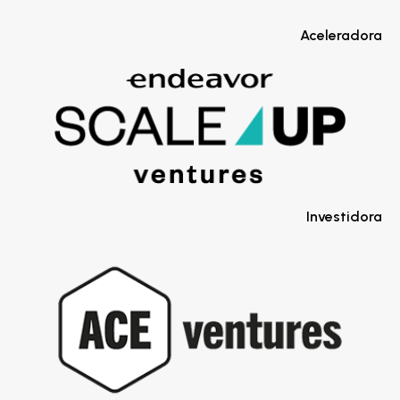
Aceleradora
Investidora