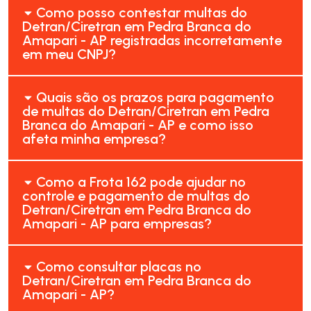
Como posso contestar multas do
Detran/Ciretran em Pedra Branca do
Amapari - AP registradas incorretamente
em meu CNPJ?
Quais são os prazos para pagamento
de multas do Detran/Ciretran em Pedra
Branca do Amapari - AP e como isso
afeta minha empresa?
Como a Frota 162 pode ajudar no
controle e pagamento de multas do
Detran/Ciretran em Pedra Branca do
Amapari - AP para empresas?
Como consultar placas no
Detran/Ciretran em Pedra Branca do
Amapari - AP?