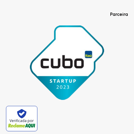
Parceira
Verificada por