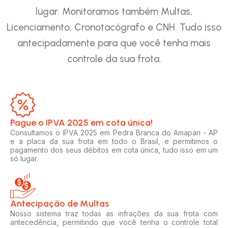
lugar. Monitoramos também Multas,
Licenciamento, Cronotacógrafo e CNH. Tudo isso
antecipadamente para que você tenha mais
controle da sua frota.
Pague o IPVA 2025 em cota única!​
Consultamos o IPVA 2025 em Pedra Branca do Amapari - AP
e a placa da sua frota em todo o Brasil, e permitimos o
pagamento dos seus débitos em cota única, tudo isso em um
só lugar.
Antecipação de Multas
Nosso sistema traz todas as infrações da sua frota com
antecedência, permitindo que você tenha o controle total