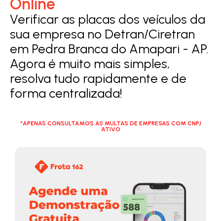
Online
Verificar as placas dos veículos da
sua empresa no Detran/Ciretran
em Pedra Branca do Amapari - AP.
Agora é muito mais simples,
resolva tudo rapidamente e de
forma centralizada!
*APENAS CONSULTAMOS AS MULTAS DE EMPRESAS COM CNPJ
ATIVO