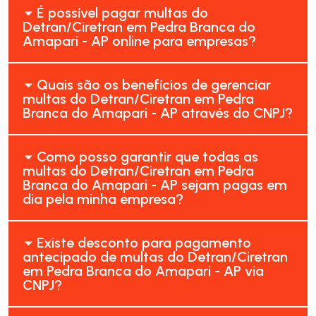
É possível pagar multas do
Detran/Ciretran em Pedra Branca do
Amapari - AP online para empresas?
Quais são os benefícios de gerenciar
multas do Detran/Ciretran em Pedra
Branca do Amapari - AP através do CNPJ?
Como posso garantir que todas as
multas do Detran/Ciretran em Pedra
Branca do Amapari - AP sejam pagas em
dia pela minha empresa?
Existe desconto para pagamento
antecipado de multas do Detran/Ciretran
em Pedra Branca do Amapari - AP via
CNPJ?