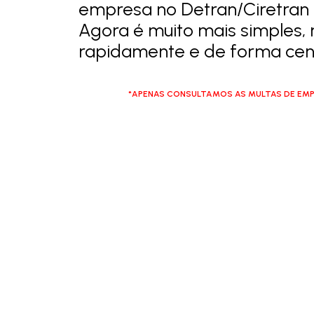
empresa no Detran/Ciretran 
Agora é muito mais simples, 
rapidamente e de forma cent
*APENAS CONSULTAMOS AS MULTAS DE EMP