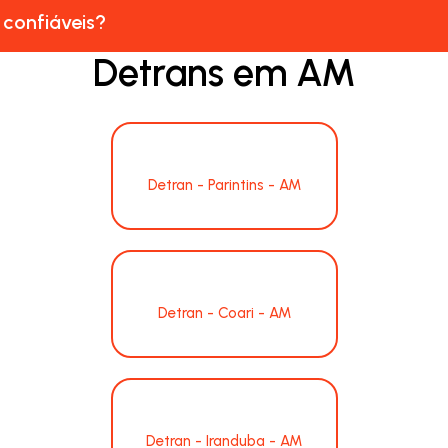
 confiáveis?
Detrans em AM
Detran - Parintins - AM
Detran - Coari - AM
Detran - Iranduba - AM