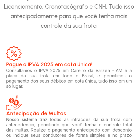
Licenciamento, Cronotacógrafo e CNH. Tudo isso
antecipadamente para que você tenha mais
controle da sua frota.
Pague o IPVA 2025 em cota única!​
Consultamos o IPVA 2025 em Careiro da Várzea - AM e a
placa da sua frota em todo o Brasil, e permitimos o
pagamento dos seus débitos em cota única, tudo isso em um
só lugar.
Antecipação de Multas
Nosso sistema traz todas as infrações da sua frota com
antecedência, permitindo que você tenha o controle total
das multas. Realize o pagamento antecipado com desconto
ou indique seus condutores de forma simples e no prazo