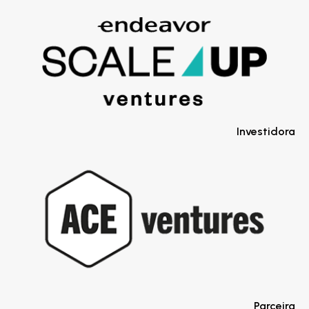
Investidora
Parceira