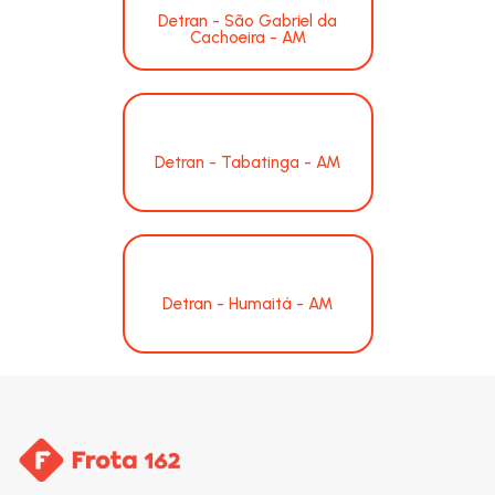
Detran - São Gabriel da
Cachoeira - AM
Detran - Tabatinga - AM
Detran - Humaitá - AM