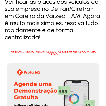
Verificar as placas dos veículos da
sua empresa no Detran/Ciretran
em Careiro da Várzea - AM. Agora
é muito mais simples, resolva tudo
rapidamente e de forma
centralizada!
*APENAS CONSULTAMOS AS MULTAS DE EMPRESAS COM CNPJ
ATIVO