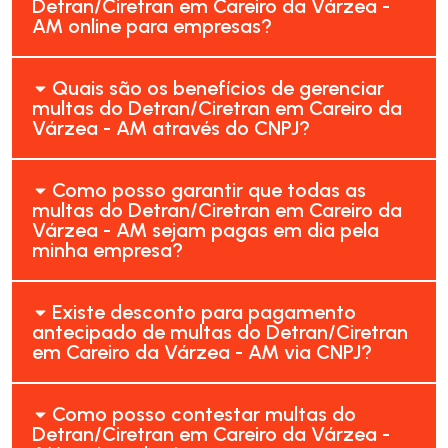
Detran/Ciretran em Careiro da Várzea -
AM online para empresas?
Quais são os benefícios de gerenciar
multas do Detran/Ciretran em Careiro da
Várzea - AM através do CNPJ?
Como posso garantir que todas as
multas do Detran/Ciretran em Careiro da
Várzea - AM sejam pagas em dia pela
minha empresa?
Existe desconto para pagamento
antecipado de multas do Detran/Ciretran
em Careiro da Várzea - AM via CNPJ?
Como posso contestar multas do
Detran/Ciretran em Careiro da Várzea -