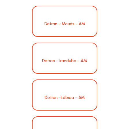
Detran - Maués - AM
Detran - Iranduba - AM
Detran -Lábrea - AM