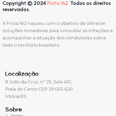
Copyright © 2024
Frota 162.
Todos os direitos
reservados.
A Frota 162 nasceu com o objetivo de oferecer
soluções inovadoras para consultar as infrações e
acompanhar a situação dos condutores sobre
todo o território brasileiro.
Localização
R João da Cruz, nº 25, Sala 401,
Praia do Canto CEP 29.055-620
Vitória/ES
Sobre
Home