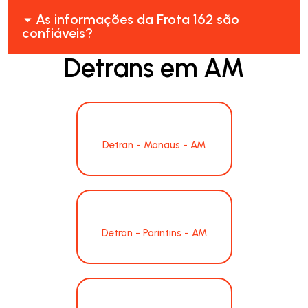
As informações da Frota 162 são
confiáveis?
Detrans em AM
Detran - Manaus - AM
Detran - Parintins - AM