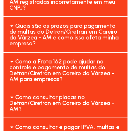
AM registradas incorretamente em meu
CNPJ?
Quais são os prazos para pagamento
de multas do Detran/Ciretran em Careiro
da Várzea - AM e como isso afeta minha
empresa?
Como a Frota 162 pode ajudar no
controle e pagamento de multas do
Detran/Ciretran em Careiro da Várzea -
AM para empresas?
Como consultar placas no
Detran/Ciretran em Careiro da Várzea -
AM?
Como consultar e pagar IPVA, multas e