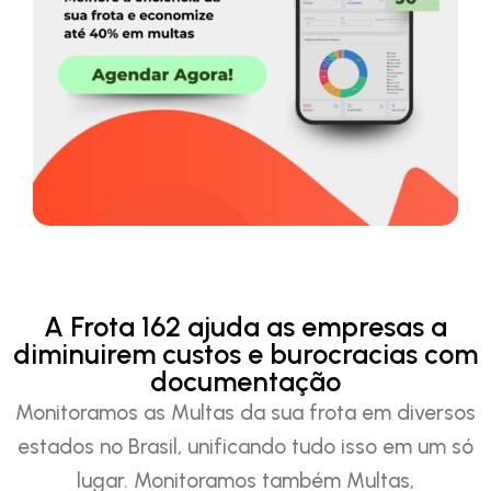
A Frota 162 ajuda as empresas a
diminuirem custos e burocracias com
documentação
Monitoramos as Multas da sua frota em diversos
estados no Brasil, unificando tudo isso em um só
lugar. Monitoramos também Multas,