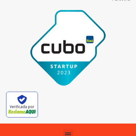
Verificada por