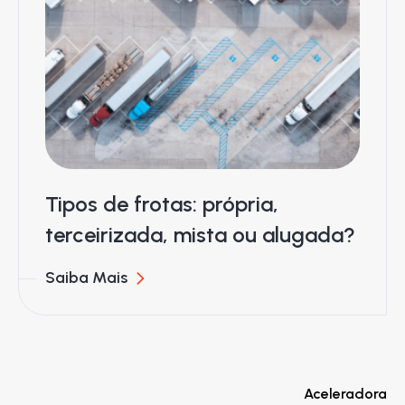
Tipos de frotas: própria,
terceirizada, mista ou alugada?
Saiba Mais
Aceleradora