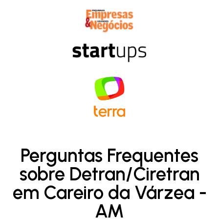
Perguntas Frequentes
sobre Detran/Ciretran
em Careiro da Várzea -
AM