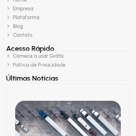
Empresa
Plataforma
Blog
Contato
Acesso Rápido
Comece a usar Grátis
Política de Privacidade
Últimas Notícias