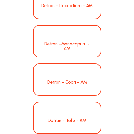
Detran - Itacoatiara - AM
Detran -Manacapuru -
AM
Detran - Coari - AM
Detran - Tefé - AM