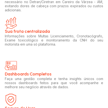
necessário no Detran/Ciretran em Careiro da Várzea - AM,
evitando dores de cabeça com prazos expirados ou custos
adicionais.
Sua frota centralizada​
Informações sobre Multas Licenciamento, Cronotacógrafo,
Exame toxicológico e monitoramento da CNH do seu
motorista em uma só plataforma.
Dashboards Completos​​
Faça uma gestão completa e tenha insights únicos com
nossos dashboards feitos para que você acompanhe e
melhore seu negócio através de dados.