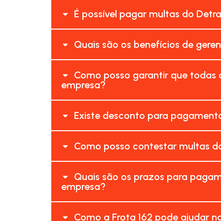
É possível pagar multas do Detr
Quais são os benefícios de gere
Como posso garantir que todas 
empresa?
Existe desconto para pagamento
Como posso contestar multas do
Quais são os prazos para pagam
empresa?
Como a Frota 162 pode ajudar n