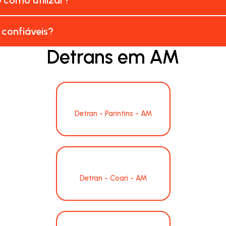
 confiáveis?
Detrans em AM
Detran - Parintins - AM
Detran - Coari - AM