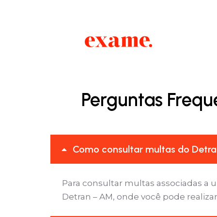
Perguntas Frequ
Como consultar multas do Detra
Para consultar multas associadas a 
Detran – AM, onde você pode realizar