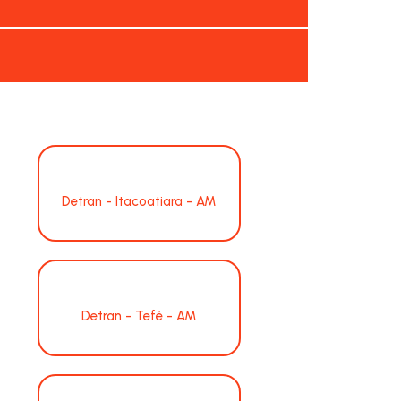
Detran - Itacoatiara - AM
Detran - Tefé - AM