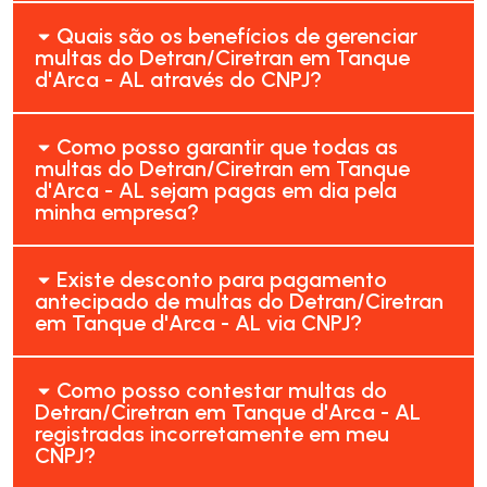
Quais são os benefícios de gerenciar
multas do Detran/Ciretran em Tanque
d'Arca - AL através do CNPJ?
Como posso garantir que todas as
multas do Detran/Ciretran em Tanque
d'Arca - AL sejam pagas em dia pela
minha empresa?
Existe desconto para pagamento
antecipado de multas do Detran/Ciretran
em Tanque d'Arca - AL via CNPJ?
Como posso contestar multas do
Detran/Ciretran em Tanque d'Arca - AL
registradas incorretamente em meu
CNPJ?