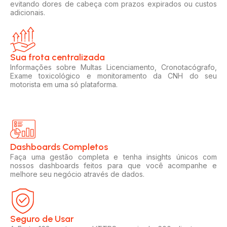
evitando dores de cabeça com prazos expirados ou custos
adicionais.
Sua frota centralizada​
Informações sobre Multas Licenciamento, Cronotacógrafo,
Exame toxicológico e monitoramento da CNH do seu
motorista em uma só plataforma.
Dashboards Completos​​
Faça uma gestão completa e tenha insights únicos com
nossos dashboards feitos para que você acompanhe e
melhore seu negócio através de dados.
Seguro de Usar​