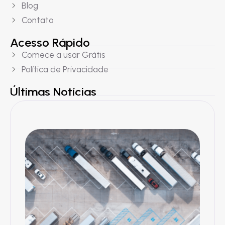
Blog
Contato
Acesso Rápido
Comece a usar Grátis
Política de Privacidade
Últimas Notícias