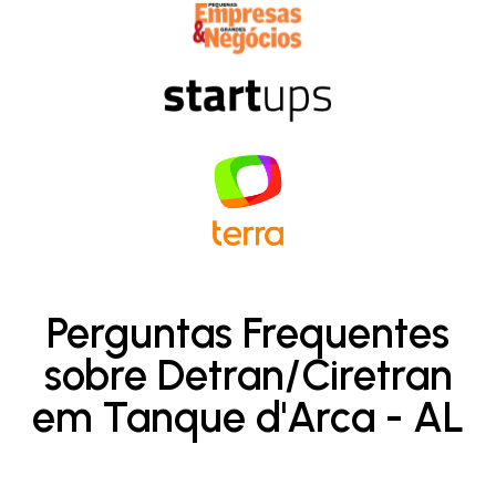
Perguntas Frequentes
sobre Detran/Ciretran
em Tanque d'Arca - AL