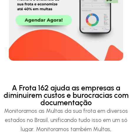
A Frota 162 ajuda as empresas a
diminuirem custos e burocracias com
documentação
Monitoramos as Multas da sua frota em diversos
estados no Brasil, unificando tudo isso em um só
lugar. Monitoramos também Multas,