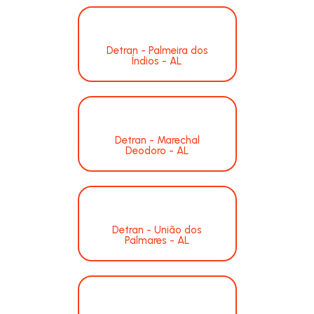
Detran - Palmeira dos
Índios - AL
Detran - Marechal
Deodoro - AL
Detran - União dos
Palmares - AL