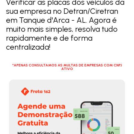
Verificar as placas dos veículos da
sua empresa no Detran/Ciretran
em Tanque d'Arca - AL. Agora é
muito mais simples, resolva tudo
rapidamente e de forma
centralizada!
*APENAS CONSULTAMOS AS MULTAS DE EMPRESAS COM CNPJ
ATIVO