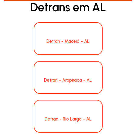
Detrans em AL
Detran - Maceió - AL
Detran - Arapiraca - AL
Detran - Rio Largo - AL