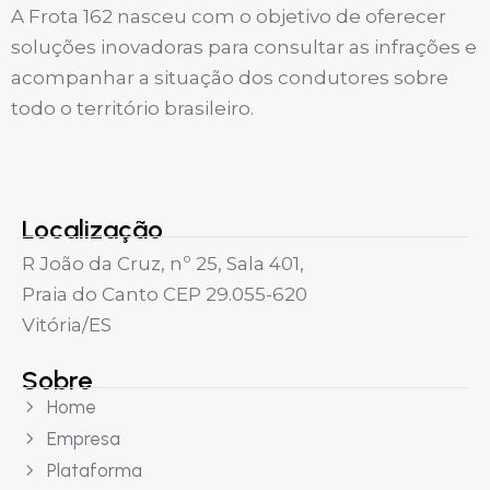
A Frota 162 nasceu com o objetivo de oferecer
soluções inovadoras para consultar as infrações e
acompanhar a situação dos condutores sobre
todo o território brasileiro.
Localização
R João da Cruz, nº 25, Sala 401,
Praia do Canto CEP 29.055-620
Vitória/ES
Sobre
Home
Empresa
Plataforma