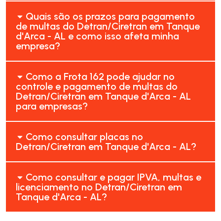
Quais são os prazos para pagamento
de multas do Detran/Ciretran em Tanque
d'Arca - AL e como isso afeta minha
empresa?
Como a Frota 162 pode ajudar no
controle e pagamento de multas do
Detran/Ciretran em Tanque d'Arca - AL
para empresas?
Como consultar placas no
Detran/Ciretran em Tanque d'Arca - AL?
Como consultar e pagar IPVA, multas e
licenciamento no Detran/Ciretran em
Tanque d'Arca - AL?