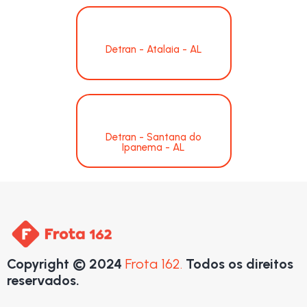
Detran - Atalaia - AL
Detran - Santana do
Ipanema - AL
Copyright © 2024
Frota 162.
Todos os direitos
reservados.