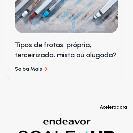
Tipos de frotas: própria,
terceirizada, mista ou alugada?
Saiba Mais
Aceleradora