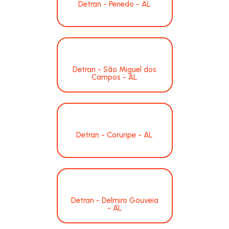
Detran - Penedo - AL
Detran - São Miguel dos
Campos - AL
Detran - Coruripe - AL
Detran - Delmiro Gouveia
- AL