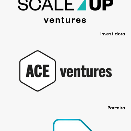
Investidora
Parceira