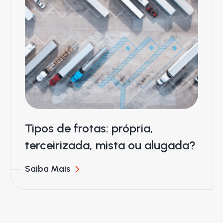
Tipos de frotas: própria,
terceirizada, mista ou alugada?
Saiba Mais