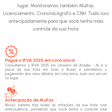
lugar. Monitoramos também Multas,
Licenciamento, Cronotacógrafo e CNH. Tudo isso
antecipadamente para que você tenha mais
controle da sua frota.
Pague o IPVA 2025 em cota única!​
Consultamos o IPVA 2025 em Limoeiro de Anadia - AL e a
placa da sua frota em todo o Brasil, e permitimos o
pagamento dos seus débitos em cota única, tudo isso em um
só lugar.
Antecipação de Multas
Nosso sistema traz todas as infrações da sua frota com
antecedência, permitindo que você tenha o controle total