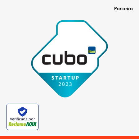
Parceira
Verificada por