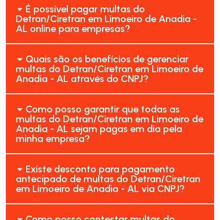
É possível pagar multas do
Detran/Ciretran em Limoeiro de Anadia -
AL online para empresas?
Quais são os benefícios de gerenciar
multas do Detran/Ciretran em Limoeiro de
Anadia - AL através do CNPJ?
Como posso garantir que todas as
multas do Detran/Ciretran em Limoeiro de
Anadia - AL sejam pagas em dia pela
minha empresa?
Existe desconto para pagamento
antecipado de multas do Detran/Ciretran
em Limoeiro de Anadia - AL via CNPJ?
Como posso contestar multas do