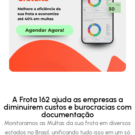
A Frota 162 ajuda as empresas a
diminuirem custos e burocracias com
documentação
Monitoramos as Multas da sua frota em diversos
estados no Brasil, unificando tudo isso em um só