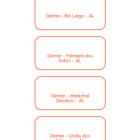
Detran - Rio Largo - AL
Detran - Palmeira dos
Índios - AL
Detran - Marechal
Deodoro - AL
Detran - União dos