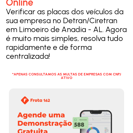
Online
Verificar as placas dos veículos da
sua empresa no Detran/Ciretran
em Limoeiro de Anadia - AL. Agora
é muito mais simples, resolva tudo
rapidamente e de forma
centralizada!
*APENAS CONSULTAMOS AS MULTAS DE EMPRESAS COM CNPJ
ATIVO