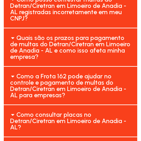
Detran/Ciretran em Limoeiro de Anadia -
AL registradas incorretamente em meu
CNPJ?
Quais são os prazos para pagamento
de multas do Detran/Ciretran em Limoeiro
de Anadia - AL e como isso afeta minha
empresa?
Como a Frota 162 pode ajudar no
controle e pagamento de multas do
Detran/Ciretran em Limoeiro de Anadia -
AL para empresas?
Como consultar placas no
Detran/Ciretran em Limoeiro de Anadia -
AL?