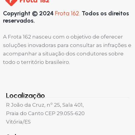
Copyright © 2024
Frota 162.
Todos os direitos
reservados.
A Frota 162 nasceu com o objetivo de oferecer
soluções inovadoras para consultar as infrações e
acompanhar a situação dos condutores sobre
todo o território brasileiro.
Localização
R João da Cruz, nº 25, Sala 401,
Praia do Canto CEP 29.055-620
Vitória/ES