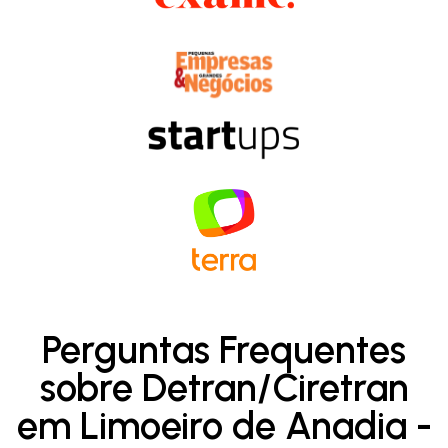
Perguntas Frequentes
sobre Detran/Ciretran
em Limoeiro de Anadia -