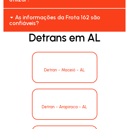
As informações da Frota 162 são
confiáveis?
Detrans em AL
Detran - Maceió - AL
Detran - Arapiraca - AL