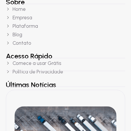
Sobre
Home
Empresa
Plataforma
Blog
Contato
Acesso Rápido
Comece a usar Grátis
Política de Privacidade
Últimas Notícias