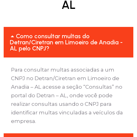
AL
Como consultar multas do
Detran/Ciretran em Limoeiro de Anadia -
AL pelo CNPJ?
Para consultar multas associadas a um
CNPJ no Detran/Ciretran em Limoeiro de
Anadia – AL acesse a seção “Consultas” no
portal do Detran – AL, onde você pode
realizar consultas usando o CNPJ para
identificar multas vinculadas a veículos da
empresa.