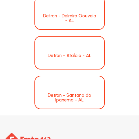
Detran - Delmiro Gouveia
- AL
Detran - Atalaia - AL
Detran - Santana do
Ipanema - AL