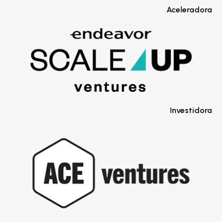
Aceleradora
Investidora