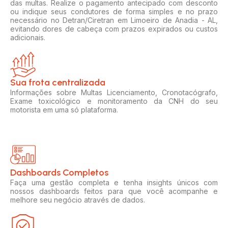
das multas. Realize o pagamento antecipado com desconto
ou indique seus condutores de forma simples e no prazo
necessário no Detran/Ciretran em Limoeiro de Anadia - AL,
evitando dores de cabeça com prazos expirados ou custos
adicionais.
Sua frota centralizada​
Informações sobre Multas Licenciamento, Cronotacógrafo,
Exame toxicológico e monitoramento da CNH do seu
motorista em uma só plataforma.
Dashboards Completos​​
Faça uma gestão completa e tenha insights únicos com
nossos dashboards feitos para que você acompanhe e
melhore seu negócio através de dados.