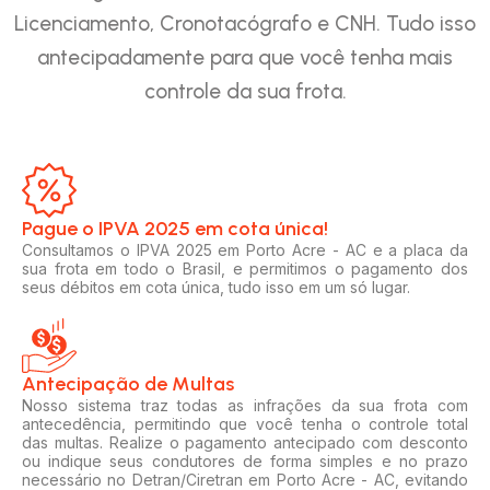
Licenciamento, Cronotacógrafo e CNH. Tudo isso
antecipadamente para que você tenha mais
controle da sua frota.
Pague o IPVA 2025 em cota única!​
Consultamos o IPVA 2025 em Porto Acre - AC e a placa da
sua frota em todo o Brasil, e permitimos o pagamento dos
seus débitos em cota única, tudo isso em um só lugar.
Antecipação de Multas
Nosso sistema traz todas as infrações da sua frota com
antecedência, permitindo que você tenha o controle total
das multas. Realize o pagamento antecipado com desconto
ou indique seus condutores de forma simples e no prazo
necessário no Detran/Ciretran em Porto Acre - AC, evitando