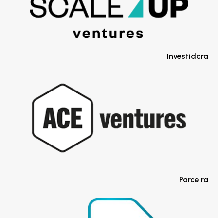
Investidora
Parceira