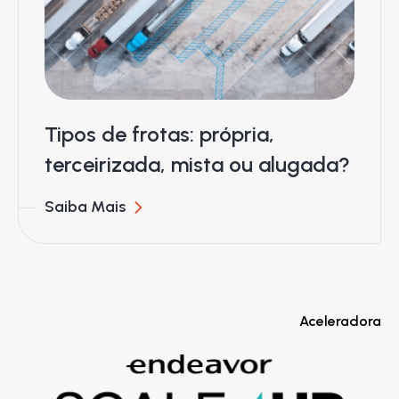
Tipos de frotas: própria,
terceirizada, mista ou alugada?
Saiba Mais
Aceleradora