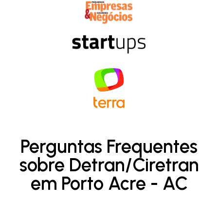
Perguntas Frequentes
sobre Detran/Ciretran
em Porto Acre - AC