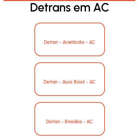
Detrans em AC
Detran - Acrelândia - AC
Detran - Assis Brasil - AC
Detran - Brasiléia - AC