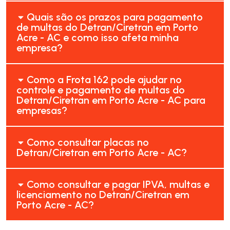
Quais são os prazos para pagamento
de multas do Detran/Ciretran em Porto
Acre - AC e como isso afeta minha
empresa?
Como a Frota 162 pode ajudar no
controle e pagamento de multas do
Detran/Ciretran em Porto Acre - AC para
empresas?
Como consultar placas no
Detran/Ciretran em Porto Acre - AC?
Como consultar e pagar IPVA, multas e
licenciamento no Detran/Ciretran em
Porto Acre - AC?