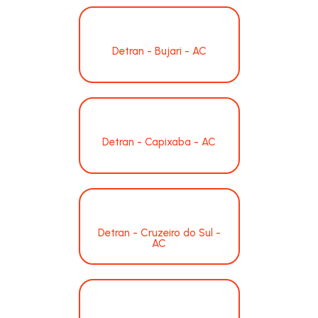
Detran - Bujari - AC
Detran - Capixaba - AC
Detran - Cruzeiro do Sul -
AC