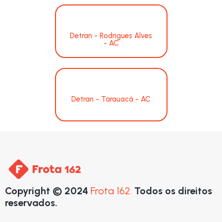
Detran - Rodrigues Alves
- AC
Detran - Tarauacá - AC
Copyright © 2024
Frota 162.
Todos os direitos
reservados.