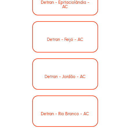
Detran - Epitaciolândia -
AC
Detran - Feijó - AC
Detran - Jordão - AC
Detran - Rio Branco - AC