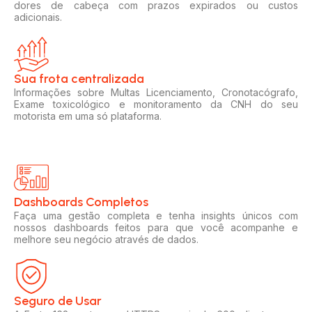
dores de cabeça com prazos expirados ou custos
adicionais.
Sua frota centralizada​
Informações sobre Multas Licenciamento, Cronotacógrafo,
Exame toxicológico e monitoramento da CNH do seu
motorista em uma só plataforma.
Dashboards Completos​​
Faça uma gestão completa e tenha insights únicos com
nossos dashboards feitos para que você acompanhe e
melhore seu negócio através de dados.
Seguro de Usar​