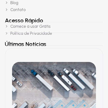
Blog
Contato
Acesso Rápido
Comece a usar Grátis
Política de Privacidade
Últimas Notícias