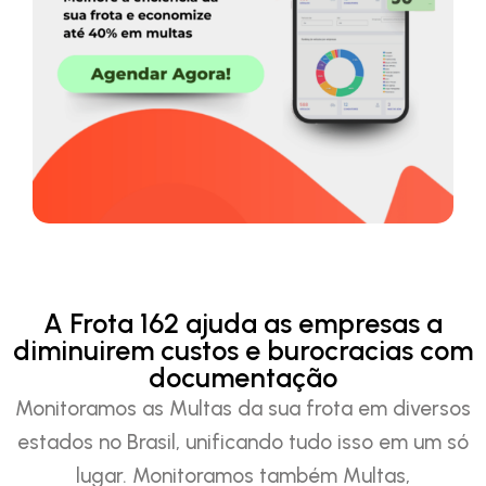
A Frota 162 ajuda as empresas a
diminuirem custos e burocracias com
documentação
Monitoramos as Multas da sua frota em diversos
estados no Brasil, unificando tudo isso em um só
lugar. Monitoramos também Multas,