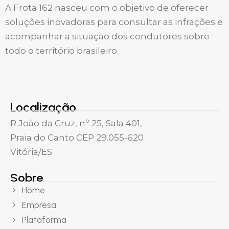
A Frota 162 nasceu com o objetivo de oferecer
soluções inovadoras para consultar as infrações e
acompanhar a situação dos condutores sobre
todo o território brasileiro.
Localização
R João da Cruz, nº 25, Sala 401,
Praia do Canto CEP 29.055-620
Vitória/ES
Sobre
Home
Empresa
Plataforma