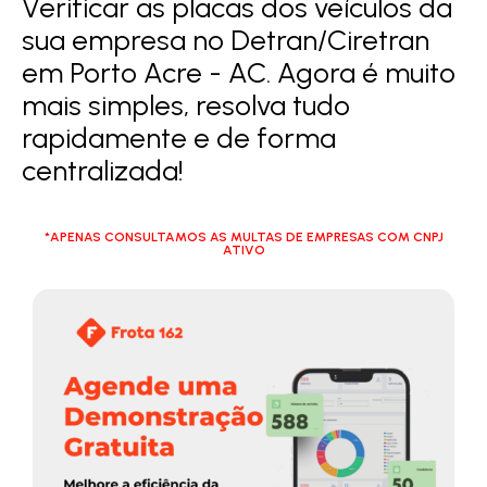
Verificar as placas dos veículos da
sua empresa no Detran/Ciretran
em Porto Acre - AC. Agora é muito
mais simples, resolva tudo
rapidamente e de forma
centralizada!
*APENAS CONSULTAMOS AS MULTAS DE EMPRESAS COM CNPJ
ATIVO