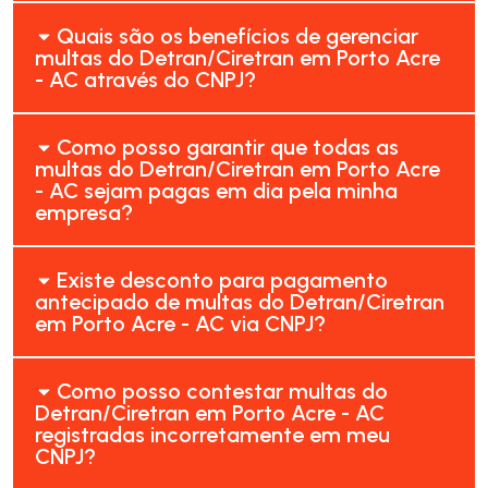
Quais são os benefícios de gerenciar
multas do Detran/Ciretran em Porto Acre
- AC através do CNPJ?
Como posso garantir que todas as
multas do Detran/Ciretran em Porto Acre
- AC sejam pagas em dia pela minha
empresa?
Existe desconto para pagamento
antecipado de multas do Detran/Ciretran
em Porto Acre - AC via CNPJ?
Como posso contestar multas do
Detran/Ciretran em Porto Acre - AC
registradas incorretamente em meu
CNPJ?