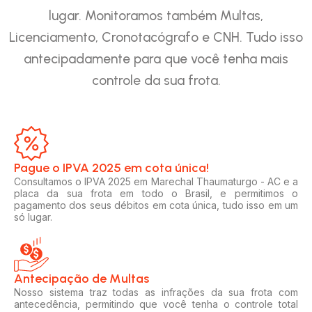
lugar. Monitoramos também Multas,
Licenciamento, Cronotacógrafo e CNH. Tudo isso
antecipadamente para que você tenha mais
controle da sua frota.
Pague o IPVA 2025 em cota única!​
Consultamos o IPVA 2025 em Marechal Thaumaturgo - AC e a
placa da sua frota em todo o Brasil, e permitimos o
pagamento dos seus débitos em cota única, tudo isso em um
só lugar.
Antecipação de Multas
Nosso sistema traz todas as infrações da sua frota com
antecedência, permitindo que você tenha o controle total