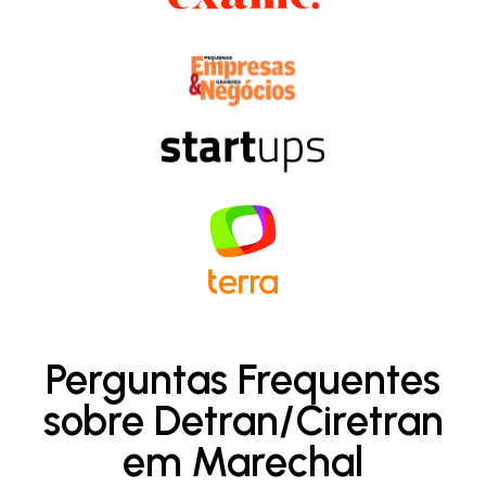
Perguntas Frequentes
sobre Detran/Ciretran
em Marechal