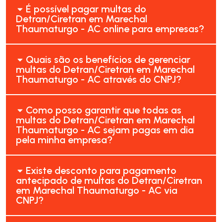
É possível pagar multas do
Detran/Ciretran em Marechal
Thaumaturgo - AC online para empresas?
Quais são os benefícios de gerenciar
multas do Detran/Ciretran em Marechal
Thaumaturgo - AC através do CNPJ?
Como posso garantir que todas as
multas do Detran/Ciretran em Marechal
Thaumaturgo - AC sejam pagas em dia
pela minha empresa?
Existe desconto para pagamento
antecipado de multas do Detran/Ciretran
em Marechal Thaumaturgo - AC via
CNPJ?