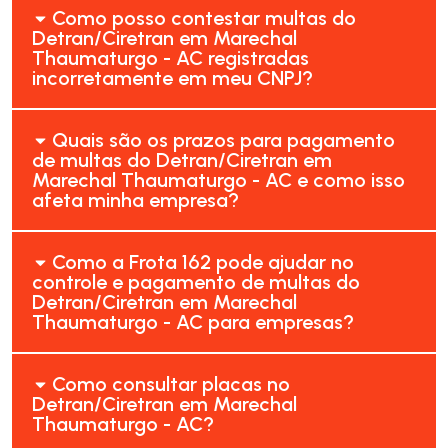
Como posso contestar multas do
Detran/Ciretran em Marechal
Thaumaturgo - AC registradas
incorretamente em meu CNPJ?
Quais são os prazos para pagamento
de multas do Detran/Ciretran em
Marechal Thaumaturgo - AC e como isso
afeta minha empresa?
Como a Frota 162 pode ajudar no
controle e pagamento de multas do
Detran/Ciretran em Marechal
Thaumaturgo - AC para empresas?
Como consultar placas no
Detran/Ciretran em Marechal
Thaumaturgo - AC?