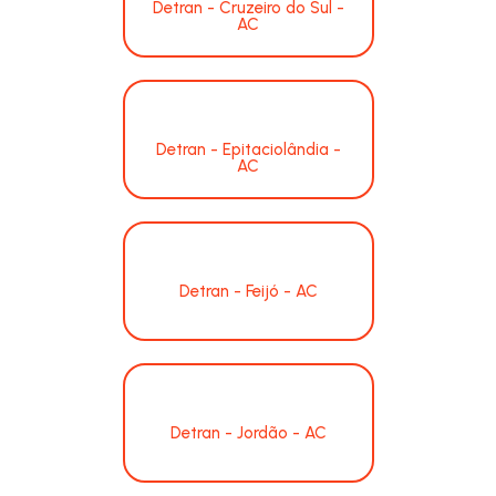
Detran - Cruzeiro do Sul -
AC
Detran - Epitaciolândia -
AC
Detran - Feijó - AC
Detran - Jordão - AC