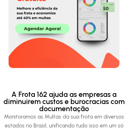
A Frota 162 ajuda as empresas a
diminuirem custos e burocracias com
documentação
Monitoramos as Multas da sua frota em diversos
estados no Brasil, unificando tudo isso em um só