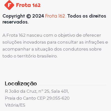
Copyright © 2024
Frota 162.
Todos os direitos
reservados.
A Frota 162 nasceu com o objetivo de oferecer
soluções inovadoras para consultar as infrações e
acompanhar a situação dos condutores sobre
todo o território brasileiro.
Localização
R João da Cruz, nº 25, Sala 401,
Praia do Canto CEP 29.055-620
Vitória/ES