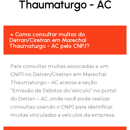
Thaumaturgo - AC
Como consultar multas do
Detran/Ciretran em Marechal
Thaumaturgo - AC pelo CNPJ?
Para consultar multas associadas a um
CNPJ no Detran/Ciretran em Marechal
Thaumaturgo – AC acesse a seção
“Emissão de Débitos do Veículo” no portal
do Detran – AC, onde você pode realizar
consultas usando o CNPJ para identificar
multas vinculadas a veículos da empresa.