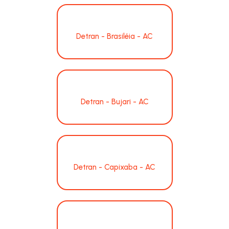
Detran - Brasiléia - AC
Detran - Bujari - AC
Detran - Capixaba - AC