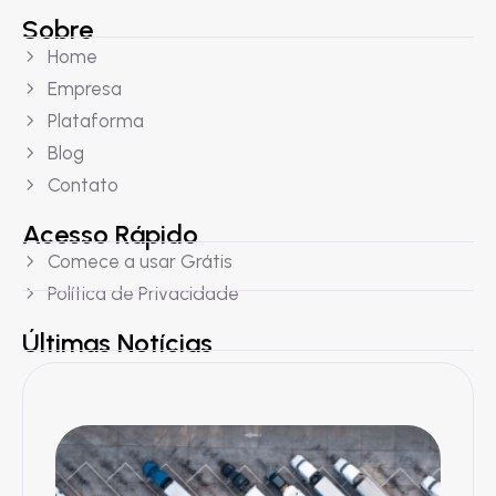
Sobre
Home
Empresa
Plataforma
Blog
Contato
Acesso Rápido
Comece a usar Grátis
Política de Privacidade
Últimas Notícias