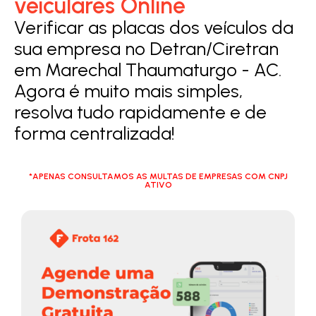
veiculares Online
Verificar as placas dos veículos da
sua empresa no Detran/Ciretran
em Marechal Thaumaturgo - AC.
Agora é muito mais simples,
resolva tudo rapidamente e de
forma centralizada!
*APENAS CONSULTAMOS AS MULTAS DE EMPRESAS COM CNPJ
ATIVO