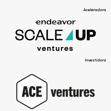
Aceleradora
Investidora