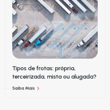
Tipos de frotas: própria,
terceirizada, mista ou alugada?
Saiba Mais