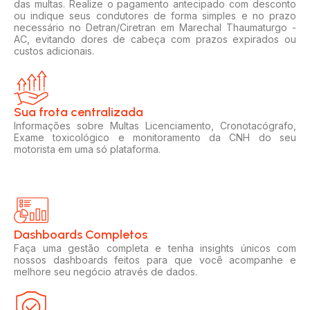
das multas. Realize o pagamento antecipado com desconto
ou indique seus condutores de forma simples e no prazo
necessário no Detran/Ciretran em Marechal Thaumaturgo -
AC, evitando dores de cabeça com prazos expirados ou
custos adicionais.
Sua frota centralizada​
Informações sobre Multas Licenciamento, Cronotacógrafo,
Exame toxicológico e monitoramento da CNH do seu
motorista em uma só plataforma.
Dashboards Completos​​
Faça uma gestão completa e tenha insights únicos com
nossos dashboards feitos para que você acompanhe e
melhore seu negócio através de dados.