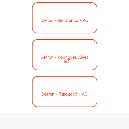
Detran - Rio Branco - AC
Detran - Rodrigues Alves
- AC
Detran - Tarauacá - AC