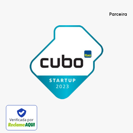
Parceira
Verificada por