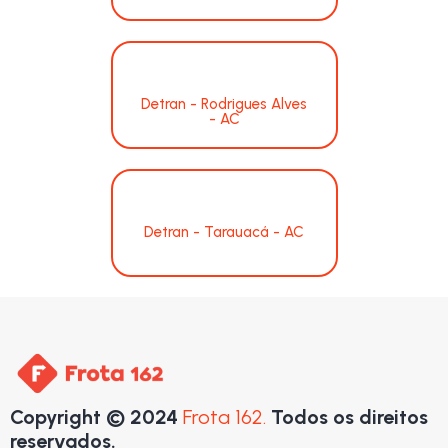
Detran - Rodrigues Alves
- AC
Detran - Tarauacá - AC
Copyright © 2024
Frota 162.
Todos os direitos
reservados.