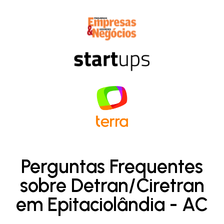
Perguntas Frequentes
sobre Detran/Ciretran
em Epitaciolândia - AC