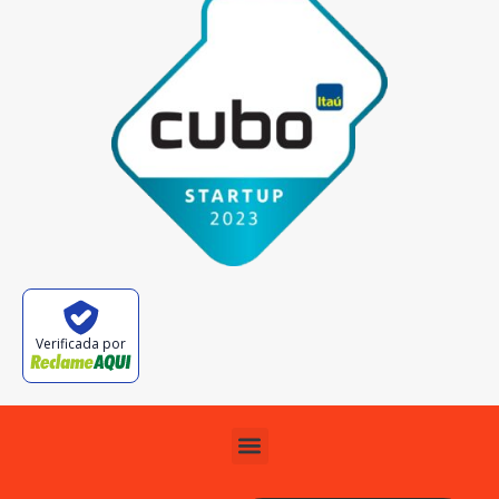
Verificada por