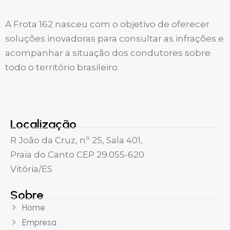
A Frota 162 nasceu com o objetivo de oferecer
soluções inovadoras para consultar as infrações e
acompanhar a situação dos condutores sobre
todo o território brasileiro.
Localização
R João da Cruz, nº 25, Sala 401,
Praia do Canto CEP 29.055-620
Vitória/ES
Sobre
Home
Empresa