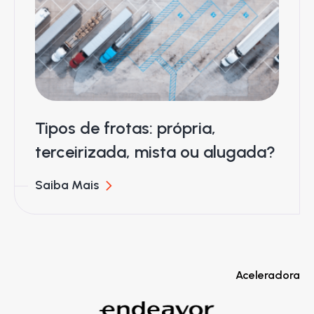
Tipos de frotas: própria,
terceirizada, mista ou alugada?
Saiba Mais
Aceleradora