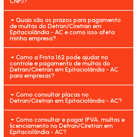
CNPJ?
Quais são os prazos para pagamento
de multas do Detran/Ciretran em
Epitaciolândia - AC e como isso afeta
minha empresa?
Como a Frota 162 pode ajudar no
controle e pagamento de multas do
Detran/Ciretran em Epitaciolândia - AC
para empresas?
Como consultar placas no
Detran/Ciretran em Epitaciolândia - AC?
Como consultar e pagar IPVA, multas e
licenciamento no Detran/Ciretran em
Epitaciolândia - AC?