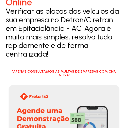
Online
Verificar as placas dos veículos da
sua empresa no Detran/Ciretran
em Epitaciolândia - AC. Agora é
muito mais simples, resolva tudo
rapidamente e de forma
centralizada!
*APENAS CONSULTAMOS AS MULTAS DE EMPRESAS COM CNPJ
ATIVO