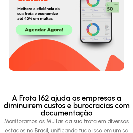
A Frota 162 ajuda as empresas a
diminuirem custos e burocracias com
documentação
Monitoramos as Multas da sua frota em diversos
estados no Brasil, unificando tudo isso em um só