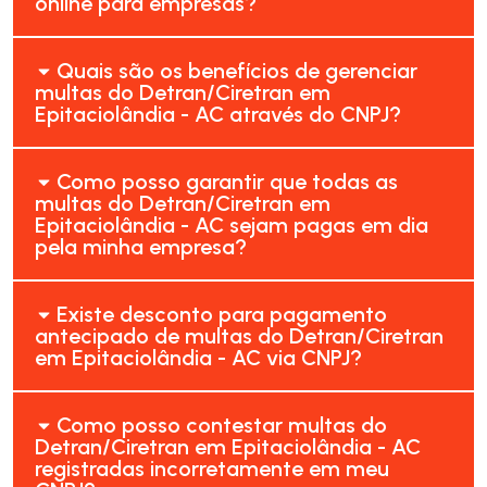
online para empresas?
Quais são os benefícios de gerenciar
multas do Detran/Ciretran em
Epitaciolândia - AC através do CNPJ?
Como posso garantir que todas as
multas do Detran/Ciretran em
Epitaciolândia - AC sejam pagas em dia
pela minha empresa?
Existe desconto para pagamento
antecipado de multas do Detran/Ciretran
em Epitaciolândia - AC via CNPJ?
Como posso contestar multas do
Detran/Ciretran em Epitaciolândia - AC
registradas incorretamente em meu