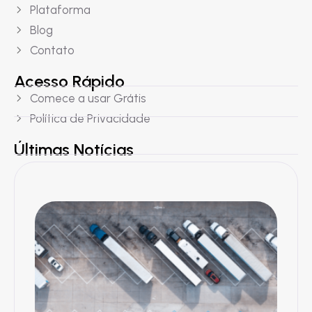
Plataforma
Blog
Contato
Acesso Rápido
Comece a usar Grátis
Política de Privacidade
Últimas Notícias