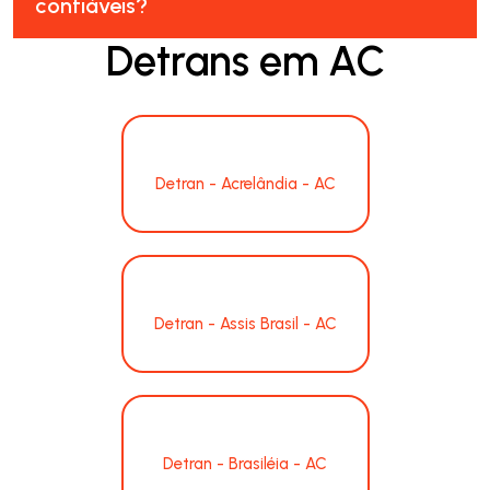
confiáveis?
Detrans em AC
Detran - Acrelândia - AC
Detran - Assis Brasil - AC
Detran - Brasiléia - AC