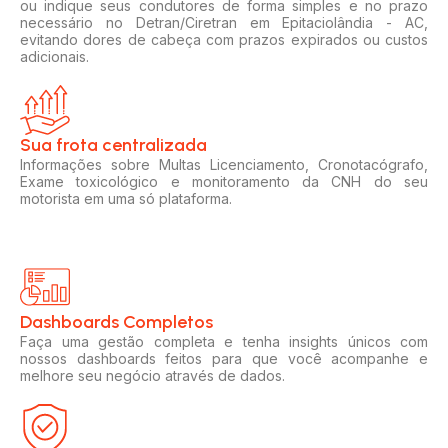
ou indique seus condutores de forma simples e no prazo
necessário no Detran/Ciretran em Epitaciolândia - AC,
evitando dores de cabeça com prazos expirados ou custos
adicionais.
Sua frota centralizada​
Informações sobre Multas Licenciamento, Cronotacógrafo,
Exame toxicológico e monitoramento da CNH do seu
motorista em uma só plataforma.
Dashboards Completos​​
Faça uma gestão completa e tenha insights únicos com
nossos dashboards feitos para que você acompanhe e
melhore seu negócio através de dados.