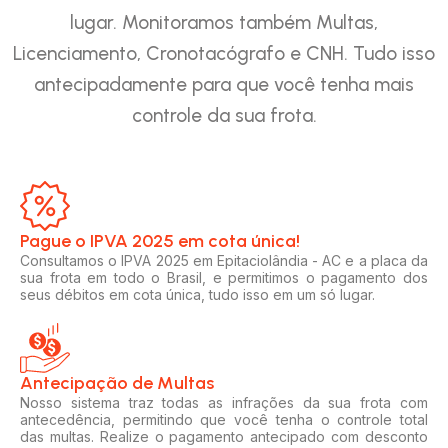
lugar. Monitoramos também Multas,
Licenciamento, Cronotacógrafo e CNH. Tudo isso
antecipadamente para que você tenha mais
controle da sua frota.
Pague o IPVA 2025 em cota única!​
Consultamos o IPVA 2025 em Epitaciolândia - AC e a placa da
sua frota em todo o Brasil, e permitimos o pagamento dos
seus débitos em cota única, tudo isso em um só lugar.
Antecipação de Multas
Nosso sistema traz todas as infrações da sua frota com
antecedência, permitindo que você tenha o controle total
das multas. Realize o pagamento antecipado com desconto