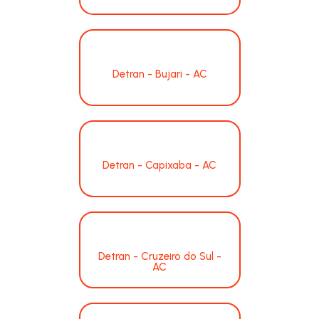
Detran - Bujari - AC
Detran - Capixaba - AC
Detran - Cruzeiro do Sul -
AC