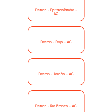
Detran - Epitaciolândia -
AC
Detran - Feijó - AC
Detran - Jordão - AC
Detran - Rio Branco - AC