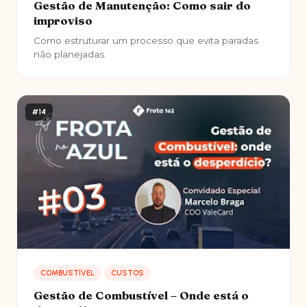
Gestão de Manutenção: Como sair do
improviso
Como estruturar um processo que evita paradas
não planejadas.
#14
COMBUSTÍVEL
CUSTOS
Gestão de Combustível – Onde está o