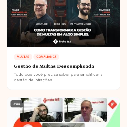
MULTAS
COMPLIANCE
Gestão de Multas Descomplicada
Tudo que você precisa saber para simplificar a
gestão de infrações.
#06