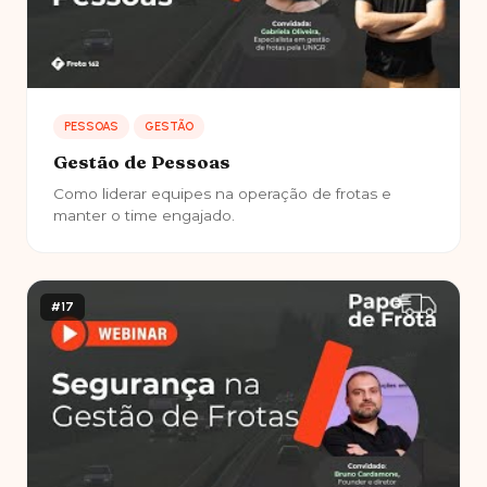
PESSOAS
GESTÃO
Gestão de Pessoas
Como liderar equipes na operação de frotas e
manter o time engajado.
#17