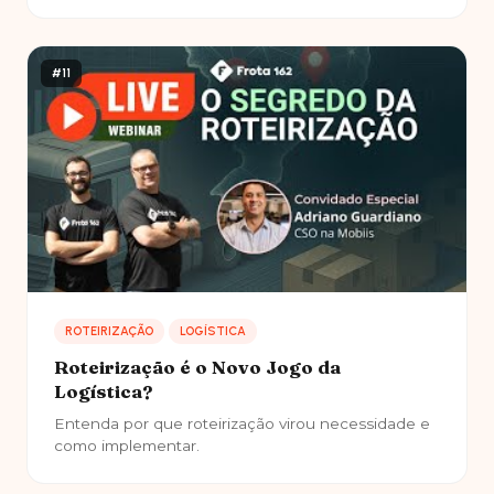
#11
ROTEIRIZAÇÃO
LOGÍSTICA
Roteirização é o Novo Jogo da
Logística?
Entenda por que roteirização virou necessidade e
como implementar.