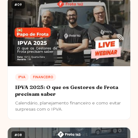
#09
IPVA
FINANCEIRO
IPVA 2025: O que os Gestores de Frota
precisam saber
Calendário, planejamento financeiro e como evitar
surpresas com o IPVA.
#08