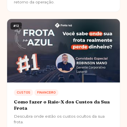
retorno da operação.
#12
CUSTOS
FINANCEIRO
Como fazer o Raio-X dos Custos da Sua
Frota
Descubra onde estão os custos ocultos da sua
frota.