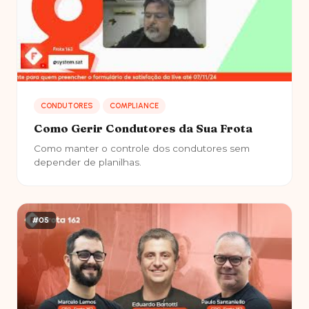
CONDUTORES
COMPLIANCE
Como Gerir Condutores da Sua Frota
Como manter o controle dos condutores sem
depender de planilhas.
#05