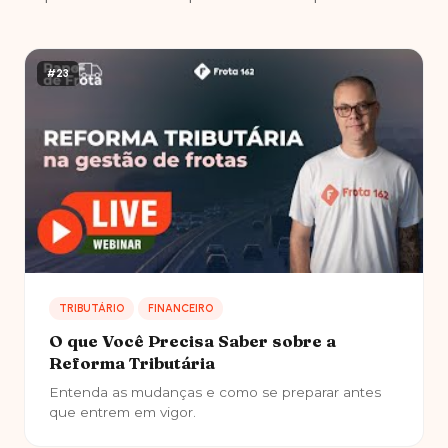
#23
TRIBUTÁRIO
FINANCEIRO
O que Você Precisa Saber sobre a
Reforma Tributária
Entenda as mudanças e como se preparar antes
que entrem em vigor.