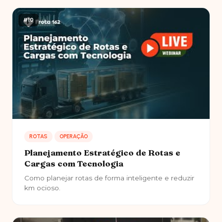
#10
ROTAS
OPERAÇÃO
Planejamento Estratégico de Rotas e
Cargas com Tecnologia
Como planejar rotas de forma inteligente e reduzir
km ocioso.