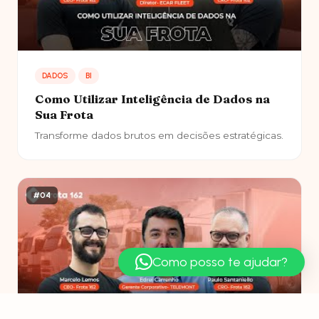
DADOS
BI
Como Utilizar Inteligência de Dados na
Sua Frota
Transforme dados brutos em decisões estratégicas.
#04
Como posso te ajudar?