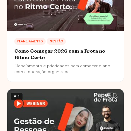
PLANEJAMENTO
GESTÃO
Como Começar 2026 com a Frota no
Ritmo Certo
Planejamento e prioridades para começar o ano
com a operação organizada.
#18