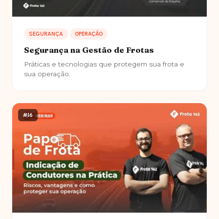
SEGURANÇA
OPERAÇÃO
Segurança na Gestão de Frotas
Práticas e tecnologias que protegem sua frota e
sua operação.
#16