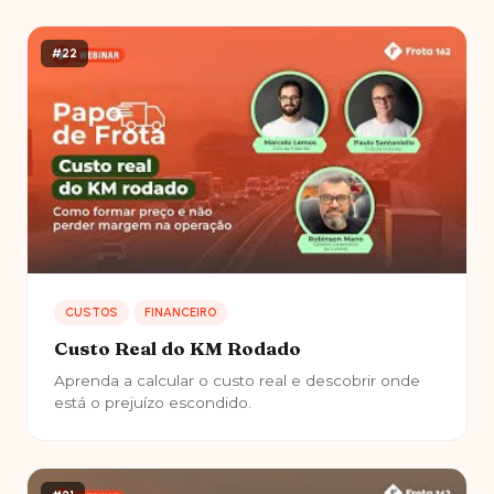
#22
CUSTOS
FINANCEIRO
Custo Real do KM Rodado
Aprenda a calcular o custo real e descobrir onde
está o prejuízo escondido.