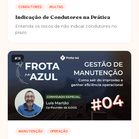
CONDUTORES
MULTAS
Indicação de Condutores na Prática
Entenda os riscos de não indicar condutores no
prazo.
#15
MANUTENÇÃO
OPERAÇÃO