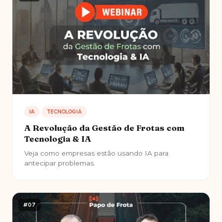
IA
TECNOLOGIA
A Revolução da Gestão de Frotas com
Tecnologia & IA
Veja como empresas estão usando IA para
antecipar problemas.
#07