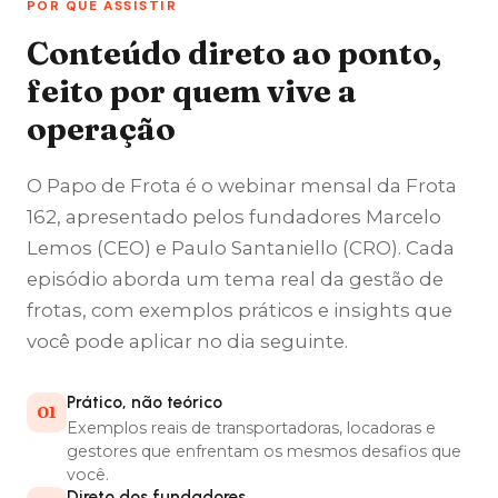
POR QUE ASSISTIR
Conteúdo direto ao ponto,
feito por quem vive a
operação
O Papo de Frota é o webinar mensal da Frota
162, apresentado pelos fundadores Marcelo
Lemos (CEO) e Paulo Santaniello (CRO). Cada
episódio aborda um tema real da gestão de
frotas, com exemplos práticos e insights que
você pode aplicar no dia seguinte.
Prático, não teórico
01
Exemplos reais de transportadoras, locadoras e
gestores que enfrentam os mesmos desafios que
você.
Direto dos fundadores