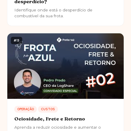
desperdício?
Identifique onde está o desperdício de
combustível da sua frota.
#13
OPERAÇÃO
CUSTOS
Ociosidade, Frete e Retorno
Aprenda a reduzir ociosidade e aumentar o