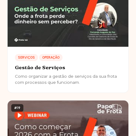
SERVIÇOS
OPERAÇÃO
Gestão de Serviços
Como organizar a gestão de serviços da sua frota
com processos que funcionam.
#19